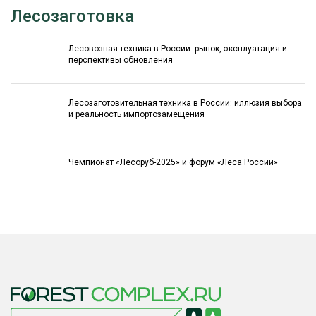
Лесозаготовка
Лесовозная техника в России: рынок, эксплуатация и
перспективы обновления
Лесозаготовительная техника в России: иллюзия выбора
и реальность импортозамещения
Чемпионат «Лесоруб-2025» и форум «Леса России»