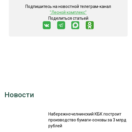
Подпишитесь на новостной телеграм-канал
"Лесной комплекс"
Поделиться статьей
Новости
Набережночелнинский КБК построит
производство бумаги-основы за 3 млрд
рублей