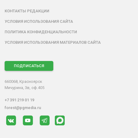
КОНТАКТЫ РЕДАКЦИИ
УСЛОВИЯ ИСПОЛЬЗОВАНИЯ САЙТА
ПОЛИТИКА КОНФИДЕНЦИАЛЬНОСТИ
УСЛОВИЯ ИСПОЛЬЗОВАНИЯ МАТЕРИАЛОВ САЙТА
ПОДПИСАТЬСЯ
660068, Красноярск
Мичурина, 3в, оф.405
+7 391 219 01 19
forest@pgmedia.ru