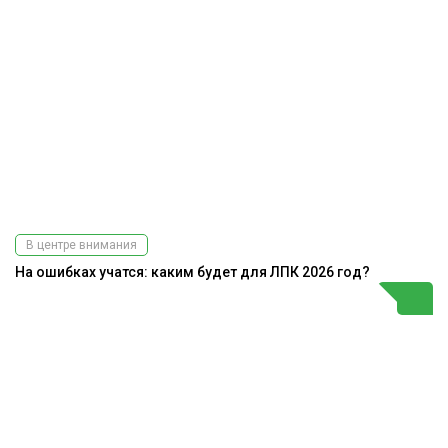
В центре внимания
На ошибках учатся: каким будет для ЛПК 2026 год?