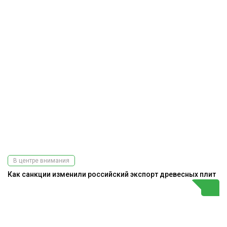
В центре внимания
Как санкции изменили российский экспорт древесных плит