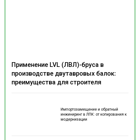
Применение LVL (ЛВЛ)-бруса в
производстве двутавровых балок:
преимущества для строителя
Импортозамещение и обратный
инжиниринг в ЛПК: от копирования к
модернизации