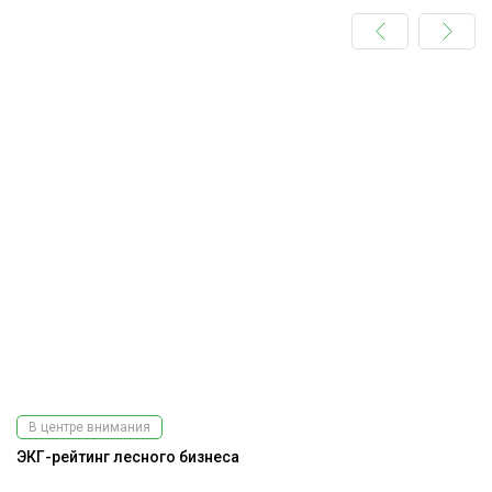
В центре внимания
ЭКГ-рейтинг лесного бизнеса