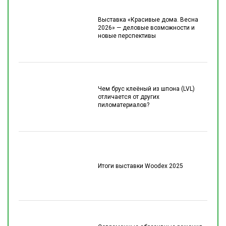
Выставка «Красивые дома. Весна
2026» — деловые возможности и
новые перспективы
Чем брус клеёный из шпона (LVL)
отличается от других
пиломатериалов?
Итоги выставки Woodex 2025