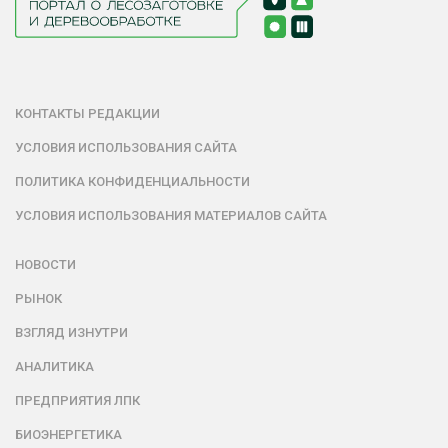
КОНТАКТЫ РЕДАКЦИИ
УСЛОВИЯ ИСПОЛЬЗОВАНИЯ САЙТА
ПОЛИТИКА КОНФИДЕНЦИАЛЬНОСТИ
УСЛОВИЯ ИСПОЛЬЗОВАНИЯ МАТЕРИАЛОВ САЙТА
НОВОСТИ
РЫНОК
ВЗГЛЯД ИЗНУТРИ
АНАЛИТИКА
ПРЕДПРИЯТИЯ ЛПК
БИОЭНЕРГЕТИКА