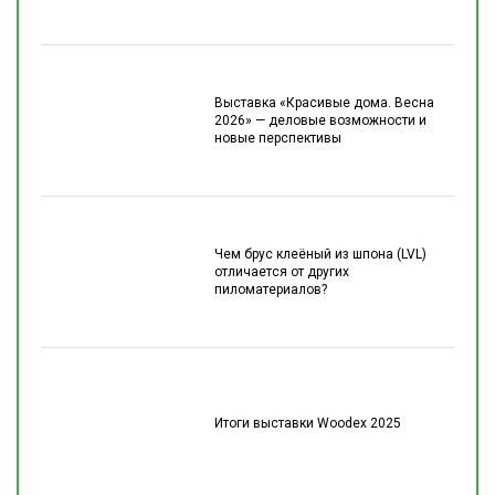
Выставка «Красивые дома. Весна
2026» — деловые возможности и
новые перспективы
Чем брус клеёный из шпона (LVL)
отличается от других
пиломатериалов?
Итоги выставки Woodex 2025