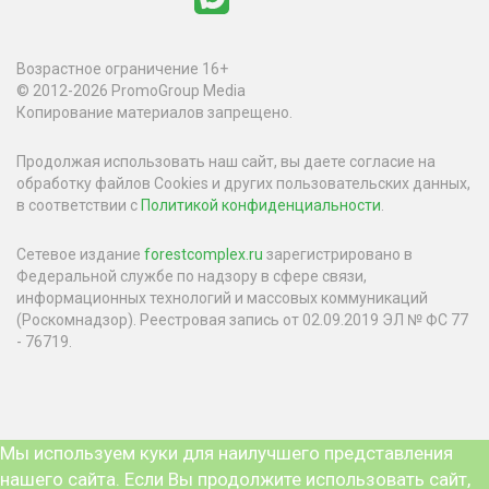
Возрастное ограничение 16+
© 2012-2026 PromoGroup Media
Копирование материалов запрещено.
Продолжая использовать наш сайт, вы даете согласие на
обработку файлов Cookies и других пользовательских данных,
в соответствии с
Политикой конфиденциальности
.
Сетевое издание
forestcomplex.ru
зарегистрировано в
Федеральной службе по надзору в сфере связи,
информационных технологий и массовых коммуникаций
(Роскомнадзор). Реестровая запись от 02.09.2019 ЭЛ № ФС 77
- 76719.
Мы используем куки для наилучшего представления
нашего сайта. Если Вы продолжите использовать сайт,