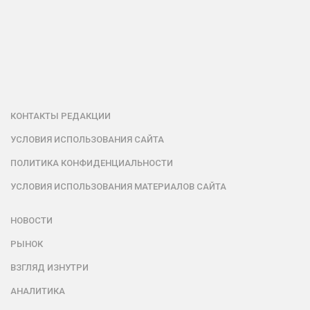
КОНТАКТЫ РЕДАКЦИИ
УСЛОВИЯ ИСПОЛЬЗОВАНИЯ САЙТА
ПОЛИТИКА КОНФИДЕНЦИАЛЬНОСТИ
УСЛОВИЯ ИСПОЛЬЗОВАНИЯ МАТЕРИАЛОВ САЙТА
НОВОСТИ
РЫНОК
ВЗГЛЯД ИЗНУТРИ
АНАЛИТИКА