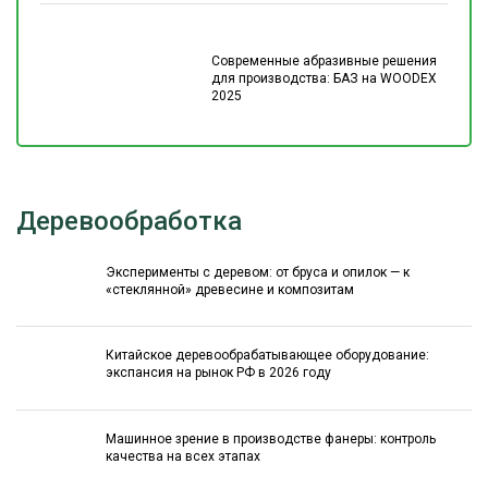
Современные абразивные решения
для производства: БАЗ на WOODEX
2025
Деревообработка
Эксперименты с деревом: от бруса и опилок — к
«стеклянной» древесине и композитам
Китайское деревообрабатывающее оборудование:
экспансия на рынок РФ в 2026 году
Машинное зрение в производстве фанеры: контроль
качества на всех этапах