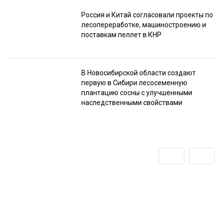
Россия и Китай согласовали проекты по
лесопереработке, машиностроению и
поставкам пеллет в КНР
В Новосибирской области создают
первую в Сибири лесосеменную
плантацию сосны с улучшенными
наследственными свойствами