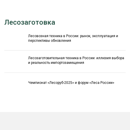
Лесозаготовка
Лесовозная техника в России: рынок, эксплуатация и
перспективы обновления
Лесозаготовительная техника в России: иллюзия выбора
и реальность импортозамещения
Чемпионат «Лесоруб-2025» и форум «Леса России»