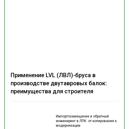
Применение LVL (ЛВЛ)-бруса в
производстве двутавровых балок:
преимущества для строителя
Импортозамещение и обратный
инжиниринг в ЛПК: от копирования к
модернизации