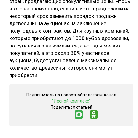
стран, предлагающие спекулятивные цены. Чтобы
этого не произошло, специалисты предложили на
некоторый срок заменить порядок продажи
древесины на аукционах на заключение
полугодовых контрактов. Для крупных компаний,
которые приобретают до 1000 кубов древесины,
по сути ничего не изменится, а вот для мелких
покупателей, а это около 30% участников
аукциона, будет установлено максимальное
количество древесины, которое они могут
приобрести.
Подпишитесь на новостной телеграм-канал
"Лесной комплекс"
Поделиться статьей