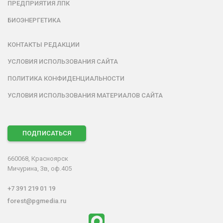
ПРЕДПРИЯТИЯ ЛПК
БИОЭНЕРГЕТИКА
КОНТАКТЫ РЕДАКЦИИ
УСЛОВИЯ ИСПОЛЬЗОВАНИЯ САЙТА
ПОЛИТИКА КОНФИДЕНЦИАЛЬНОСТИ
УСЛОВИЯ ИСПОЛЬЗОВАНИЯ МАТЕРИАЛОВ САЙТА
ПОДПИСАТЬСЯ
660068, Красноярск
Мичурина, 3в, оф.405
+7 391 219 01 19
forest@pgmedia.ru