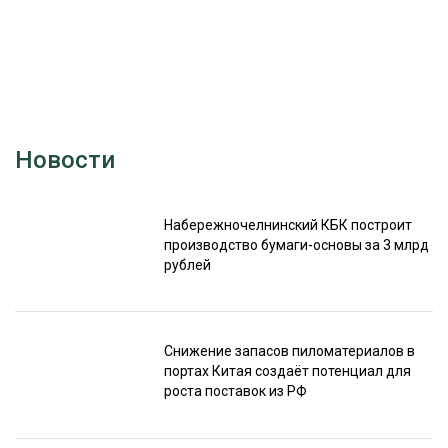
Новости
Набережночелнинский КБК построит
производство бумаги-основы за 3 млрд
рублей
Снижение запасов пиломатериалов в
портах Китая создаёт потенциал для
роста поставок из РФ