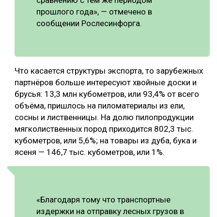
сравнению с тем же периодом
прошлого года», — отмечено в
сообщении Рослесинфорга.
Что касается структуры экспорта, то зарубежных
партнёров больше интересуют хвойные доски и
брусья: 13,3 млн кубометров, или 93,4% от всего
объёма, пришлось на пиломатериалы из ели,
сосны и лиственницы. На долю пилопродукции
мягколиственных пород приходится 802,3 тыс.
кубометров, или 5,6%; на товары из дуба, бука и
ясеня — 146,7 тыс. кубометров, или 1%.
«Благодаря тому что транспортные
издержки на отправку лесных грузов в