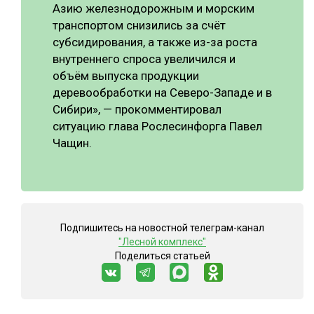
Азию железнодорожным и морским
транспортом снизились за счёт
субсидирования, а также из-за роста
внутреннего спроса увеличился и
объём выпуска продукции
деревообработки на Северо-Западе и в
Сибири», — прокомментировал
ситуацию глава Рослесинфорга Павел
Чащин.
Подпишитесь на новостной телеграм-канал
"Лесной комплекс"
Поделиться статьей