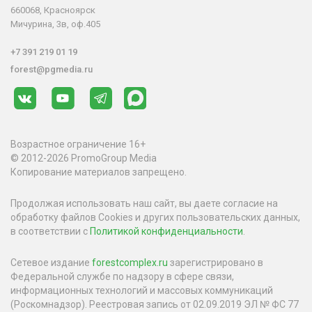
660068, Красноярск
Мичурина, 3в, оф.405
+7 391 219 01 19
forest@pgmedia.ru
Возрастное ограничение 16+
© 2012-2026 PromoGroup Media
Копирование материалов запрещено.
Продолжая использовать наш сайт, вы даете согласие на
обработку файлов Cookies и других пользовательских данных,
в соответствии с
Политикой конфиденциальности
.
Сетевое издание
forestcomplex.ru
зарегистрировано в
Федеральной службе по надзору в сфере связи,
информационных технологий и массовых коммуникаций
(Роскомнадзор). Реестровая запись от 02.09.2019 ЭЛ № ФС 77