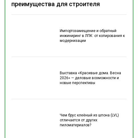
преимущества для строителя
Импортозамещение и обратный
инжиниринг в ЛПК: от копирования к
модернизации
Выставка «Красивые дома. Весна
2026» — деловые возможности и
новые перспективы
Чем брус клеёный из шпона (LVL)
отличается от других
пиломатериалов?