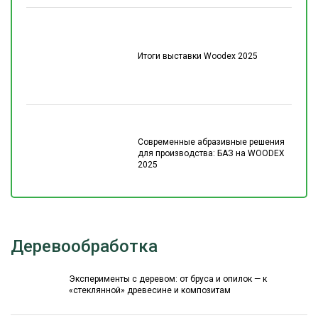
Итоги выставки Woodex 2025
Современные абразивные решения
для производства: БАЗ на WOODEX
2025
Деревообработка
Эксперименты с деревом: от бруса и опилок — к
«стеклянной» древесине и композитам