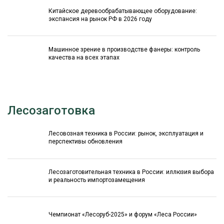
Китайское деревообрабатывающее оборудование:
экспансия на рынок РФ в 2026 году
Машинное зрение в производстве фанеры: контроль
качества на всех этапах
Лесозаготовка
Лесовозная техника в России: рынок, эксплуатация и
перспективы обновления
Лесозаготовительная техника в России: иллюзия выбора
и реальность импортозамещения
Чемпионат «Лесоруб-2025» и форум «Леса России»