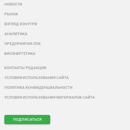
НОВОСТИ
РЫНОК
ВЗГЛЯД ИЗНУТРИ
АНАЛИТИКА
ПРЕДПРИЯТИЯ ЛПК
БИОЭНЕРГЕТИКА
КОНТАКТЫ РЕДАКЦИИ
УСЛОВИЯ ИСПОЛЬЗОВАНИЯ САЙТА
ПОЛИТИКА КОНФИДЕНЦИАЛЬНОСТИ
УСЛОВИЯ ИСПОЛЬЗОВАНИЯ МАТЕРИАЛОВ САЙТА
ПОДПИСАТЬСЯ