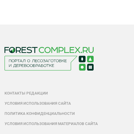
КОНТАКТЫ РЕДАКЦИИ
УСЛОВИЯ ИСПОЛЬЗОВАНИЯ САЙТА
ПОЛИТИКА КОНФИДЕНЦИАЛЬНОСТИ
УСЛОВИЯ ИСПОЛЬЗОВАНИЯ МАТЕРИАЛОВ САЙТА