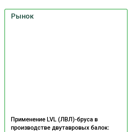
Рынок
Применение LVL (ЛВЛ)-бруса в
производстве двутавровых балок: