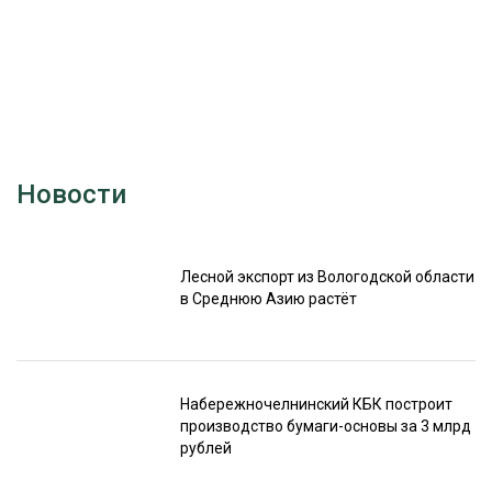
Новости
Лесной экспорт из Вологодской области
в Среднюю Азию растёт
Набережночелнинский КБК построит
производство бумаги-основы за 3 млрд
рублей