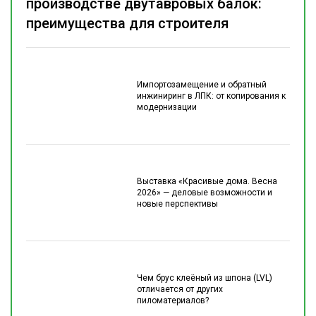
производстве двутавровых балок:
преимущества для строителя
Импортозамещение и обратный
инжиниринг в ЛПК: от копирования к
модернизации
Выставка «Красивые дома. Весна
2026» — деловые возможности и
новые перспективы
Чем брус клеёный из шпона (LVL)
отличается от других
пиломатериалов?