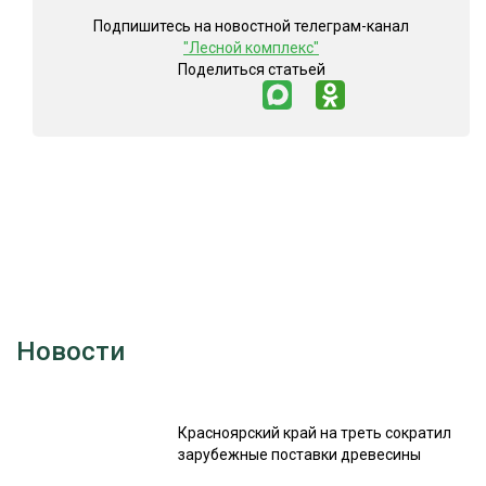
Подпишитесь на новостной телеграм-канал
"Лесной комплекс"
Поделиться статьей
Новости
Красноярский край на треть сократил
зарубежные поставки древесины