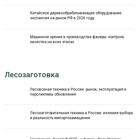
Китайское деревообрабатывающее оборудование:
экспансия на рынок РФ в 2026 году
Машинное зрение в производстве фанеры: контроль
качества на всех этапах
Лесозаготовка
Лесовозная техника в России: рынок, эксплуатация и
перспективы обновления
Лесозаготовительная техника в России: иллюзия выбора
и реальность импортозамещения