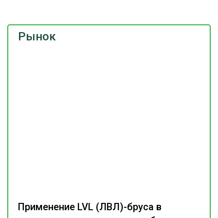
Рынок
Применение LVL (ЛВЛ)-бруса в