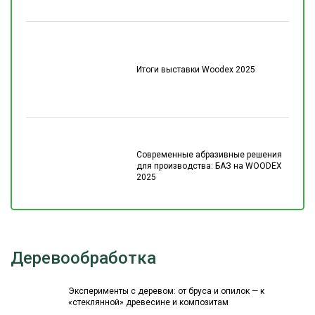
Итоги выставки Woodex 2025
Современные абразивные решения
для производства: БАЗ на WOODEX
2025
Деревообработка
Эксперименты с деревом: от бруса и опилок — к
«стеклянной» древесине и композитам