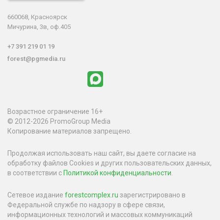
660068, Красноярск
Мичурина, 3в, оф.405
+7 391 219 01 19
forest@pgmedia.ru
Возрастное ограничение 16+
© 2012-2026 PromoGroup Media
Копирование материалов запрещено.
Продолжая использовать наш сайт, вы даете согласие на
обработку файлов Cookies и других пользовательских данных,
в соответствии с
Политикой конфиденциальности
.
Сетевое издание
forestcomplex.ru
зарегистрировано в
Федеральной службе по надзору в сфере связи,
информационных технологий и массовых коммуникаций