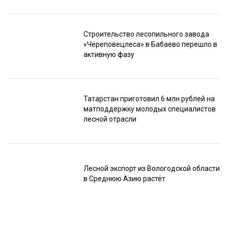
Строительство лесопильного завода
«Череповецлеса» в Бабаево перешло в
активную фазу
Татарстан приготовил 6 млн рублей на
матподдержку молодых специалистов
лесной отрасли
Лесной экспорт из Вологодской области
в Среднюю Азию растёт