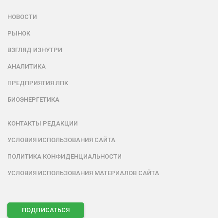
НОВОСТИ
РЫНОК
ВЗГЛЯД ИЗНУТРИ
АНАЛИТИКА
ПРЕДПРИЯТИЯ ЛПК
БИОЭНЕРГЕТИКА
КОНТАКТЫ РЕДАКЦИИ
УСЛОВИЯ ИСПОЛЬЗОВАНИЯ САЙТА
ПОЛИТИКА КОНФИДЕНЦИАЛЬНОСТИ
УСЛОВИЯ ИСПОЛЬЗОВАНИЯ МАТЕРИАЛОВ САЙТА
ПОДПИСАТЬСЯ