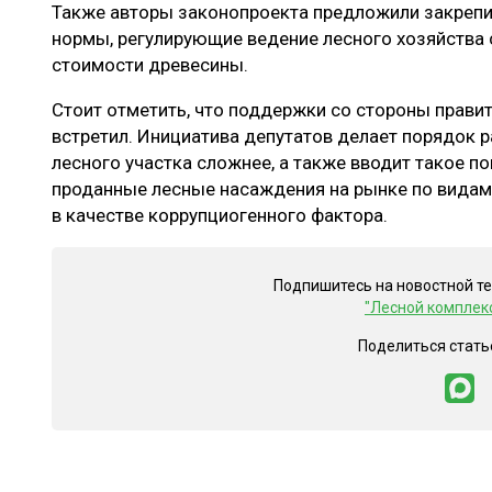
Также авторы законопроекта предложили закрепи
нормы, регулирующие ведение лесного хозяйства 
стоимости древесины.
Стоит отметить, что поддержки со стороны прави
встретил. Инициатива депутатов делает порядок 
лесного участка сложнее, а также вводит такое по
проданные лесные насаждения на рынке по видам
в качестве коррупциогенного фактора.
Подпишитесь на новостной т
"Лесной комплек
Поделиться стать