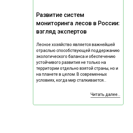
Развитие систем
мониторинга лесов в России:
взгляд экспертов
Лесное хозяйство является важнейшей
отраслью способствующей поддержанию
экологического баланса и обеспечению
устойчивого развития не только на
территории отдельно взятой страны, но и
на планете в целом. В современных
условиях, когда мир сталкивается...
Читать далее...