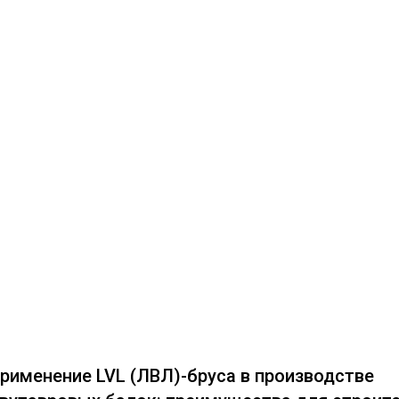
рименение LVL (ЛВЛ)-бруса в производстве