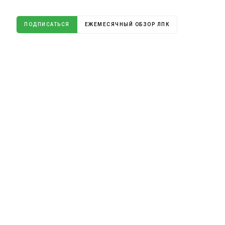
ПОДПИСАТЬСЯ
ЕЖЕМЕСЯЧНЫЙ ОБЗОР ЛПК