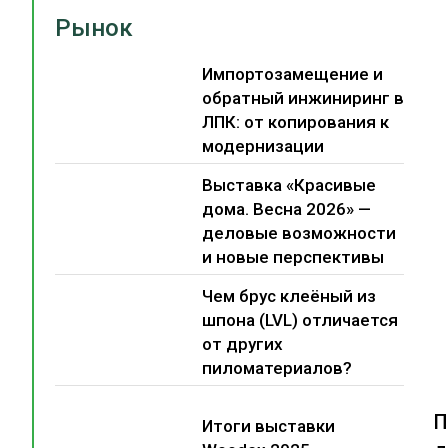
Рынок
Импортозамещение и
обратный инжиниринг в
ЛПК: от копирования к
модернизации
Выставка «Красивые
дома. Весна 2026» —
деловые возможности
и новые перспективы
Чем брус клеёный из
шпона (LVL) отличается
от других
пиломатериалов?
П
Итоги выставки