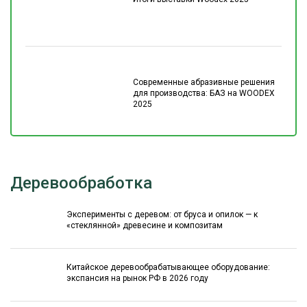
Современные абразивные решения
для производства: БАЗ на WOODEX
2025
Деревообработка
Эксперименты с деревом: от бруса и опилок — к
«стеклянной» древесине и композитам
Китайское деревообрабатывающее оборудование:
экспансия на рынок РФ в 2026 году