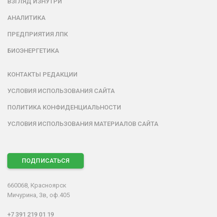
ВЗГЛЯД ИЗНУТРИ
АНАЛИТИКА
ПРЕДПРИЯТИЯ ЛПК
БИОЭНЕРГЕТИКА
КОНТАКТЫ РЕДАКЦИИ
УСЛОВИЯ ИСПОЛЬЗОВАНИЯ САЙТА
ПОЛИТИКА КОНФИДЕНЦИАЛЬНОСТИ
УСЛОВИЯ ИСПОЛЬЗОВАНИЯ МАТЕРИАЛОВ САЙТА
ПОДПИСАТЬСЯ
660068, Красноярск
Мичурина, 3в, оф.405
+7 391 219 01 19