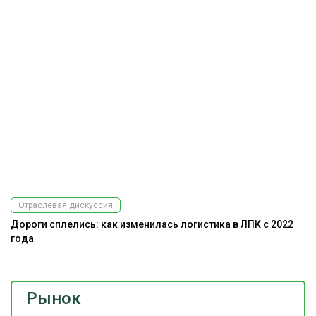
Отраслевая дискуссия
Дороги сплелись: как изменилась логистика в ЛПК с 2022
года
Рынок