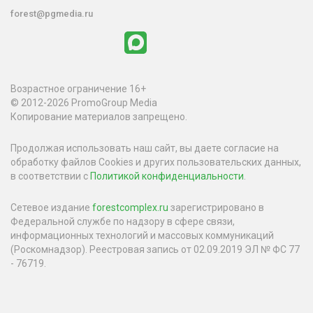
forest@pgmedia.ru
Возрастное ограничение 16+
© 2012-2026 PromoGroup Media
Копирование материалов запрещено.
Продолжая использовать наш сайт, вы даете согласие на
обработку файлов Cookies и других пользовательских данных,
в соответствии с
Политикой конфиденциальности
.
Сетевое издание
forestcomplex.ru
зарегистрировано в
Федеральной службе по надзору в сфере связи,
информационных технологий и массовых коммуникаций
(Роскомнадзор). Реестровая запись от 02.09.2019 ЭЛ № ФС 77
- 76719.