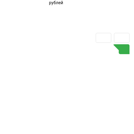
рублей