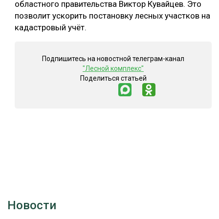
областного правительства Виктор Кувайцев. Это
позволит ускорить постановку лесных участков на
кадастровый учёт.
Подпишитесь на новостной телеграм-канал
"Лесной комплекс"
Поделиться статьей
Новости