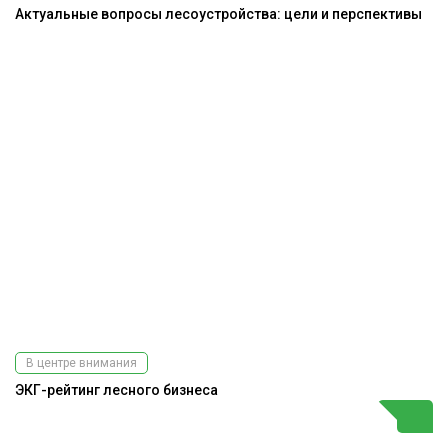
Актуальные вопросы лесоустройства: цели и перспективы
В центре внимания
ЭКГ-рейтинг лесного бизнеса