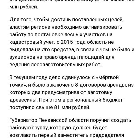
млн рублей.
СУШКА ДРЕВЕСИНЫ
Для того, чтобы достичь поставленных целей,
МЕБЕЛЬНОЕ ПРОИЗВОДСТВО
властям региона необходимо активизировать
работу по постановке лесных участков на
кадастровый учёт: с 2015 года область не
выделяла на это средства, в связи с чем не было и
аукционов на право аренды площадей для
ведения лесозаготовительных работ.
В текущем году дело сдвинулось с «мёртвой
точки», и было заключено 8 договоров аренды, из
которых два предусматривают заготовку
древесины. При этом в региональный бюджет
поступило свыше 81 млн рублей.
Губернатор Пензенской области поручил создать
рабочую группу, которую должен будет
возглавить первый заместитель председателя