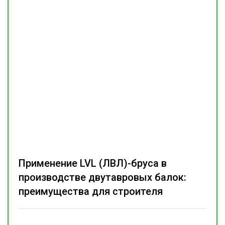
Применение LVL (ЛВЛ)-бруса в
производстве двутавровых балок:
преимущества для строителя