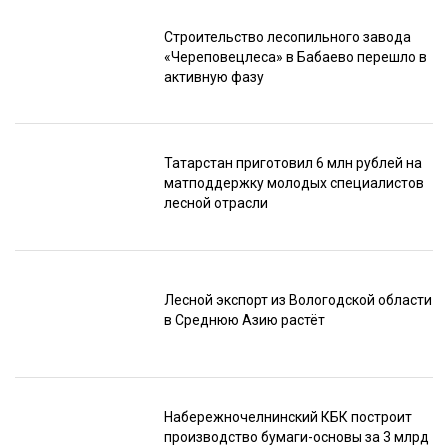
Строительство лесопильного завода
«Череповецлеса» в Бабаево перешло в
активную фазу
Татарстан приготовил 6 млн рублей на
матподдержку молодых специалистов
лесной отрасли
Лесной экспорт из Вологодской области
в Среднюю Азию растёт
Набережночелнинский КБК построит
производство бумаги-основы за 3 млрд