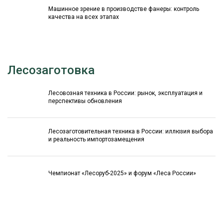
Машинное зрение в производстве фанеры: контроль
качества на всех этапах
Лесозаготовка
Лесовозная техника в России: рынок, эксплуатация и
перспективы обновления
Лесозаготовительная техника в России: иллюзия выбора
и реальность импортозамещения
Чемпионат «Лесоруб-2025» и форум «Леса России»