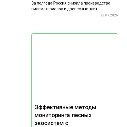
За полгода Россия снизила производство
пиломатериалов и древесных плит
23.07.2026
Эффективные методы
мониторинга лесных
экосистем с