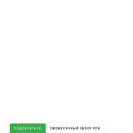
ПОДПИСАТЬСЯ
ЕЖЕМЕСЯЧНЫЙ ОБЗОР ЛПК