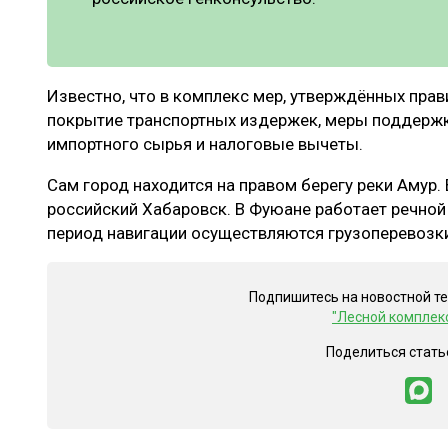
Известно, что в комплекс мер, утверждённых прав
покрытие транспортных издержек, меры поддержк
импортного сырья и налоговые вычеты.
Сам город находится на правом берегу реки Амур. 
российский Хабаровск. В Фуюане работает речной 
период навигации осуществляются грузоперевозки
Подпишитесь на новостной т
"Лесной комплек
Поделиться стать