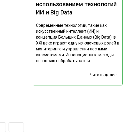
использованием технологий
ИИ и Big Data
Современные технологии, такие как
искусственный интеллект (ИИ) и
концепция Больших Данных (Big Data), в
XXI веке играют одну из ключевых ролей в
мониторинге и управлении лесными
экосистемами. Инновационные методы
позволяют обрабатывать и...
Читать далее...