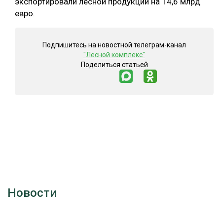
экспортировали лесной продукции на 14,6 млрд
евро.
Подпишитесь на новостной телеграм-канал
"Лесной комплекс"
Поделиться статьей
Новости