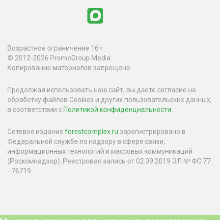
Возрастное ограничение 16+
© 2012-2026 PromoGroup Media
Копирование материалов запрещено.
Продолжая использовать наш сайт, вы даете согласие на
обработку файлов Cookies и других пользовательских данных,
в соответствии с
Политикой конфиденциальности
.
Сетевое издание
forestcomplex.ru
зарегистрировано в
Федеральной службе по надзору в сфере связи,
информационных технологий и массовых коммуникаций
(Роскомнадзор). Реестровая запись от 02.09.2019 ЭЛ № ФС 77
- 76719.