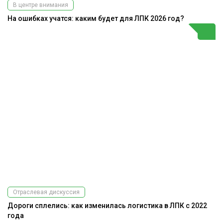
В центре внимания
На ошибках учатся: каким будет для ЛПК 2026 год?
Отраслевая дискуссия
Дороги сплелись: как изменилась логистика в ЛПК с 2022
года