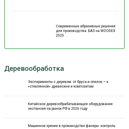
Современные абразивные решения
для производства: БАЗ на WOODEX
2025
Деревообработка
Эксперименты с деревом: от бруса и опилок — к
«стеклянной» древесине и композитам
Китайское деревообрабатывающее оборудование:
экспансия на рынок РФ в 2026 году
Машинное зрение в производстве фанеры: контроль