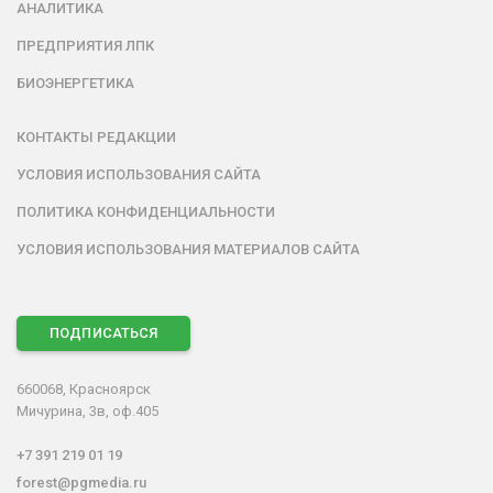
АНАЛИТИКА
ПРЕДПРИЯТИЯ ЛПК
БИОЭНЕРГЕТИКА
КОНТАКТЫ РЕДАКЦИИ
УСЛОВИЯ ИСПОЛЬЗОВАНИЯ САЙТА
ПОЛИТИКА КОНФИДЕНЦИАЛЬНОСТИ
УСЛОВИЯ ИСПОЛЬЗОВАНИЯ МАТЕРИАЛОВ САЙТА
ПОДПИСАТЬСЯ
660068, Красноярск
Мичурина, 3в, оф.405
+7 391 219 01 19
forest@pgmedia.ru