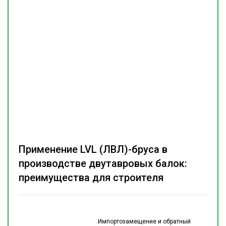
Применение LVL (ЛВЛ)-бруса в
производстве двутавровых балок:
преимущества для строителя
Импортозамещение и обратный