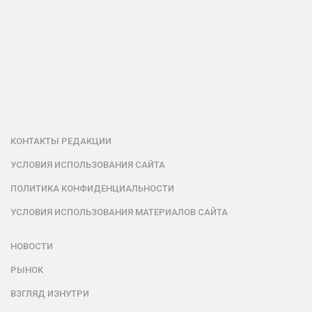
КОНТАКТЫ РЕДАКЦИИ
УСЛОВИЯ ИСПОЛЬЗОВАНИЯ САЙТА
ПОЛИТИКА КОНФИДЕНЦИАЛЬНОСТИ
УСЛОВИЯ ИСПОЛЬЗОВАНИЯ МАТЕРИАЛОВ САЙТА
НОВОСТИ
РЫНОК
ВЗГЛЯД ИЗНУТРИ