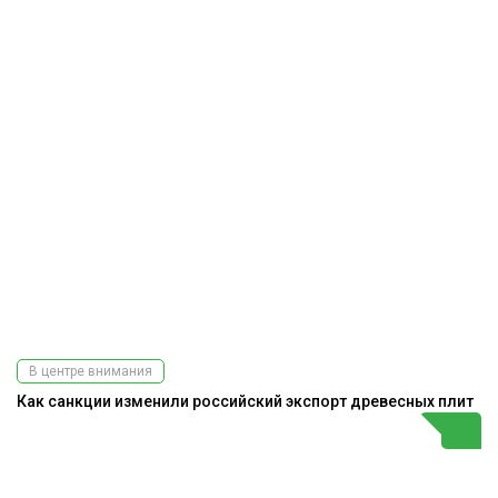
В центре внимания
Как санкции изменили российский экспорт древесных плит