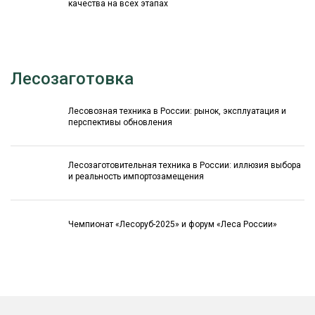
качества на всех этапах
Лесозаготовка
Лесовозная техника в России: рынок, эксплуатация и
перспективы обновления
Лесозаготовительная техника в России: иллюзия выбора
и реальность импортозамещения
Чемпионат «Лесоруб-2025» и форум «Леса России»