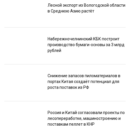
Лесной экспорт из Вологодской области
в Среднюю Азию растёт
Набережночелнинский КБК построит
производство бумаги-основы за 3 млрд
рублей
Снижение запасов пиломатериалов в
портах Китая создаёт потенциал для
роста поставок из РФ
Россия и Китай согласовали проекты по
лесопереработке, машиностроению и
поставкам пеллет в КНР