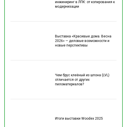
инжиниринг в ЛПК: от копирования к
модернизации
Выставка «Красивые дома. Весна
2026» — деловые возможности и
новые перспективы
Чем брус клеёный из шпона (LVL)
отличается от других
пиломатериалов?
Итоги выставки Woodex 2025