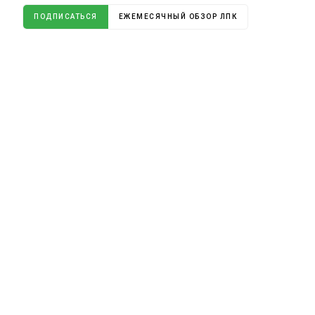
ПОДПИСАТЬСЯ
ЕЖЕМЕСЯЧНЫЙ ОБЗОР ЛПК