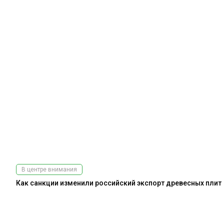
В центре внимания
Как санкции изменили российский экспорт древесных плит