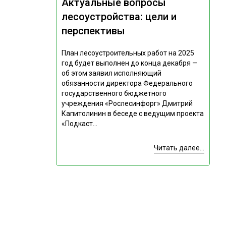
Актуальные вопросы
лесоустройства: цели и
перспективы
План лесоустроительных работ на 2025
год будет выполнен до конца декабря —
об этом заявил исполняющий
обязанности директора Федерального
государственного бюджетного
учреждения «Рослесинфорг» Дмитрий
Капитолинин в беседе с ведущим проекта
«Подкаст...
Читать далее...