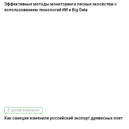
Эффективные методы мониторинга лесных экосистем с
использованием технологий ИИ и Big Data
В центре внимания
Как санкции изменили российский экспорт древесных плит