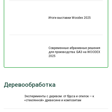
Итоги выставки Woodex 2025
Современные абразивные решения
для производства: БАЗ на WOODEX
2025
Деревообработка
Эксперименты с деревом: от бруса и опилок — к
«стеклянной» древесине и композитам