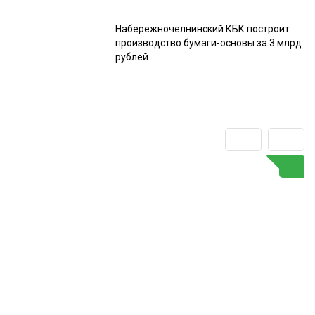
Набережночелнинский КБК построит
производство бумаги-основы за 3 млрд
рублей