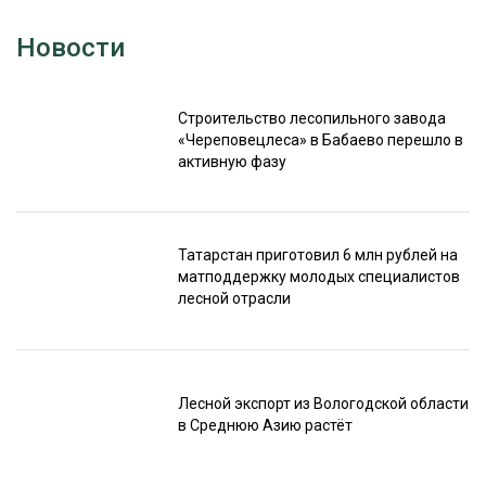
Новости
Строительство лесопильного завода
«Череповецлеса» в Бабаево перешло в
активную фазу
Татарстан приготовил 6 млн рублей на
матподдержку молодых специалистов
лесной отрасли
Лесной экспорт из Вологодской области
в Среднюю Азию растёт