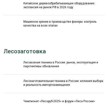
Китайское деревообрабатывающее оборудование:
экспансия на рынок РФ в 2026 году
Машинное зрение в производстве фанеры: контроль
качества на всех этапах
Лесозаготовка
Лесовозная техника в России: рынок, эксплуатация и
перспективы обновления
Лесозаготовительная техника в России: иллюзия выбора
и реальность импортозамещения
Чемпионат «Лесоруб-2025» и форум «Леса России»