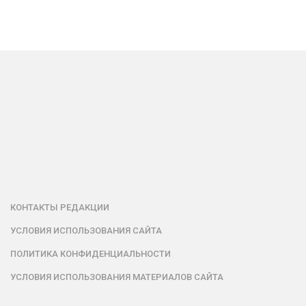
КОНТАКТЫ РЕДАКЦИИ
УСЛОВИЯ ИСПОЛЬЗОВАНИЯ САЙТА
ПОЛИТИКА КОНФИДЕНЦИАЛЬНОСТИ
УСЛОВИЯ ИСПОЛЬЗОВАНИЯ МАТЕРИАЛОВ САЙТА