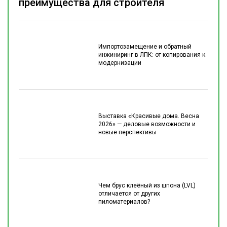
преимущества для строителя
Импортозамещение и обратный
инжиниринг в ЛПК: от копирования к
модернизации
Выставка «Красивые дома. Весна
2026» — деловые возможности и
новые перспективы
Чем брус клеёный из шпона (LVL)
отличается от других
пиломатериалов?