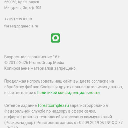
660068, Красноярск
Мичурина, 3в, оф.405
+7 391 219 01 19
forest@pgmedia.ru
Возрастное ограничение 16+
© 2012-2026 PromoGroup Media
Копирование материалов запрещено.
Продолжая использовать наш сайт, вы даете согласие на
обработку файлов Cookies и других пользовательских данных,
в соответствии с
Политикой конфиденциальности
.
Сетевое издание
forestcomplex.ru
зарегистрировано в
Федеральной службе по надзору в сфере связи,
информационных технологий и массовых коммуникаций
(Роскомнадзор). Реестровая запись от 02.09.2019 ЭЛ № ФС 77