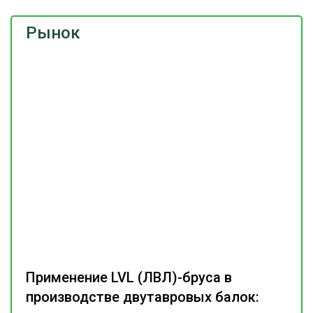
Рынок
Применение LVL (ЛВЛ)-бруса в
производстве двутавровых балок: