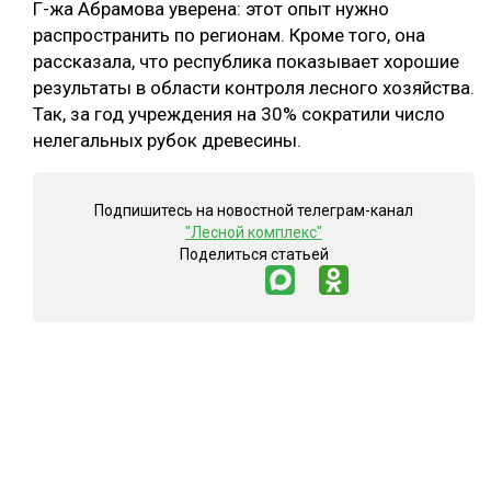
Г-жа Абрамова уверена: этот опыт нужно
распространить по регионам. Кроме того, она
рассказала, что республика показывает хорошие
результаты в области контроля лесного хозяйства.
Так, за год учреждения на 30% сократили число
нелегальных рубок древесины.
Подпишитесь на новостной телеграм-канал
"Лесной комплекс"
Поделиться статьей