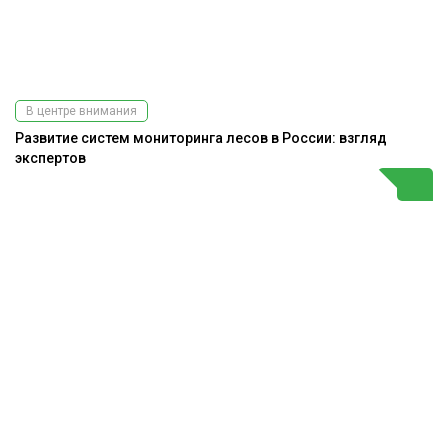
В центре внимания
Развитие систем мониторинга лесов в России: взгляд
экспертов