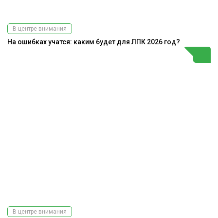
В центре внимания
На ошибках учатся: каким будет для ЛПК 2026 год?
В центре внимания