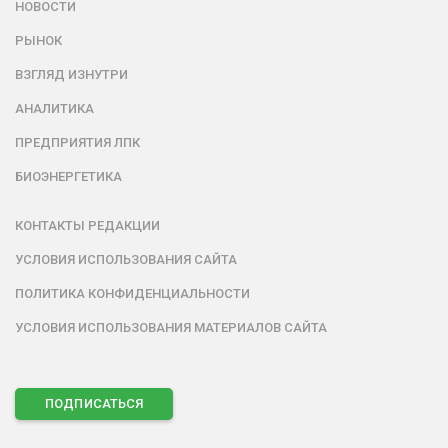
НОВОСТИ
РЫНОК
ВЗГЛЯД ИЗНУТРИ
АНАЛИТИКА
ПРЕДПРИЯТИЯ ЛПК
БИОЭНЕРГЕТИКА
КОНТАКТЫ РЕДАКЦИИ
УСЛОВИЯ ИСПОЛЬЗОВАНИЯ САЙТА
ПОЛИТИКА КОНФИДЕНЦИАЛЬНОСТИ
УСЛОВИЯ ИСПОЛЬЗОВАНИЯ МАТЕРИАЛОВ САЙТА
ПОДПИСАТЬСЯ