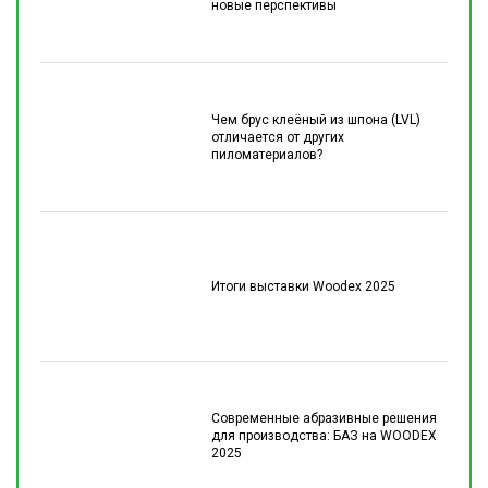
новые перспективы
Чем брус клеёный из шпона (LVL)
отличается от других
пиломатериалов?
Итоги выставки Woodex 2025
Современные абразивные решения
для производства: БАЗ на WOODEX
2025