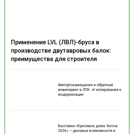
Применение LVL (ЛВЛ)-бруса в
производстве двутавровых балок:
преимущества для строителя
Импортозамещение и обратный
инжиниринг в ЛПК: от копирования к
модернизации
Выставка «Красивые дома. Весна
2026» — деловые возможности и