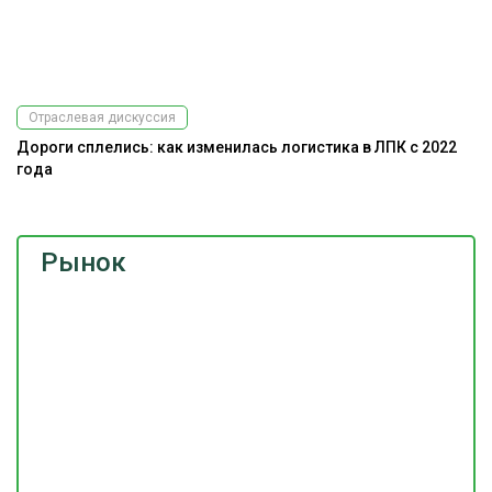
Отраслевая дискуссия
Дороги сплелись: как изменилась логистика в ЛПК с 2022
года
Рынок