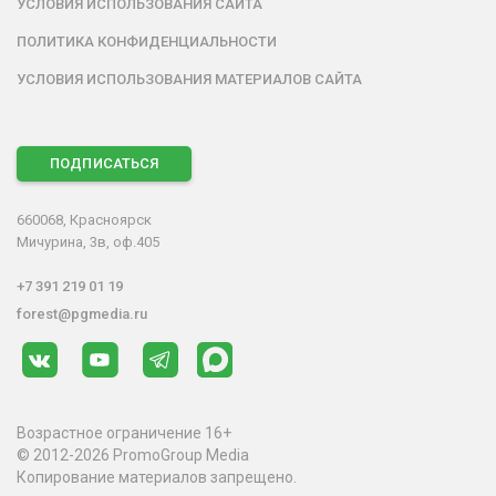
УСЛОВИЯ ИСПОЛЬЗОВАНИЯ САЙТА
ПОЛИТИКА КОНФИДЕНЦИАЛЬНОСТИ
УСЛОВИЯ ИСПОЛЬЗОВАНИЯ МАТЕРИАЛОВ САЙТА
ПОДПИСАТЬСЯ
660068, Красноярск
Мичурина, 3в, оф.405
+7 391 219 01 19
forest@pgmedia.ru
Возрастное ограничение 16+
© 2012-2026 PromoGroup Media
Копирование материалов запрещено.