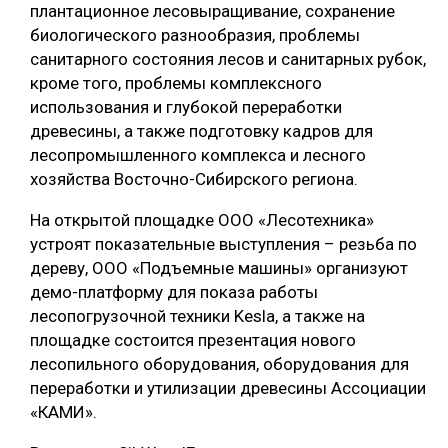
плантационное лесовыращивание, сохранение
биологического разнообразия, проблемы
санитарного состояния лесов и санитарных рубок,
кроме того, проблемы комплексного
использования и глубокой переработки
древесины, а также подготовку кадров для
лесопромышленного комплекса и лесного
хозяйства Восточно-Сибирского региона.
На открытой площадке ООО «Лесотехника»
устроят показательные выступления – резьба по
дереву, ООО «Подъемные машины» организуют
демо-платформу для показа работы
лесопогрузочной техники Kesla, а также на
площадке состоится презентация нового
лесопильного оборудования, оборудования для
переработки и утилизации древесины Ассоциации
«КАМИ».