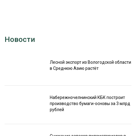
Новости
Лесной экспорт из Вологодской области
в Среднюю Азию растёт
Набережночелнинский КБК построит
производство бумаги-основы за 3 млрд
рублей