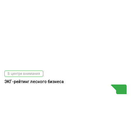
В центре внимания
ЭКГ-рейтинг лесного бизнеса