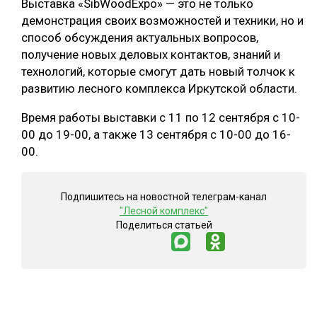
Выставка «SibWoodExpo» — это не только
демонстрация своих возможностей и техники, но и
способ обсуждения актуальных вопросов,
получение новых деловых контактов, знаний и
технологий, которые смогут дать новый толчок к
развитию лесного комплекса Иркутской области.
Время работы выставки с 11 по 12 сентября с 10-
00 до 19-00, а также 13 сентября с 10-00 до 16-
00.
Подпишитесь на новостной телеграм-канал
"Лесной комплекс"
Поделиться статьей