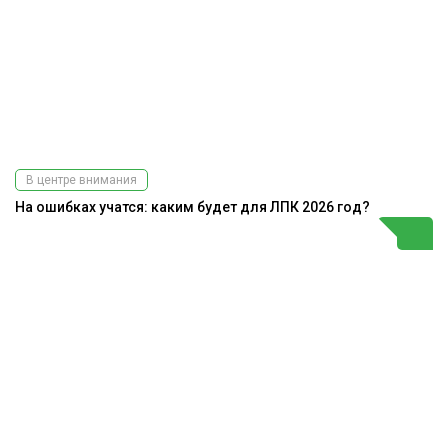
В центре внимания
На ошибках учатся: каким будет для ЛПК 2026 год?