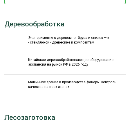
Деревообработка
Эксперименты с деревом: от бруса и опилок — к
«стеклянной» древесине и композитам
Китайское деревообрабатывающее оборудование:
экспансия на рынок РФ в 2026 году
Машинное зрение в производстве фанеры: контроль
качества на всех этапах
Лесозаготовка