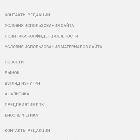
КОНТАКТЫ РЕДАКЦИИ
УСЛОВИЯ ИСПОЛЬЗОВАНИЯ САЙТА
ПОЛИТИКА КОНФИДЕНЦИАЛЬНОСТИ
УСЛОВИЯ ИСПОЛЬЗОВАНИЯ МАТЕРИАЛОВ САЙТА
НОВОСТИ
РЫНОК
ВЗГЛЯД ИЗНУТРИ
АНАЛИТИКА
ПРЕДПРИЯТИЯ ЛПК
БИОЭНЕРГЕТИКА
КОНТАКТЫ РЕДАКЦИИ