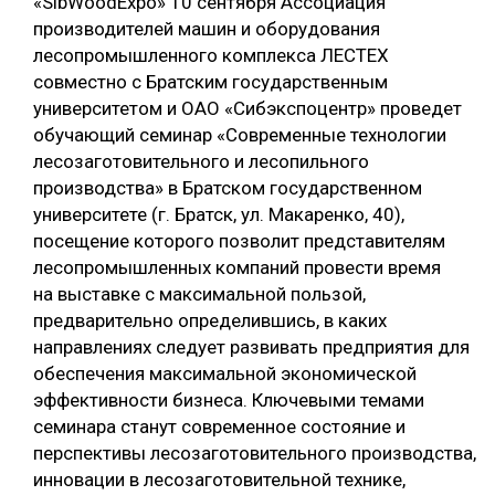
«SibWoodExpo» 10 сентября Ассоциация
производителей машин и оборудования
лесопромышленного комплекса ЛЕСТЕХ
совместно с Братским государственным
университетом и ОАО «Сибэкспоцентр» проведет
обучающий семинар «Современные технологии
лесозаготовительного и лесопильного
производства» в Братском государственном
университете (г. Братск, ул. Макаренко, 40),
посещение которого позволит представителям
лесопромышленных компаний провести время
на выставке с максимальной пользой,
предварительно определившись, в каких
направлениях следует развивать предприятия для
обеспечения максимальной экономической
эффективности бизнеса. Ключевыми темами
семинара станут современное состояние и
перспективы лесозаготовительного производства,
инновации в лесозаготовительной технике,