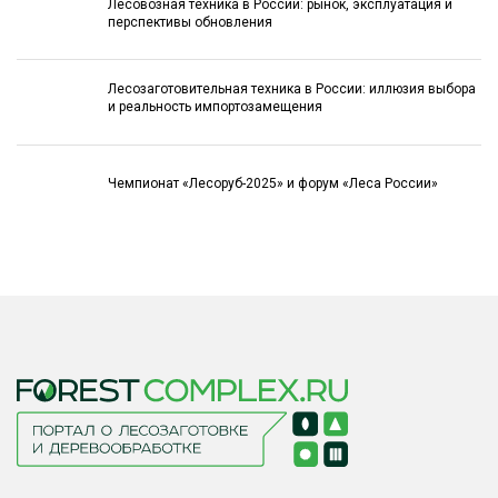
Лесовозная техника в России: рынок, эксплуатация и
перспективы обновления
Лесозаготовительная техника в России: иллюзия выбора
и реальность импортозамещения
Чемпионат «Лесоруб-2025» и форум «Леса России»