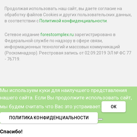
Продолжая использовать наш сайт, вы даете согласие на
обработку файлов Cookies и других пользовательских данных,
в соответствии с
Политикой конфиденциальности
.
Сетевое издание
forestcomplex.ru
зарегистрировано в
Федеральной службе по надзору в сфере связи,
информационных технологий и массовых коммуникаций
(Роскомнадзор). Реестровая запись от 02.09.2019 ЭЛ № ФС 77
- 76719.
Мы используем куки для наилучшего представления
нашего сайта. Если Вы продолжите использовать сайт,
мы будем считать что Вас это устраивает.
ОК
ПОЛИТИКА КОНФИДЕНЦИАЛЬНОСТИ
Спасибо!