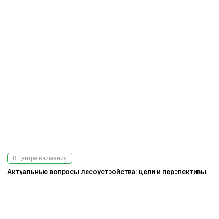
В центре внимания
Актуальные вопросы лесоустройства: цели и перспективы