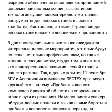
сырьевое обеспечение лесопильных предприятий,
современная система машин, эффективная
технология сушки пиломатериалов, моторные
инструменты для лесозаготовок и лесного
хозяйства, биотопливо, а также IT-решения для
лесозаготовительных и лесопильных производств.
В дни проведения выставки также ожидаются
интересные деловые мероприятия, которые будут
полезны не только профессионалам, но также
молодым специалистам, студентам, и всем тем,
кто заинтересован в развитии лесной отрасли
нашего региона. Так, в день открытия 11 сентября
БГУ и Ассоциация комплекса ЛЕСТЕХ организует
круглый стол на тему: «Проблемы лесного
комплекса Иркутской области на современном
этапе и пути их решения». На мероприятии спикеры
обсудят лесные пожары и то, как с ними бороться,
проблемы лесовосстановления, переход на