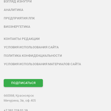
ВЗГЛЯД ИЗНУТРИ
АНАЛИТИКА
ПРЕДПРИЯТИЯ ЛПК
БИОЭНЕРГЕТИКА
КОНТАКТЫ РЕДАКЦИИ
УСЛОВИЯ ИСПОЛЬЗОВАНИЯ САЙТА
ПОЛИТИКА КОНФИДЕНЦИАЛЬНОСТИ
УСЛОВИЯ ИСПОЛЬЗОВАНИЯ МАТЕРИАЛОВ САЙТА
ПОДПИСАТЬСЯ
660068, Красноярск
Мичурина, 3в, оф.405
+7 391 219 01 19