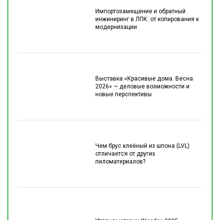
Импортозамещение и обратный
инжиниринг в ЛПК: от копирования к
модернизации
Выставка «Красивые дома. Весна
2026» — деловые возможности и
новые перспективы
Чем брус клеёный из шпона (LVL)
отличается от других
пиломатериалов?