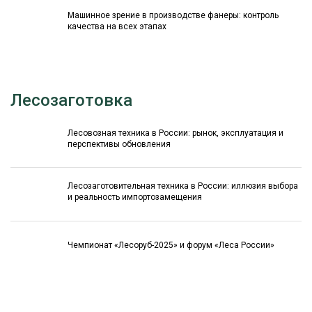
Машинное зрение в производстве фанеры: контроль
качества на всех этапах
Лесозаготовка
Лесовозная техника в России: рынок, эксплуатация и
перспективы обновления
Лесозаготовительная техника в России: иллюзия выбора
и реальность импортозамещения
Чемпионат «Лесоруб-2025» и форум «Леса России»