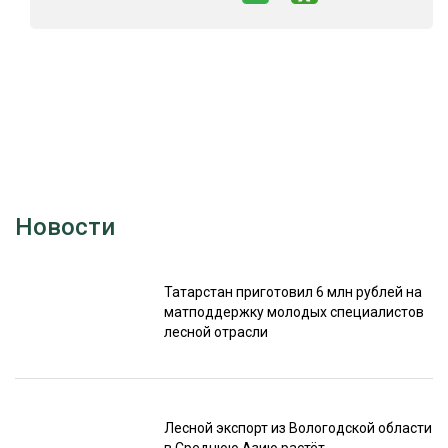
СУШКА ДРЕВЕСИНЫ
МЕБЕЛЬНОЕ ПРОИЗВОДСТВО
Новости
Татарстан приготовил 6 млн рублей на
матподдержку молодых специалистов
лесной отрасли
Лесной экспорт из Вологодской области