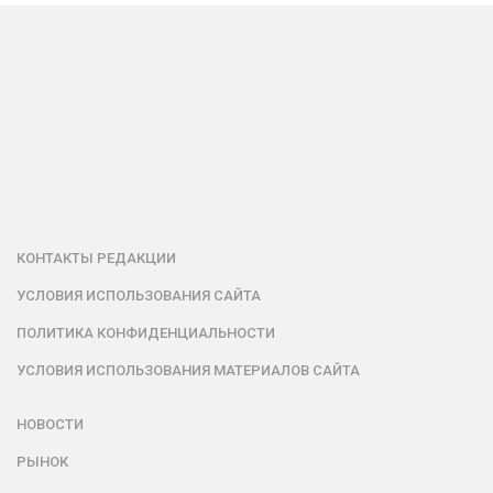
КОНТАКТЫ РЕДАКЦИИ
УСЛОВИЯ ИСПОЛЬЗОВАНИЯ САЙТА
ПОЛИТИКА КОНФИДЕНЦИАЛЬНОСТИ
УСЛОВИЯ ИСПОЛЬЗОВАНИЯ МАТЕРИАЛОВ САЙТА
НОВОСТИ
РЫНОК