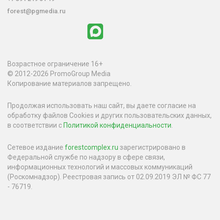
forest@pgmedia.ru
Возрастное ограничение 16+
© 2012-2026 PromoGroup Media
Копирование материалов запрещено.
Продолжая использовать наш сайт, вы даете согласие на
обработку файлов Cookies и других пользовательских данных,
в соответствии с
Политикой конфиденциальности
.
Сетевое издание
forestcomplex.ru
зарегистрировано в
Федеральной службе по надзору в сфере связи,
информационных технологий и массовых коммуникаций
(Роскомнадзор). Реестровая запись от 02.09.2019 ЭЛ № ФС 77
- 76719.