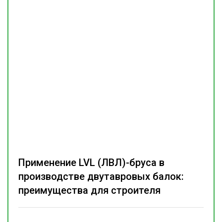
Применение LVL (ЛВЛ)-бруса в
производстве двутавровых балок:
преимущества для строителя