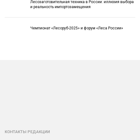
Лесозаготовительная техника в России: иллюзия выбора
и реальность импортозамещения
Чемпионат «Лесоруб-2025» и форум «Леса России»
КОНТАКТЫ РЕДАКЦИИ