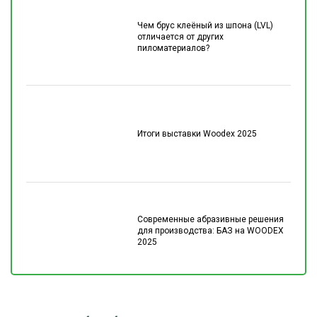
Чем брус клеёный из шпона (LVL)
отличается от других
пиломатериалов?
Итоги выставки Woodex 2025
Современные абразивные решения
для производства: БАЗ на WOODEX
2025