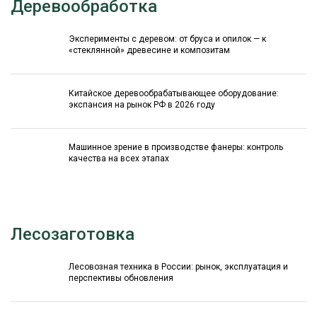
Деревообработка
Эксперименты с деревом: от бруса и опилок — к
«стеклянной» древесине и композитам
Китайское деревообрабатывающее оборудование:
экспансия на рынок РФ в 2026 году
Машинное зрение в производстве фанеры: контроль
качества на всех этапах
Лесозаготовка
Лесовозная техника в России: рынок, эксплуатация и
перспективы обновления