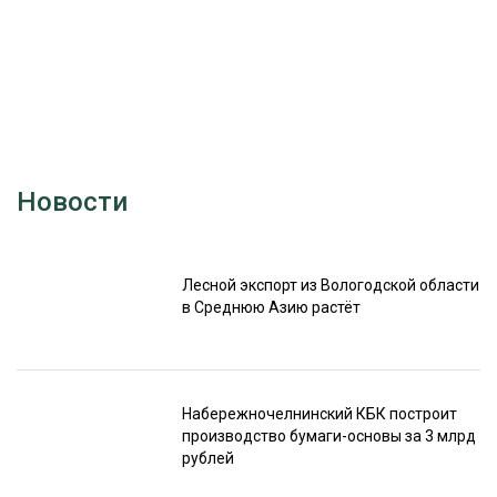
Новости
Лесной экспорт из Вологодской области
в Среднюю Азию растёт
Набережночелнинский КБК построит
производство бумаги-основы за 3 млрд
рублей