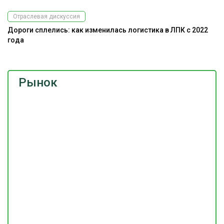
Отраслевая дискуссия
Дороги сплелись: как изменилась логистика в ЛПК с 2022
года
Рынок