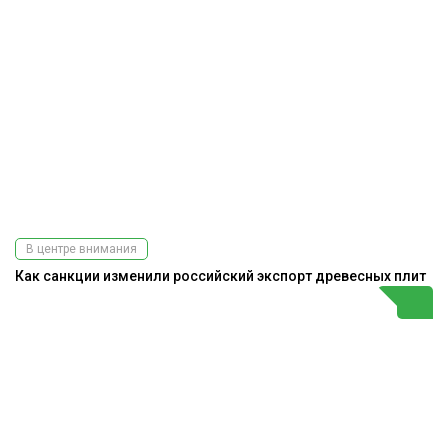
В центре внимания
Как санкции изменили российский экспорт древесных плит