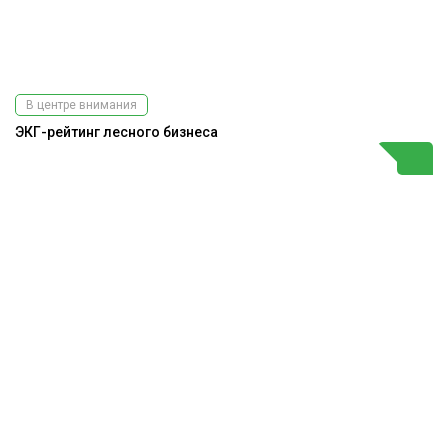
В центре внимания
ЭКГ-рейтинг лесного бизнеса