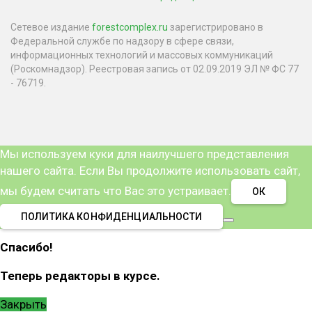
Сетевое издание
forestcomplex.ru
зарегистрировано в
Федеральной службе по надзору в сфере связи,
информационных технологий и массовых коммуникаций
(Роскомнадзор). Реестровая запись от 02.09.2019 ЭЛ № ФС 77
- 76719.
Мы используем куки для наилучшего представления
нашего сайта. Если Вы продолжите использовать сайт,
мы будем считать что Вас это устраивает.
ОК
ПОЛИТИКА КОНФИДЕНЦИАЛЬНОСТИ
Спасибо!
Теперь редакторы в курсе.
Закрыть