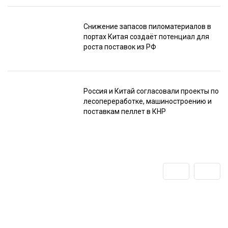
Снижение запасов пиломатериалов в
портах Китая создаёт потенциал для
роста поставок из РФ
Россия и Китай согласовали проекты по
лесопереработке, машиностроению и
поставкам пеллет в КНР