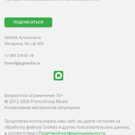
ПОДПИСАТЬСЯ
660068, Красноярск
Мичурина, 3в, оф.405
+7 391 219 01 19
forest@pgmedia.ru
Возрастное ограничение 16+
© 2012-2026 PromoGroup Media
Копирование материалов запрещено.
Продолжая использовать наш сайт, вы даете согласие на
обработку файлов Cookies и других пользовательских данных,
в соответствии с
Политикой конфиденциальности
.