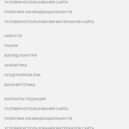
УСЛОВИЯ ИСПОЛЬЗОВАНИЯ САЙТА
ПОЛИТИКА КОНФИДЕНЦИАЛЬНОСТИ
УСЛОВИЯ ИСПОЛЬЗОВАНИЯ МАТЕРИАЛОВ САЙТА
НОВОСТИ
РЫНОК
ВЗГЛЯД ИЗНУТРИ
АНАЛИТИКА
ПРЕДПРИЯТИЯ ЛПК
БИОЭНЕРГЕТИКА
КОНТАКТЫ РЕДАКЦИИ
УСЛОВИЯ ИСПОЛЬЗОВАНИЯ САЙТА
ПОЛИТИКА КОНФИДЕНЦИАЛЬНОСТИ
УСЛОВИЯ ИСПОЛЬЗОВАНИЯ МАТЕРИАЛОВ САЙТА