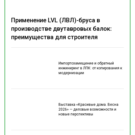
Применение LVL (ЛВЛ)-бруса в
производстве двутавровых балок:
преимущества для строителя
Импортозамещение и обратный
инжиниринг в ЛПК: от копирования к
модернизации
Выставка «Красивые дома. Весна
2026» — деловые возможности и
новые перспективы