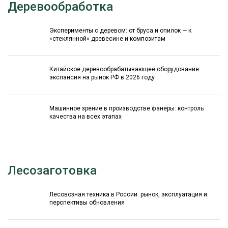
Деревообработка
Эксперименты с деревом: от бруса и опилок — к
«стеклянной» древесине и композитам
Китайское деревообрабатывающее оборудование:
экспансия на рынок РФ в 2026 году
Машинное зрение в производстве фанеры: контроль
качества на всех этапах
Лесозаготовка
Лесовозная техника в России: рынок, эксплуатация и
перспективы обновления