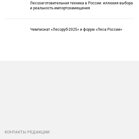
Лесозаготовительная техника в России: иллюзия выбора
и реальность импортозамещения
Чемпионат «Лесоруб-2025» и форум «Леса России»
КОНТАКТЫ РЕДАКЦИИ