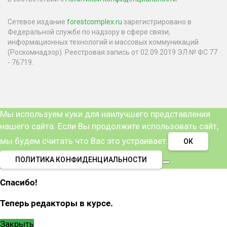
Сетевое издание
forestcomplex.ru
зарегистрировано в
Федеральной службе по надзору в сфере связи,
информационных технологий и массовых коммуникаций
(Роскомнадзор). Реестровая запись от 02.09.2019 ЭЛ № ФС 77
- 76719.
Мы используем куки для наилучшего представления
нашего сайта. Если Вы продолжите использовать сайт,
мы будем считать что Вас это устраивает.
ОК
ПОЛИТИКА КОНФИДЕНЦИАЛЬНОСТИ
Спасибо!
Теперь редакторы в курсе.
Закрыть