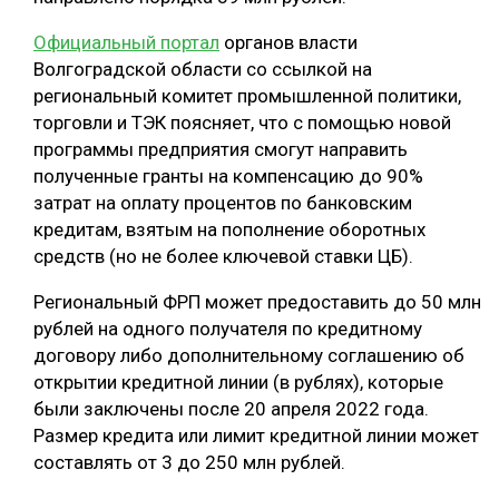
СУШКА ДРЕВЕСИНЫ
Официальный портал
органов власти
Волгоградской области со ссылкой на
МЕБЕЛЬНОЕ ПРОИЗВОДСТВО
региональный комитет промышленной политики,
торговли и ТЭК поясняет, что с помощью новой
программы предприятия смогут направить
полученные гранты на компенсацию до 90%
затрат на оплату процентов по банковским
кредитам, взятым на пополнение оборотных
средств (но не более ключевой ставки ЦБ).
Региональный ФРП может предоставить до 50 млн
рублей на одного получателя по кредитному
договору либо дополнительному соглашению об
открытии кредитной линии (в рублях), которые
были заключены после 20 апреля 2022 года.
Размер кредита или лимит кредитной линии может
составлять от 3 до 250 млн рублей.