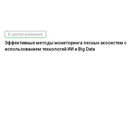
В центре внимания
Эффективные методы мониторинга лесных экосистем с
использованием технологий ИИ и Big Data