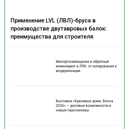
Применение LVL (ЛВЛ)-бруса в
производстве двутавровых балок:
преимущества для строителя
Импортозамещение и обратный
инжиниринг в ЛПК: от копирования к
модернизации
Выставка «Красивые дома. Весна
2026» — деловые возможности и
новые перспективы