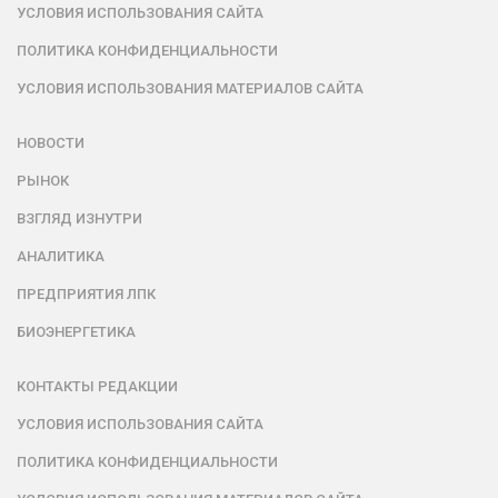
УСЛОВИЯ ИСПОЛЬЗОВАНИЯ САЙТА
ПОЛИТИКА КОНФИДЕНЦИАЛЬНОСТИ
УСЛОВИЯ ИСПОЛЬЗОВАНИЯ МАТЕРИАЛОВ САЙТА
НОВОСТИ
РЫНОК
ВЗГЛЯД ИЗНУТРИ
АНАЛИТИКА
ПРЕДПРИЯТИЯ ЛПК
БИОЭНЕРГЕТИКА
КОНТАКТЫ РЕДАКЦИИ
УСЛОВИЯ ИСПОЛЬЗОВАНИЯ САЙТА
ПОЛИТИКА КОНФИДЕНЦИАЛЬНОСТИ