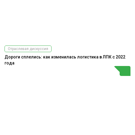
Отраслевая дискуссия
Дороги сплелись: как изменилась логистика в ЛПК с 2022
года