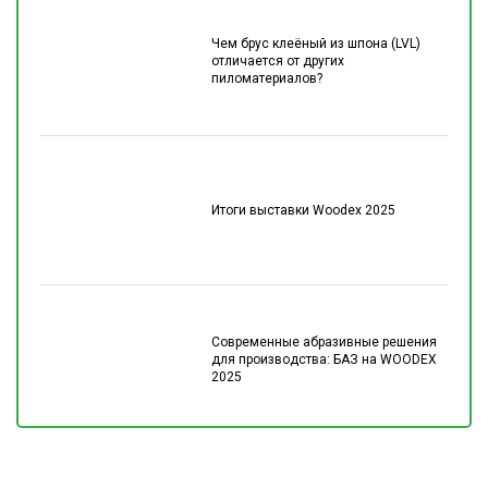
Чем брус клеёный из шпона (LVL)
отличается от других
пиломатериалов?
Итоги выставки Woodex 2025
Современные абразивные решения
для производства: БАЗ на WOODEX
2025