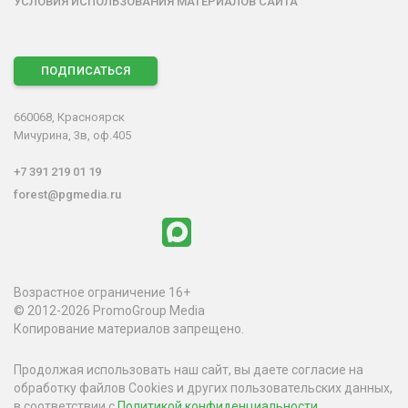
УСЛОВИЯ ИСПОЛЬЗОВАНИЯ МАТЕРИАЛОВ САЙТА
ПОДПИСАТЬСЯ
660068, Красноярск
Мичурина, 3в, оф.405
+7 391 219 01 19
forest@pgmedia.ru
Возрастное ограничение 16+
© 2012-2026 PromoGroup Media
Копирование материалов запрещено.
Продолжая использовать наш сайт, вы даете согласие на
обработку файлов Cookies и других пользовательских данных,
в соответствии с
Политикой конфиденциальности
.