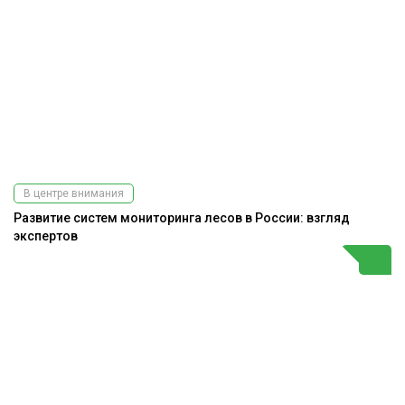
В центре внимания
Развитие систем мониторинга лесов в России: взгляд
экспертов