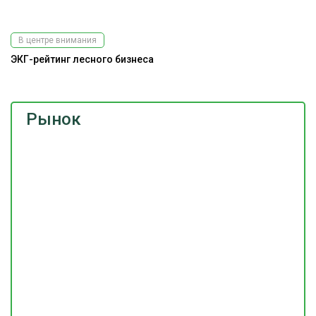
В центре внимания
ЭКГ-рейтинг лесного бизнеса
Рынок