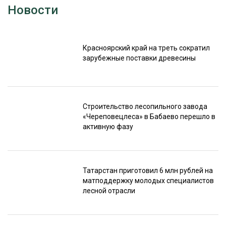
Новости
Красноярский край на треть сократил
зарубежные поставки древесины
Строительство лесопильного завода
«Череповецлеса» в Бабаево перешло в
активную фазу
Татарстан приготовил 6 млн рублей на
матподдержку молодых специалистов
лесной отрасли