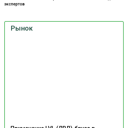
экспертов
Рынок