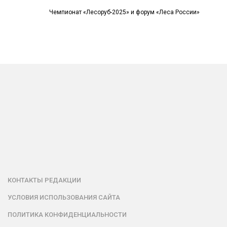
Чемпионат «Лесоруб-2025» и форум «Леса России»
КОНТАКТЫ РЕДАКЦИИ
УСЛОВИЯ ИСПОЛЬЗОВАНИЯ САЙТА
ПОЛИТИКА КОНФИДЕНЦИАЛЬНОСТИ