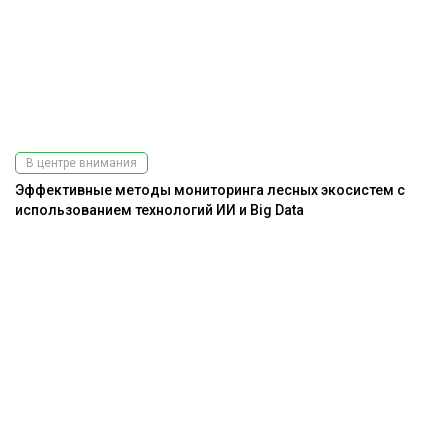
В центре внимания
Эффективные методы мониторинга лесных экосистем с
использованием технологий ИИ и Big Data