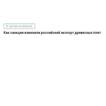
В центре внимания
Как санкции изменили российский экспорт древесных плит