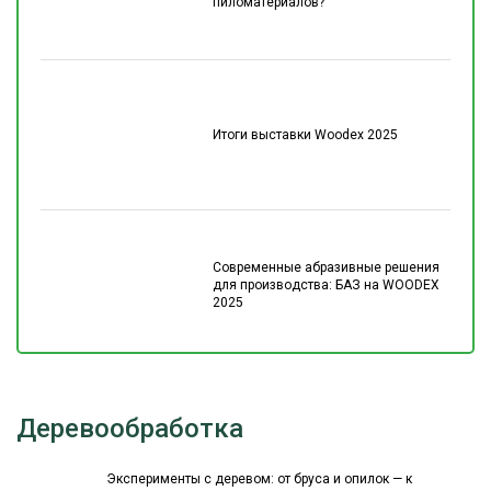
пиломатериалов?
Итоги выставки Woodex 2025
Современные абразивные решения
для производства: БАЗ на WOODEX
2025
Деревообработка
Эксперименты с деревом: от бруса и опилок — к