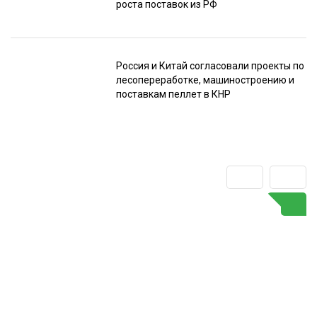
роста поставок из РФ
Россия и Китай согласовали проекты по
лесопереработке, машиностроению и
поставкам пеллет в КНР