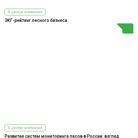
В центре внимания
ЭКГ-рейтинг лесного бизнеса
В центре внимания
Развитие систем мониторинга лесов в России: взгляд