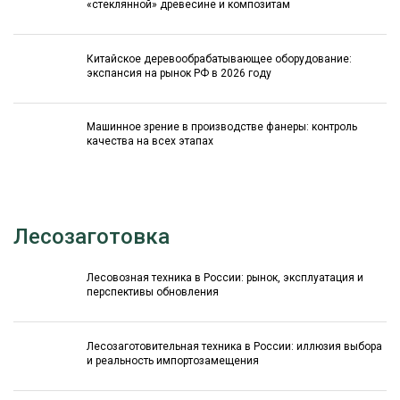
«стеклянной» древесине и композитам
Китайское деревообрабатывающее оборудование:
экспансия на рынок РФ в 2026 году
Машинное зрение в производстве фанеры: контроль
качества на всех этапах
Лесозаготовка
Лесовозная техника в России: рынок, эксплуатация и
перспективы обновления
Лесозаготовительная техника в России: иллюзия выбора
и реальность импортозамещения