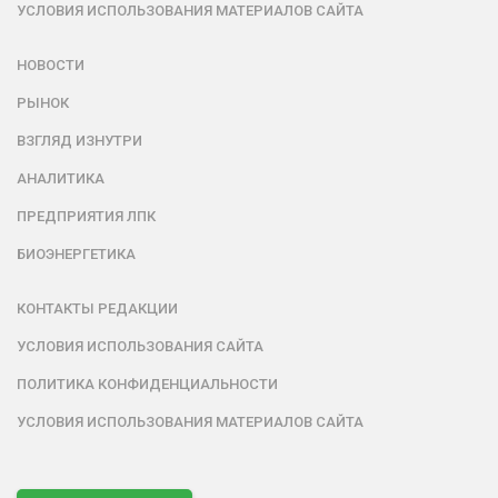
УСЛОВИЯ ИСПОЛЬЗОВАНИЯ МАТЕРИАЛОВ САЙТА
НОВОСТИ
РЫНОК
ВЗГЛЯД ИЗНУТРИ
АНАЛИТИКА
ПРЕДПРИЯТИЯ ЛПК
БИОЭНЕРГЕТИКА
КОНТАКТЫ РЕДАКЦИИ
УСЛОВИЯ ИСПОЛЬЗОВАНИЯ САЙТА
ПОЛИТИКА КОНФИДЕНЦИАЛЬНОСТИ
УСЛОВИЯ ИСПОЛЬЗОВАНИЯ МАТЕРИАЛОВ САЙТА