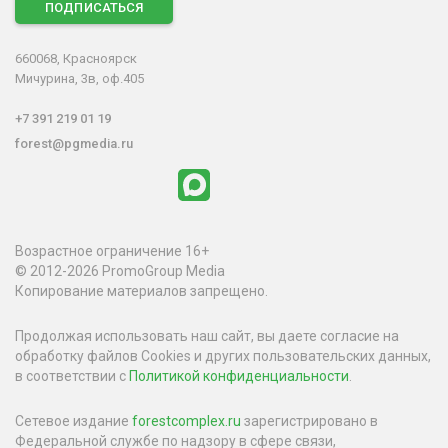
ПОДПИСАТЬСЯ
660068, Красноярск
Мичурина, 3в, оф.405
+7 391 219 01 19
forest@pgmedia.ru
Возрастное ограничение 16+
© 2012-2026 PromoGroup Media
Копирование материалов запрещено.
Продолжая использовать наш сайт, вы даете согласие на
обработку файлов Cookies и других пользовательских данных,
в соответствии с
Политикой конфиденциальности
.
Сетевое издание
forestcomplex.ru
зарегистрировано в
Федеральной службе по надзору в сфере связи,