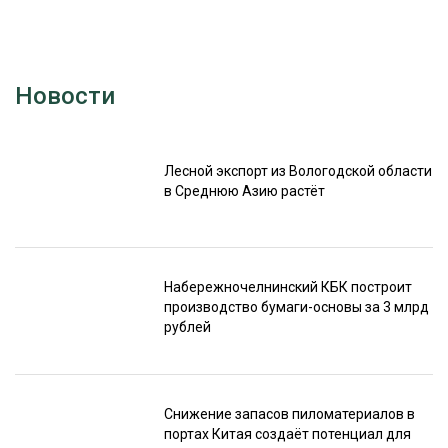
Новости
Лесной экспорт из Вологодской области
в Среднюю Азию растёт
Набережночелнинский КБК построит
производство бумаги-основы за 3 млрд
рублей
Снижение запасов пиломатериалов в
портах Китая создаёт потенциал для