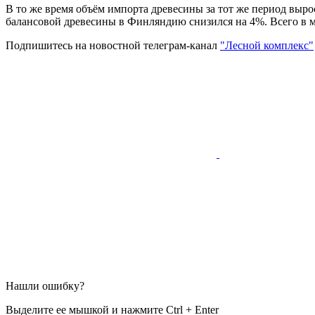
В то же время объём импорта древесины за тот же период выро
балансовой древесины в Финляндию снизился на 4%. Всего в ма
Подпишитесь на новостной телеграм-канал
"Лесной комплекс"
Нашли ошибку?
Выделите ее мышкой и нажмите Ctrl + Enter