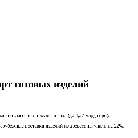
рт готовых изделий
пять месяцев текущего года (до 4,27 млрд евро).
Зарубежные поставки изделий из древесины упали на 22%,