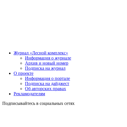
Журнал «Лесной комплекс»
Информация о журнале
Архив и новый номер
Подписка на журнал
О проекте
Информация о портале
Подписка на дайджест
Об авторских правах
Рекламодателям
Подписывайтесь в социальных сетях