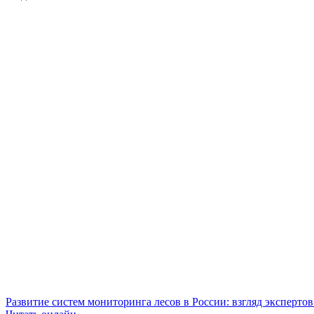
Развитие систем мониторинга лесов в России: взгляд эксперто