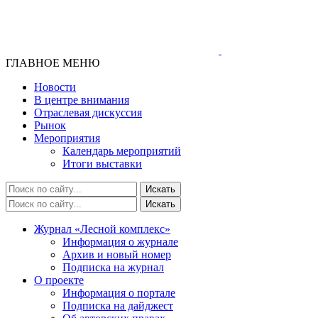
ГЛАВНОЕ МЕНЮ
Новости
В центре внимания
Отраслевая дискуссия
Рынок
Мероприятия
Календарь мероприятий
Итоги выставки
Журнал «Лесной комплекс»
Информация о журнале
Архив и новый номер
Подписка на журнал
О проекте
Информация о портале
Подписка на дайджест