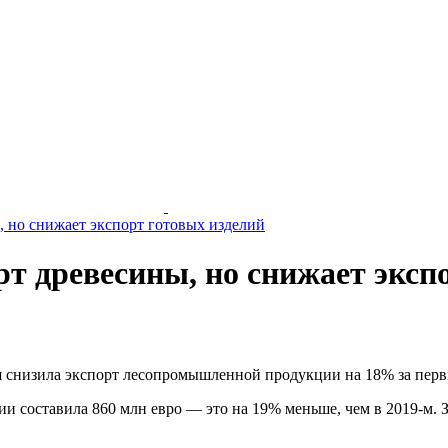
 но снижает экспорт готовых изделий
 древесины, но снижает экспо
низила экспорт лесопромышленной продукции на 18% за первые 
и составила 860 млн евро — это на 19% меньше, чем в 2019-м. 