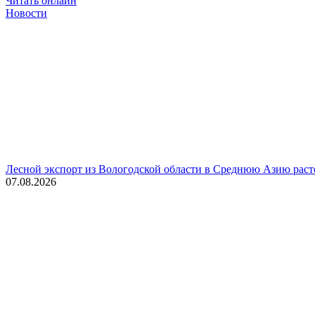
Читать онлайн
Новости
Лесной экспорт из Вологодской области в Среднюю Азию раст
07.08.2026