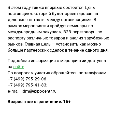
В этом году также впервые состоится День
поставщика, который будет ориентирован на
деловые контакты между организациями. В
рамках мероприятия пройдут семинары по
международным закупкам, B2B-переговоры по
экспорту различных товаров и анализ зарубежных
рынков. Главная цель — установить как можно
больше партнёрских сделок в течение одного дня.
Подробная информация о мероприятии доступна
на
сайте
.
По вопросам участия обращайтесь по телефонам:
+7 (499) 795-29-06
+7 (499) 795-41-83;
e-mail: ldm@expocentr.ru.
Возрастное ограничение: 16+