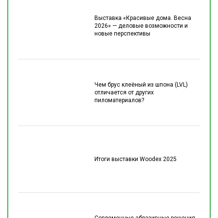
Выставка «Красивые дома. Весна
2026» — деловые возможности и
новые перспективы
Чем брус клеёный из шпона (LVL)
отличается от других
пиломатериалов?
Итоги выставки Woodex 2025