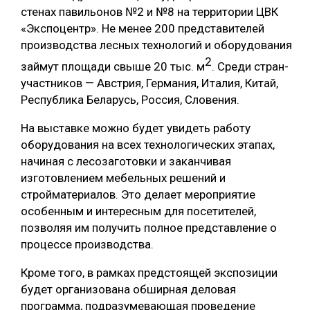
стенах павильонов №2 и №8 на территории ЦВК
«Экспоцентр». Не менее 200 представителей
производства лесных технологий и оборудования
2
займут площади свыше 20 тыс. м
. Среди стран-
участников — Австрия, Германия, Италия, Китай,
Республика Беларусь, Россия, Словения.
На выставке можно будет увидеть работу
оборудования на всех технологических этапах,
начиная с лесозаготовки и заканчивая
изготовлением мебельных решений и
стройматериалов. Это делает мероприятие
особенным и интересным для посетителей,
позволяя им получить полное представление о
процессе производства.
Кроме того, в рамках предстоящей экспозиции
будет организована обширная деловая
программа, подразумевающая проведение