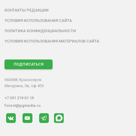
КОНТАКТЫ РЕДАКЦИИ
УСЛОВИЯ ИСПОЛЬЗОВАНИЯ САЙТА
ПОЛИТИКА КОНФИДЕНЦИАЛЬНОСТИ
УСЛОВИЯ ИСПОЛЬЗОВАНИЯ МАТЕРИАЛОВ САЙТА
ПОДПИСАТЬСЯ
660068, Красноярск
Мичурина, 3в, оф.405
+7 391 219 01 19
forest@pgmedia.ru