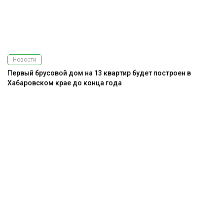
Новости
Первый брусовой дом на 13 квартир будет построен в
Хабаровском крае до конца года