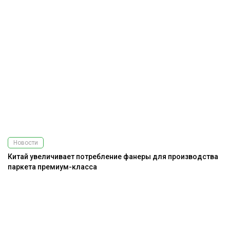
Новости
Китай увеличивает потребление фанеры для производства
паркета премиум-класса