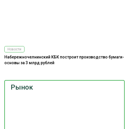
Новости
Набережночелнинский КБК построит производство бумаги-
основы за 3 млрд рублей
Рынок