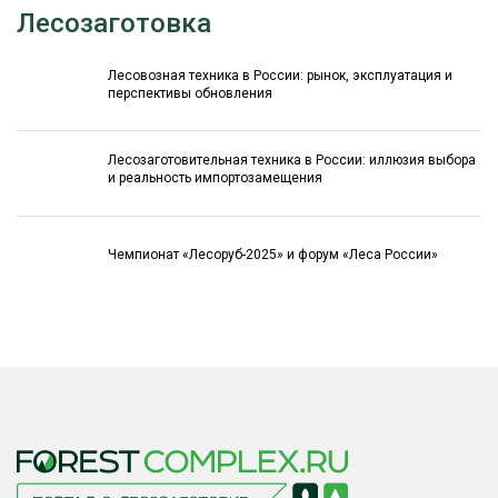
Лесозаготовка
Лесовозная техника в России: рынок, эксплуатация и
перспективы обновления
Лесозаготовительная техника в России: иллюзия выбора
и реальность импортозамещения
Чемпионат «Лесоруб-2025» и форум «Леса России»