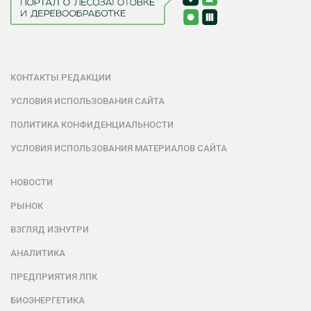
КОНТАКТЫ РЕДАКЦИИ
УСЛОВИЯ ИСПОЛЬЗОВАНИЯ САЙТА
ПОЛИТИКА КОНФИДЕНЦИАЛЬНОСТИ
УСЛОВИЯ ИСПОЛЬЗОВАНИЯ МАТЕРИАЛОВ САЙТА
НОВОСТИ
РЫНОК
ВЗГЛЯД ИЗНУТРИ
АНАЛИТИКА
ПРЕДПРИЯТИЯ ЛПК
БИОЭНЕРГЕТИКА