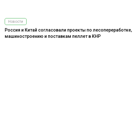
Новости
Россия и Китай согласовали проекты по лесопереработке,
машиностроению и поставкам пеллет в КНР