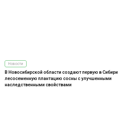
Новости
В Новосибирской области создают первую в Сибири
лесосеменную плантацию сосны с улучшенными
наследственными свойствами