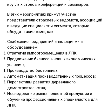
круглых столов, конференций и семинаров.
В этих мероприятиях примут участие
представители отраслевых ведомств, ассоциаций
и ведущие специалисты сегмента, которые
обсудят такие темы, как:
Снабжение предприятий инновациями и
оборудованием;
Стратегии импортозамещения в ЛПК;
Продвижение бизнеса в новых экономических
условиях;
Производство биотоплива;
Автоматизация производственных процессов;
Перспективы развития деревянного
домостроительства;
Исследование рынка пеллетной продукции и
обучение профессиональных специалистов для
ЛПК.