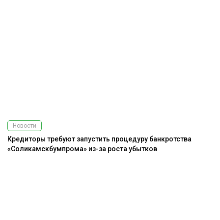
Новости
Кредиторы требуют запустить процедуру банкротства
«Соликамскбумпрома» из-за роста убытков