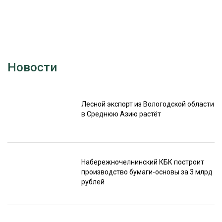
Новости
Лесной экспорт из Вологодской области
в Среднюю Азию растёт
Набережночелнинский КБК построит
производство бумаги-основы за 3 млрд
рублей