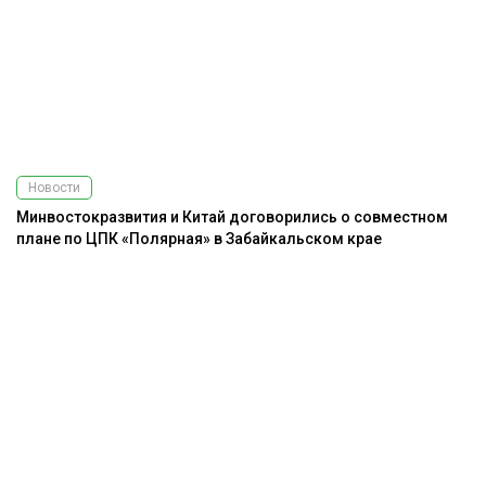
Новости
Минвостокразвития и Китай договорились о совместном
плане по ЦПК «Полярная» в Забайкальском крае