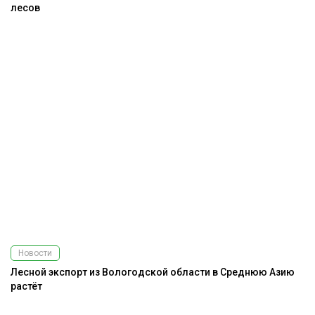
лесов
Новости
Лесной экспорт из Вологодской области в Среднюю Азию
растёт