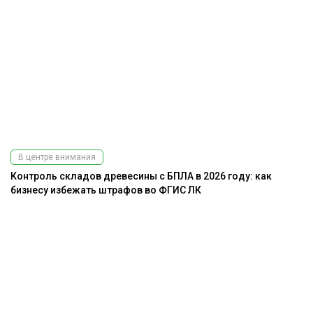
В центре внимания
Контроль складов древесины с БПЛА в 2026 году: как
бизнесу избежать штрафов во ФГИС ЛК