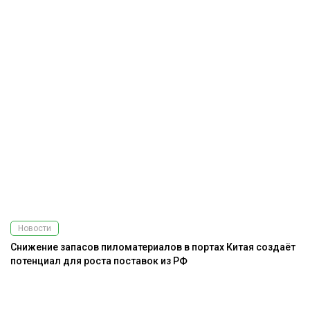
Новости
Снижение запасов пиломатериалов в портах Китая создаёт
потенциал для роста поставок из РФ