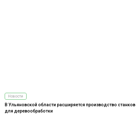
Новости
В Ульяновской области расширяется производство станков
для деревообработки