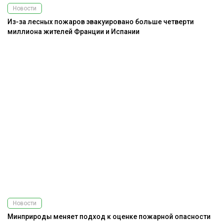
Новости
Из-за лесных пожаров эвакуировано больше четверти
миллиона жителей Франции и Испании
Новости
Минприроды меняет подход к оценке пожарной опасности