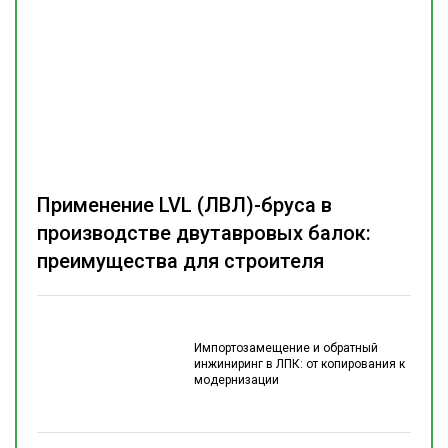
Применение LVL (ЛВЛ)-бруса в
производстве двутавровых балок:
преимущества для строителя
Импортозамещение и обратный
инжиниринг в ЛПК: от копирования к
модернизации