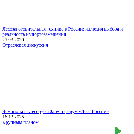
Лесозаготовительная техника в России: иллюзия выбора и
реальность импортозамещения
25.03.2026
Отраслевая дискуссия
Чемпионат «Лесоруб-2025» и форум «Леса России»
16.12.2025
Крупным планом