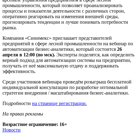
промышленности, который позволяет проанализировать
процессы и показатели деятельности с различных сторон,
оперативно реагировать на изменения внешней среды,
прогнозировать тенденции и лучше понимать потребности
рынка.
Компания «Синимекс» приглашает представителей
предприятий в сфере лесной промышленности на вебинар по
автоматизации бизнес-аналитики, который состоится
26
апреля в 12:00 (по мск).
Эксперты поделятся, как определить
верный подход для автоматизации системы на предприятии,
получать от неё максимальную отдачу и поддерживать
эффективность.
Среди участников вебинара проведём розыгрыш бесплатной
индивидуальной консультации по разработке оптимальной
стратегии внедрения / масштабирования бизнес-аналитики.
Подробности
на странице регистрации.
На правах рекламы
Возрастное ограничение: 16+
Новости