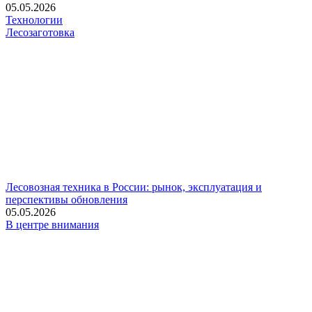
05.05.2026
Технологии
Лесозаготовка
Лесовозная техника в России: рынок, эксплуатация и
перспективы обновления
05.05.2026
В центре внимания