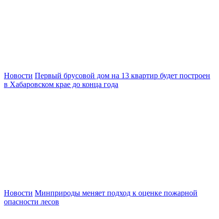
Новости
Первый брусовой дом на 13 квартир будет построен
в Хабаровском крае до конца года
Новости
Минприроды меняет подход к оценке пожарной
опасности лесов