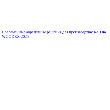
Современные абразивные решения для производства: БАЗ на
WOODEX 2025