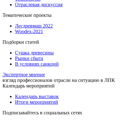
Отраслевая дискуссия
Тематические проекты
Лесдревмаш 2022
Woodex-2021
Подборки статей
Сушка древесины
Рынки сбыта
В условиях санкций
Экспертное мнение
взгляд профессионалов отрасли на ситуацию в ЛПК
Календарь мероприятий
Календарь выставок
Итоги мероприятий
Подписывайтесь в социальных сетях