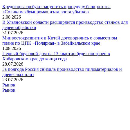
Кредиторы требуют запустить процедуру банкротства
«Соликамскбумпрома» из-за роста убытков
2.08.2026
В Ульяновской области расширяется производство станков для
деревообработки
31.07.2026
Минвостокразвития и Китай договорились о совместном
плане по ЦПК «Полярная» в Забайкальском крае
1.08.2026
Первый брусовой дом на 13 квартир будет построен в
Хабаровском крае до конца года
28.07.2026
За полгода Россия снизила производство пиломатериалов и
древесных плит
23.07.2026
Рынок
Рынок