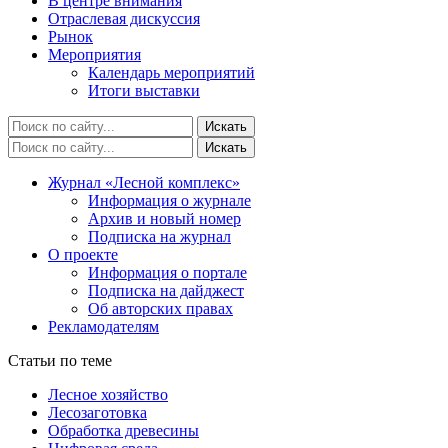
В центре внимания
Отраслевая дискуссия
Рынок
Мероприятия
Календарь мероприятий
Итоги выставки
Журнал «Лесной комплекс»
Информация о журнале
Архив и новый номер
Подписка на журнал
О проекте
Информация о портале
Подписка на дайджест
Об авторских правах
Рекламодателям
Статьи по теме
Лесное хозяйство
Лесозаготовка
Обработка древесины