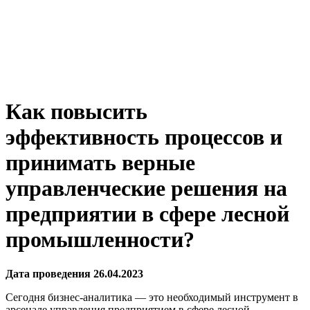
Как повысить
эффективность процессов и
принимать верные
управленческие решения на
предприятии в сфере лесной
промышленности?
Дата проведения 26.04.2023
Сегодня бизнес-аналитика — это необходимый инструмент в
арсенале управления предприятием в сфере лесной