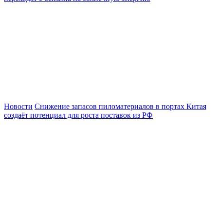
Новости
Снижение запасов пиломатериалов в портах Китая
создаёт потенциал для роста поставок из РФ