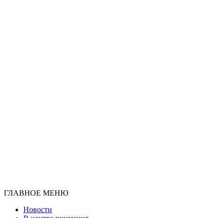
ГЛАВНОЕ МЕНЮ
Новости