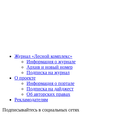
Журнал «Лесной комплекс»
Информация о журнале
Архив и новый номер
Подписка на журнал
О проекте
Информация о портале
Подписка на дайджест
Об авторских правах
Рекламодателям
Подписывайтесь в социальных сетях