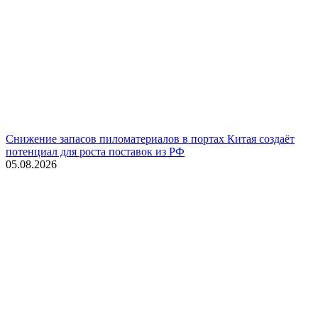
Снижение запасов пиломатериалов в портах Китая создаёт
потенциал для роста поставок из РФ
05.08.2026