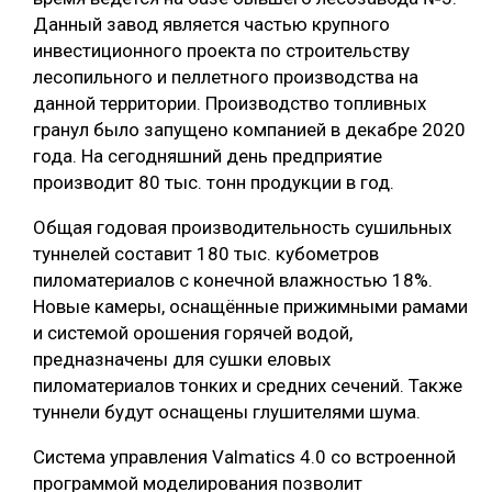
Данный завод является частью крупного
инвестиционного проекта по строительству
лесопильного и пеллетного производства на
данной территории. Производство топливных
гранул было запущено компанией в декабре 2020
года. На сегодняшний день предприятие
производит 80 тыс. тонн продукции в год.
Общая годовая производительность сушильных
туннелей составит 180 тыс. кубометров
пиломатериалов с конечной влажностью 18%.
Новые камеры, оснащённые прижимными рамами
и системой орошения горячей водой,
предназначены для сушки еловых
пиломатериалов тонких и средних сечений. Также
туннели будут оснащены глушителями шума.
Система управления Valmatics 4.0 со встроенной
программой моделирования позволит