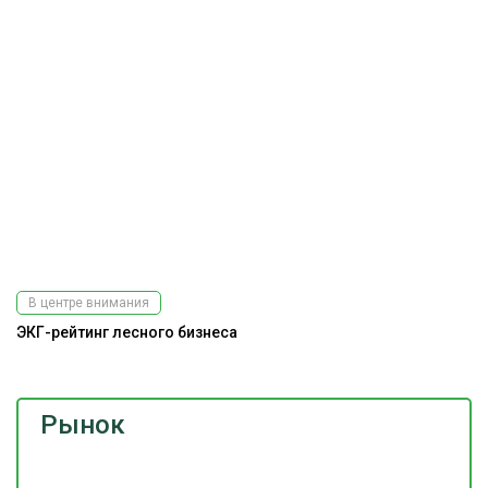
В центре внимания
ЭКГ-рейтинг лесного бизнеса
Рынок