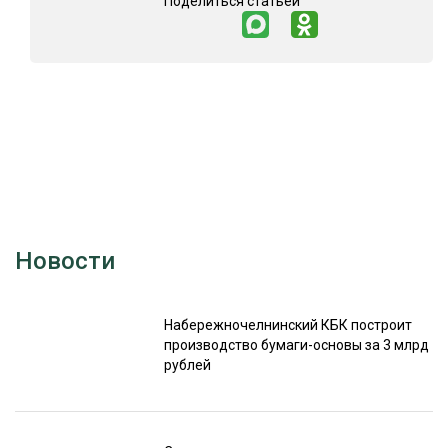
Поделиться статьей
Новости
Набережночелнинский КБК построит
производство бумаги-основы за 3 млрд
рублей