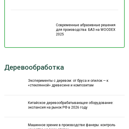
Современные абразивные решения
для производства: БАЗ на WOODEX
2025
Деревообработка
Эксперименты с деревом: от бруса и опилок — к
«стеклянной» древесине и композитам
Китайское деревообрабатывающее оборудование:
экспансия на рынок РФ в 2026 году
Машинное зрение в производстве фанеры: контроль