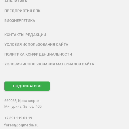
АНАЛИТИКА
ПРЕДПРИЯТИЯ ЛПК
БИОЭНЕРГЕТИКА
КОНТАКТЫ РЕДАКЦИИ
УСЛОВИЯ ИСПОЛЬЗОВАНИЯ САЙТА
ПОЛИТИКА КОНФИДЕНЦИАЛЬНОСТИ
УСЛОВИЯ ИСПОЛЬЗОВАНИЯ МАТЕРИАЛОВ САЙТА
ПОДПИСАТЬСЯ
660068, Красноярск
Мичурина, 3в, оф.405
+7 391 219 01 19
forest@pgmedia.ru