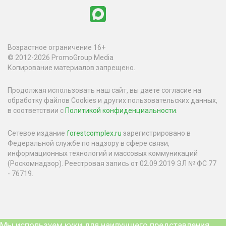
Возрастное ограничение 16+
© 2012-2026 PromoGroup Media
Копирование материалов запрещено.
Продолжая использовать наш сайт, вы даете согласие на
обработку файлов Cookies и других пользовательских данных,
в соответствии с
Политикой конфиденциальности
.
Сетевое издание
forestcomplex.ru
зарегистрировано в
Федеральной службе по надзору в сфере связи,
информационных технологий и массовых коммуникаций
(Роскомнадзор). Реестровая запись от 02.09.2019 ЭЛ № ФС 77
- 76719.
Мы используем куки для наилучшего представления