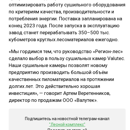
оптимизировать работу сушильного оборудования
по критериям качества, производительности и
потребления энергии. Поставка запланирована на
конец 2023 года. После запуска в эксплуатацию
завод станет перерабатывать 350–500 тыс.
кубометров круглых лесоматериалов ежегодно.
«Мы гордимся тем, что руководство «Регион-лес»
сделало выбор в пользу сушильных камер Valutec.
Наши сушильные камеры позволят новому
предприятию производить большой объём
качественных пиломатериалов на протяжении
долгих лет. Это действительно хорошая
инвестиция», — говорит Артем Веретенников,
директор по продажам ООО «Валутек».
Подпишитесь на новостной телеграм-канал
"Лесной комплекс"