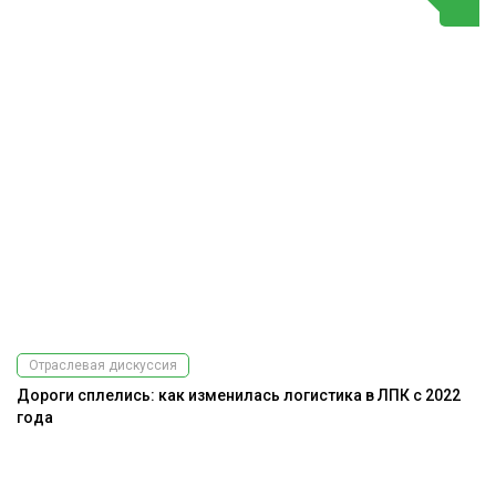
Отраслевая дискуссия
Дороги сплелись: как изменилась логистика в ЛПК с 2022
года