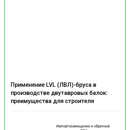
Применение LVL (ЛВЛ)-бруса в
производстве двутавровых балок:
преимущества для строителя
Импортозамещение и обратный