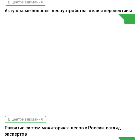
В центре внимания
Актуальные вопросы лесоустройства: цели и перспективы
В центре внимания
Развитие систем мониторинга лесов в России: взгляд
экспертов