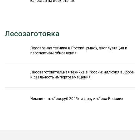
качества на всех этапах
Лесозаготовка
Лесовозная техника в России: рынок, эксплуатация и
перспективы обновления
Лесозаготовительная техника в России: иллюзия выбора
и реальность импортозамещения
Чемпионат «Лесоруб-2025» и форум «Леса России»