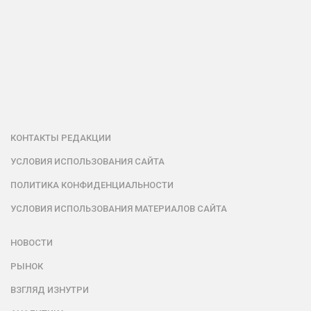
КОНТАКТЫ РЕДАКЦИИ
УСЛОВИЯ ИСПОЛЬЗОВАНИЯ САЙТА
ПОЛИТИКА КОНФИДЕНЦИАЛЬНОСТИ
УСЛОВИЯ ИСПОЛЬЗОВАНИЯ МАТЕРИАЛОВ САЙТА
НОВОСТИ
РЫНОК
ВЗГЛЯД ИЗНУТРИ