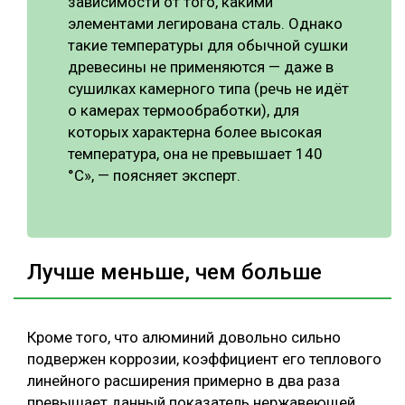
зависимости от того, какими
элементами легирована сталь. Однако
такие температуры для обычной сушки
древесины не применяются — даже в
сушилках камерного типа (речь не идёт
о камерах термообработки), для
которых характерна более высокая
температура, она не превышает 140
°С», — поясняет эксперт.
Лучше меньше, чем больше
Кроме того, что алюминий довольно сильно
подвержен коррозии, коэффициент его теплового
линейного расширения примерно в два раза
превышает данный показатель нержавеющей