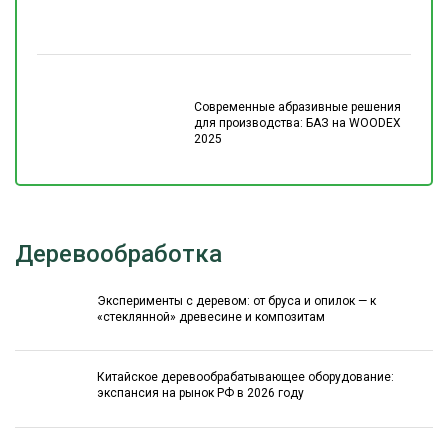
Современные абразивные решения
для производства: БАЗ на WOODEX
2025
Деревообработка
Эксперименты с деревом: от бруса и опилок — к
«стеклянной» древесине и композитам
Китайское деревообрабатывающее оборудование:
экспансия на рынок РФ в 2026 году