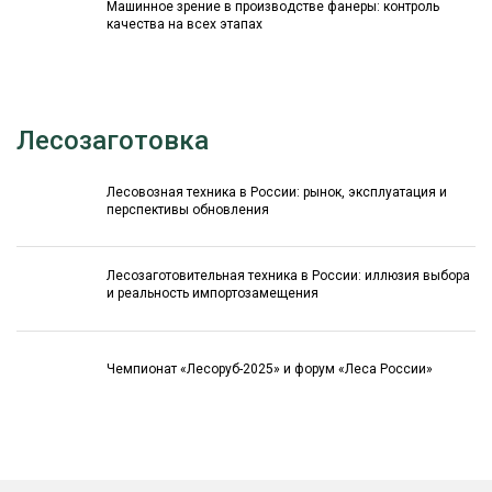
Машинное зрение в производстве фанеры: контроль
качества на всех этапах
Лесозаготовка
Лесовозная техника в России: рынок, эксплуатация и
перспективы обновления
Лесозаготовительная техника в России: иллюзия выбора
и реальность импортозамещения
Чемпионат «Лесоруб-2025» и форум «Леса России»