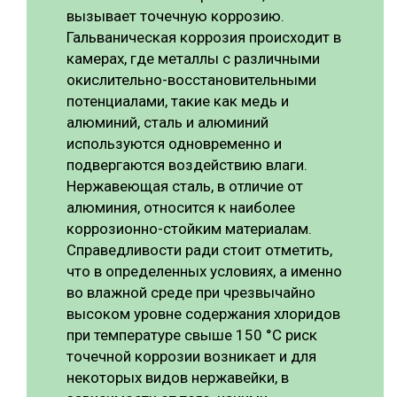
вызывает точечную коррозию.
Гальваническая коррозия происходит в
камерах, где металлы с различными
окислительно-восстановительными
потенциалами, такие как медь и
алюминий, сталь и алюминий
используются одновременно и
подвергаются воздействию влаги.
Нержавеющая сталь, в отличие от
алюминия, относится к наиболее
коррозионно-стойким материалам.
Справедливости ради стоит отметить,
что в определенных условиях, а именно
во влажной среде при чрезвычайно
высоком уровне содержания хлоридов
при температуре свыше 150 °C риск
точечной коррозии возникает и для
некоторых видов нержавейки, в