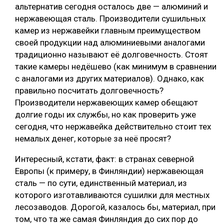
альтернатив сегодня осталось две — алюминий и
нержавеющая сталь. Производители сушильных
камер из нержавейки главным преимуществом
своей продукции над алюминиевыми аналогами
традиционно называют её долговечность. Стоят
такие камеры недёшево (как минимум в сравнении
с аналогами из других материалов). Однако, как
правильно посчитать долговечность?
Производители нержавеющих камер обещают
долгие годы их службы, но как проверить уже
сегодня, что нержавейка действительно стоит тех
немалых денег, которые за неё просят?
Интересный, кстати, факт: в странах северной
Европы (к примеру, в Финляндии) нержавеющая
сталь — по сути, единственный материал, из
которого изготавливаются сушилки для местных
лесозаводов. Дорогой, казалось бы, материал, при
том, что та же самая Финляндия до сих пор до