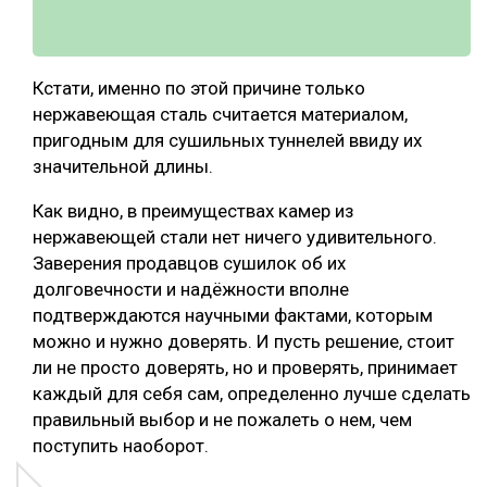
Кстати, именно по этой причине только
нержавеющая сталь считается материалом,
пригодным для сушильных туннелей ввиду их
значительной длины.
Как видно, в преимуществах камер из
нержавеющей стали нет ничего удивительного.
Заверения продавцов сушилок об их
долговечности и надёжности вполне
подтверждаются научными фактами, которым
можно и нужно доверять. И пусть решение, стоит
ли не просто доверять, но и проверять, принимает
каждый для себя сам, определенно лучше сделать
правильный выбор и не пожалеть о нем, чем
поступить наоборот.