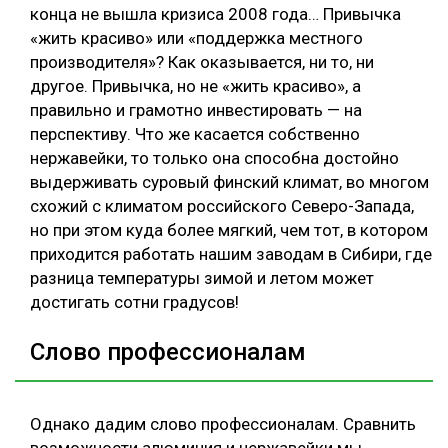
конца не вышла кризиса 2008 года… Привычка
«жить красиво» или «поддержка местного
производителя»? Как оказывается, ни то, ни
другое. Привычка, но не «жить красиво», а
правильно и грамотно инвестировать — на
перспективу. Что же касается собственно
нержавейки, то только она способна достойно
выдерживать суровый финский климат, во многом
схожий с климатом российского Северо-Запада,
но при этом куда более мягкий, чем тот, в котором
приходится работать нашим заводам в Сибири, где
разница температуры зимой и летом может
достигать сотни градусов!
Слово профессионалам
Однако дадим слово профессионалам. Сравнить