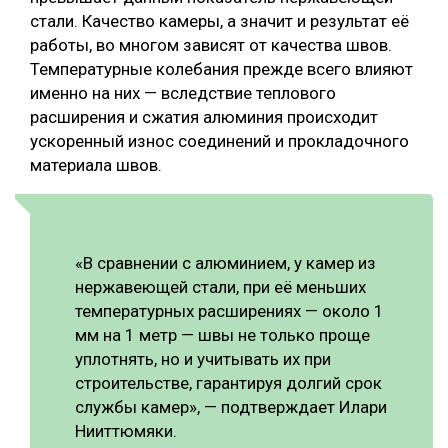
стали. Качество камеры, а значит и результат её
работы, во многом зависят от качества швов.
Температурные колебания прежде всего влияют
именно на них — вследствие теплового
расширения и сжатия алюминия происходит
ускоренный износ соединений и прокладочного
материала швов.
«В сравнении с алюминием, у камер из
нержавеющей стали, при её меньших
температурных расширениях — около 1
мм на 1 метр — швы не только проще
уплотнять, но и учитывать их при
строительстве, гарантируя долгий срок
службы камер», — подтверждает Илари
Нииттюмяки.