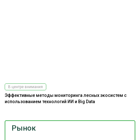
В центре внимания
Эффективные методы мониторинга лесных экосистем с
использованием технологий ИИ и Big Data
Рынок