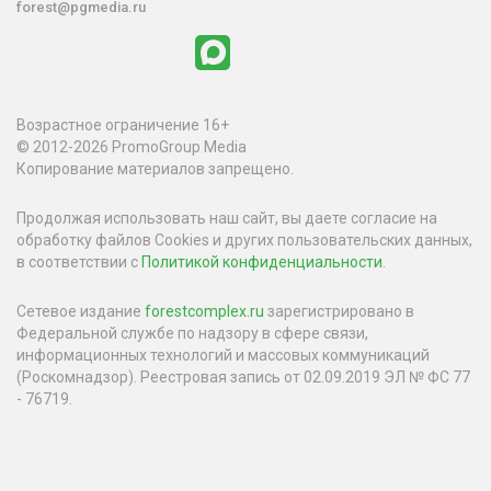
forest@pgmedia.ru
Возрастное ограничение 16+
© 2012-2026 PromoGroup Media
Копирование материалов запрещено.
Продолжая использовать наш сайт, вы даете согласие на
обработку файлов Cookies и других пользовательских данных,
в соответствии с
Политикой конфиденциальности
.
Сетевое издание
forestcomplex.ru
зарегистрировано в
Федеральной службе по надзору в сфере связи,
информационных технологий и массовых коммуникаций
(Роскомнадзор). Реестровая запись от 02.09.2019 ЭЛ № ФС 77
- 76719.