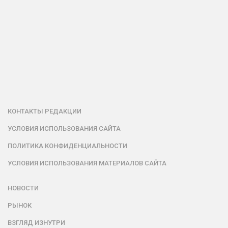
КОНТАКТЫ РЕДАКЦИИ
УСЛОВИЯ ИСПОЛЬЗОВАНИЯ САЙТА
ПОЛИТИКА КОНФИДЕНЦИАЛЬНОСТИ
УСЛОВИЯ ИСПОЛЬЗОВАНИЯ МАТЕРИАЛОВ САЙТА
НОВОСТИ
РЫНОК
ВЗГЛЯД ИЗНУТРИ