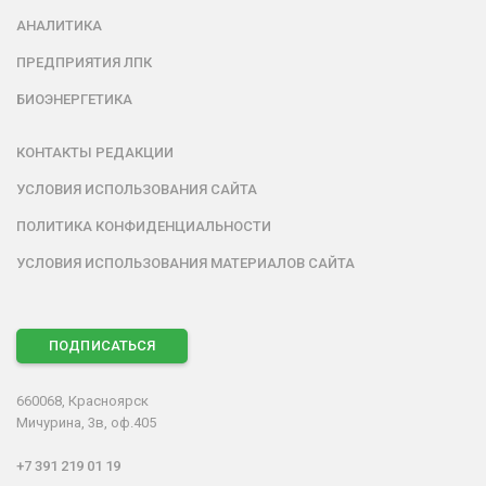
АНАЛИТИКА
ПРЕДПРИЯТИЯ ЛПК
БИОЭНЕРГЕТИКА
КОНТАКТЫ РЕДАКЦИИ
УСЛОВИЯ ИСПОЛЬЗОВАНИЯ САЙТА
ПОЛИТИКА КОНФИДЕНЦИАЛЬНОСТИ
УСЛОВИЯ ИСПОЛЬЗОВАНИЯ МАТЕРИАЛОВ САЙТА
ПОДПИСАТЬСЯ
660068, Красноярск
Мичурина, 3в, оф.405
+7 391 219 01 19