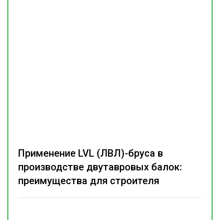
Применение LVL (ЛВЛ)-бруса в
производстве двутавровых балок:
преимущества для строителя