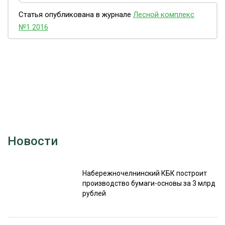
Статья опубликована в журнале
Лесной комплекс
№1 2016
Новости
Набережночелнинский КБК построит
производство бумаги-основы за 3 млрд
рублей