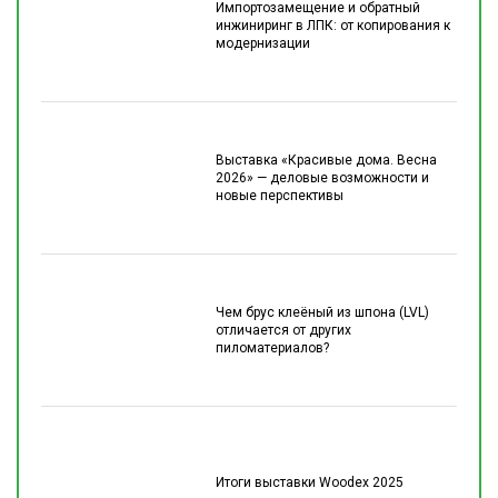
Импортозамещение и обратный
инжиниринг в ЛПК: от копирования к
модернизации
Выставка «Красивые дома. Весна
2026» — деловые возможности и
новые перспективы
Чем брус клеёный из шпона (LVL)
отличается от других
пиломатериалов?
Итоги выставки Woodex 2025