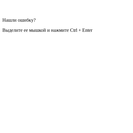
Нашли ошибку?
Выделите ее мышкой и нажмите Ctrl + Enter