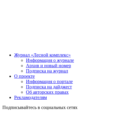
Журнал «Лесной комплекс»
Информация о журнале
Архив и новый номер
Подписка на журнал
О проекте
Информация о портале
Подписка на дайджест
Об авторских правах
Рекламодателям
Подписывайтесь в социальных сетях