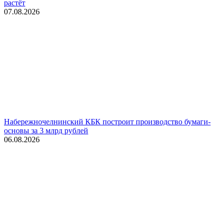
растёт
07.08.2026
Набережночелнинский КБК построит производство бумаги-
основы за 3 млрд рублей
06.08.2026