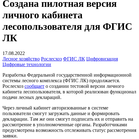
Создана пилотная версия
личного кабинета
лесопользователя для ФГИС
ЛК
17.08.2022
Лесное хозяйство
Рослесхоз
ФГИС ЛК
Цифровизация
Цифровые технологии
Разработка Федеральной государственной информационной
системы лесного комплекса (ФГИС ЛК) продолжается.
Рослесхоз
сообщает
о создании тестовой версии личного
кабинета лесопользователя, в которой реализован функционал
подачи лесных деклараций.
Через личный кабинет авторизованные в системе
пользователи смогут загружать данные и формировать
декларации. Там же они смогут подписать их и отправить на
рассмотрение в уполномоченные органы. Разработчиками
предусмотрена возможность отслеживать статус рассмотрения
заявки.