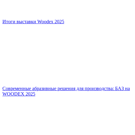
Итоги выставки Woodex 2025
Современные абразивные решения для производства: БАЗ на
WOODEX 2025