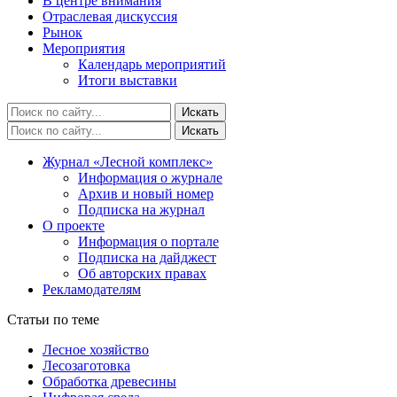
В центре внимания
Отраслевая дискуссия
Рынок
Мероприятия
Календарь мероприятий
Итоги выставки
Журнал «Лесной комплекс»
Информация о журнале
Архив и новый номер
Подписка на журнал
О проекте
Информация о портале
Подписка на дайджест
Об авторских правах
Рекламодателям
Статьи по теме
Лесное хозяйство
Лесозаготовка
Обработка древесины