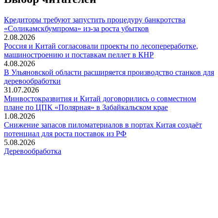
Кредиторы требуют запустить процедуру банкротства
«Соликамскбумпрома» из-за роста убытков
2.08.2026
Россия и Китай согласовали проекты по лесопереработке,
машиностроению и поставкам пеллет в КНР
4.08.2026
В Ульяновской области расширяется производство станков для
деревообработки
31.07.2026
Минвостокразвития и Китай договорились о совместном
плане по ЦПК «Полярная» в Забайкальском крае
1.08.2026
Снижение запасов пиломатериалов в портах Китая создаёт
потенциал для роста поставок из РФ
5.08.2026
Деревообработка