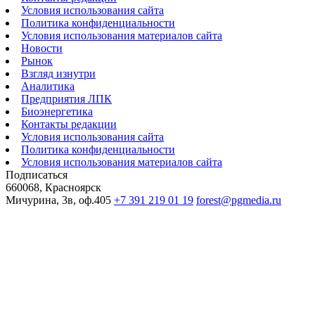
Условия использования сайта
Политика конфиденциальности
Условия использования материалов сайта
Новости
Рынок
Взгляд изнутри
Аналитика
Предприятия ЛПК
Биоэнергетика
Контакты редакции
Условия использования сайта
Политика конфиденциальности
Условия использования материалов сайта
Подписаться
660068, Красноярск
Мичурина, 3в, оф.405
+7 391 219 01 19
forest@pgmedia.ru