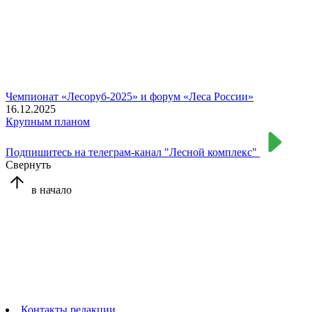
Чемпионат «Лесоруб-2025» и форум «Леса России»
16.12.2025
Крупным планом
Подпишитесь на телеграм-канал "Лесной комплекс"
Свернуть
в начало
Контакты редакции