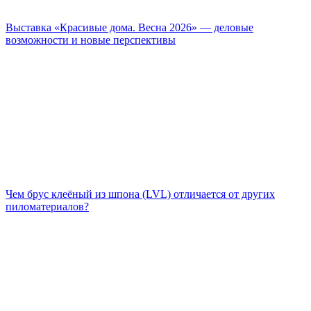
Выставка «Красивые дома. Весна 2026» — деловые
возможности и новые перспективы
Чем брус клеёный из шпона (LVL) отличается от других
пиломатериалов?