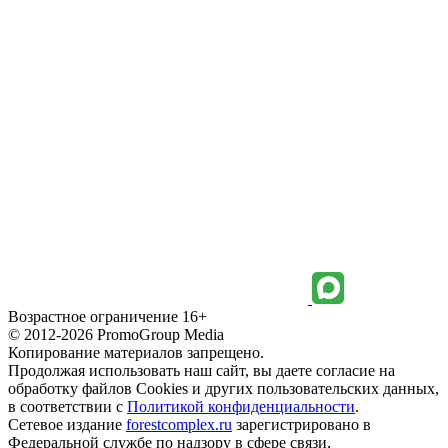
Возрастное ограничение 16+
© 2012-2026 PromoGroup Media
Копирование материалов запрещено.
Продолжая использовать наш сайт, вы даете согласие на
обработку файлов Cookies и других пользовательских данных,
в соответствии с
Политикой конфиденциальности
.
Сетевое издание
forestcomplex.ru
зарегистрировано в
Федеральной службе по надзору в сфере связи,