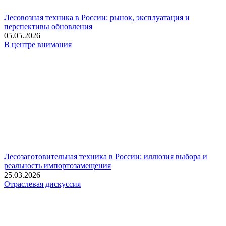
Лесовозная техника в России: рынок, эксплуатация и
перспективы обновления
05.05.2026
В центре внимания
Лесозаготовительная техника в России: иллюзия выбора и
реальность импортозамещения
25.03.2026
Отраслевая дискуссия