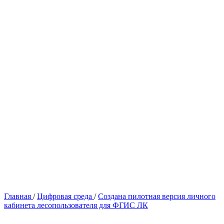
Главная
/
Цифровая среда
/
Создана пилотная версия личного
кабинета лесопользователя для ФГИС ЛК