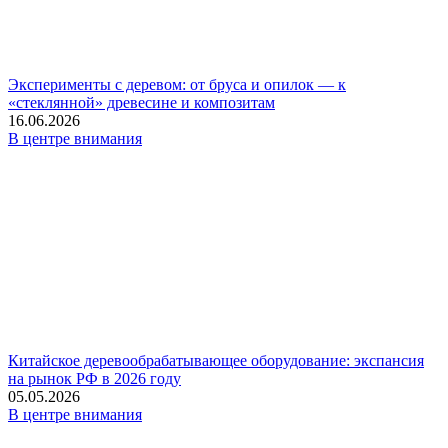
Эксперименты с деревом: от бруса и опилок — к
«стеклянной» древесине и композитам
16.06.2026
В центре внимания
Китайское деревообрабатывающее оборудование: экспансия
на рынок РФ в 2026 году
05.05.2026
В центре внимания