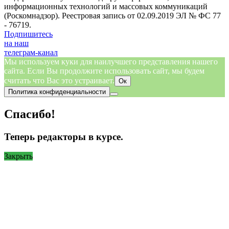
информационных технологий и массовых коммуникаций
(Роскомнадзор). Реестровая запись от 02.09.2019 ЭЛ № ФС 77
- 76719.
Подпишитесь
на наш
телеграм-канал
Мы используем куки для наилучшего представления нашего
сайта. Если Вы продолжите использовать сайт, мы будем
считать что Вас это устраивает.
Ок
Политика конфиденциальности
Спасибо!
Теперь редакторы в курсе.
Закрыть