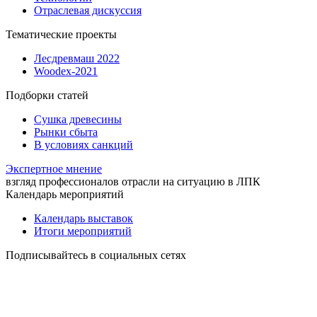
Отраслевая дискуссия
Тематические проекты
Лесдревмаш 2022
Woodex-2021
Подборки статей
Сушка древесины
Рынки сбыта
В условиях санкций
Экспертное мнение
взгляд профессионалов отрасли на ситуацию в ЛПК
Календарь мероприятий
Календарь выставок
Итоги мероприятий
Подписывайтесь в социальных сетях