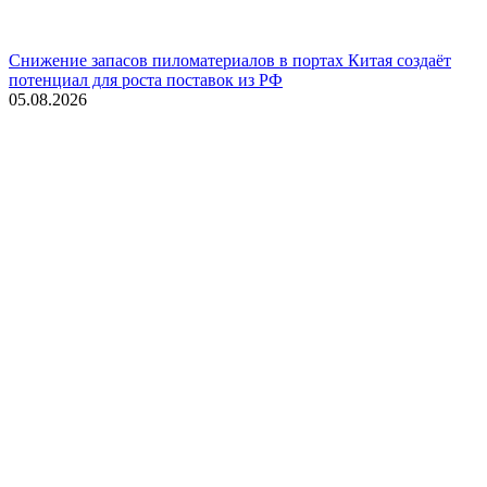
Снижение запасов пиломатериалов в портах Китая создаёт
потенциал для роста поставок из РФ
05.08.2026