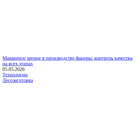
Машинное зрение в производстве фанеры: контроль качества
на всех этапах
05.05.2026
Технологии
Лесозаготовка