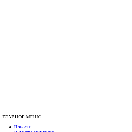
ГЛАВНОЕ МЕНЮ
Новости