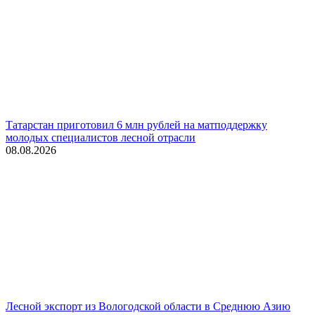
Татарстан приготовил 6 млн рублей на матподдержку
молодых специалистов лесной отрасли
08.08.2026
Лесной экспорт из Вологодской области в Среднюю Азию