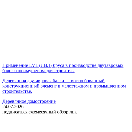
Применение LVL (ЛВЛ)-бруса в производстве двутавровых
балок: преимущества для строителя
Деревянная двутавровая балка — востребованный
конструкционный элемент в малоэтажном и промышленном
строительстве.
Деревянное домостроение
24.07.2026
подписаться
ежемесячный обзор лпк