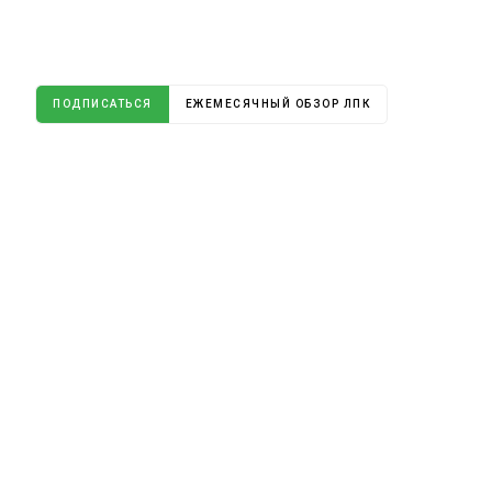
ПОДПИСАТЬСЯ
ЕЖЕМЕСЯЧНЫЙ ОБЗОР ЛПК