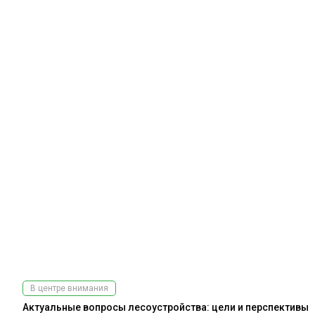
В центре внимания
Актуальные вопросы лесоустройства: цели и перспективы