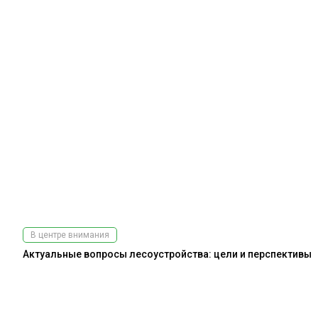
В центре внимания
Актуальные вопросы лесоустройства: цели и перспективы