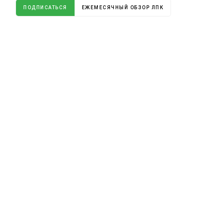
ПОДПИСАТЬСЯ
ЕЖЕМЕСЯЧНЫЙ ОБЗОР ЛПК