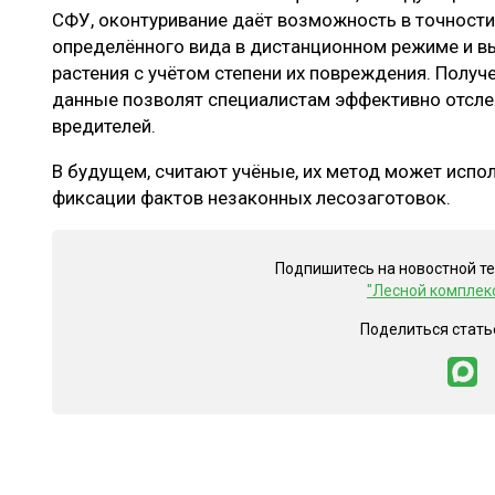
СФУ, оконтуривание даёт возможность в точности
определённого вида в дистанционном режиме и в
растения с учётом степени их повреждения. Получ
данные позволят специалистам эффективно отсле
вредителей.
В будущем, считают учёные, их метод может испо
фиксации фактов незаконных лесозаготовок.
Подпишитесь на новостной т
"Лесной комплек
Поделиться стать