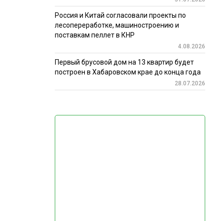
Россия и Китай согласовали проекты по
лесопереработке, машиностроению и
поставкам пеллет в КНР
4.08.2026
Первый брусовой дом на 13 квартир будет
построен в Хабаровском крае до конца года
28.07.2026