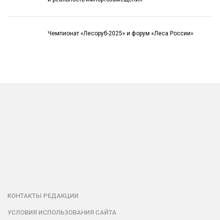
Чемпионат «Лесоруб-2025» и форум «Леса России»
КОНТАКТЫ РЕДАКЦИИ
УСЛОВИЯ ИСПОЛЬЗОВАНИЯ САЙТА