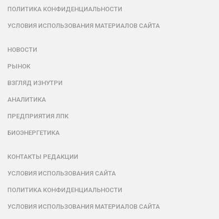
ПОЛИТИКА КОНФИДЕНЦИАЛЬНОСТИ
УСЛОВИЯ ИСПОЛЬЗОВАНИЯ МАТЕРИАЛОВ САЙТА
НОВОСТИ
РЫНОК
ВЗГЛЯД ИЗНУТРИ
АНАЛИТИКА
ПРЕДПРИЯТИЯ ЛПК
БИОЭНЕРГЕТИКА
КОНТАКТЫ РЕДАКЦИИ
УСЛОВИЯ ИСПОЛЬЗОВАНИЯ САЙТА
ПОЛИТИКА КОНФИДЕНЦИАЛЬНОСТИ
УСЛОВИЯ ИСПОЛЬЗОВАНИЯ МАТЕРИАЛОВ САЙТА