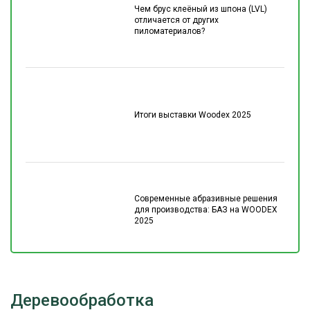
Чем брус клеёный из шпона (LVL)
отличается от других
пиломатериалов?
Итоги выставки Woodex 2025
Современные абразивные решения
для производства: БАЗ на WOODEX
2025
Деревообработка