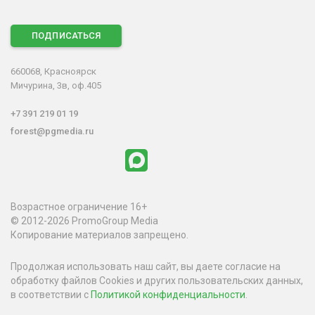
ПОДПИСАТЬСЯ
660068, Красноярск
Мичурина, 3в, оф.405
+7 391 219 01 19
forest@pgmedia.ru
Возрастное ограничение 16+
© 2012-2026 PromoGroup Media
Копирование материалов запрещено.
Продолжая использовать наш сайт, вы даете согласие на
обработку файлов Cookies и других пользовательских данных,
в соответствии с
Политикой конфиденциальности
.