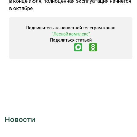
в конце июля, полноценная эксплуатация начнётся
в октябре.
Подпишитесь на новостной телеграм-канал
"Лесной комплекс"
Поделиться статьей
Новости