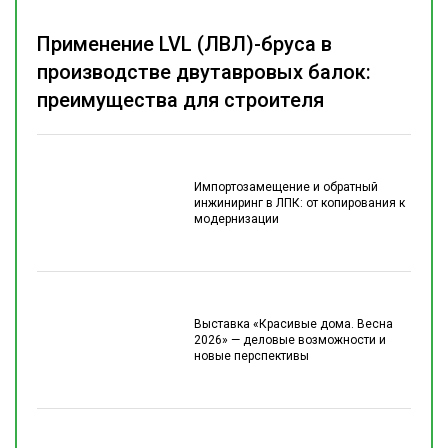
Применение LVL (ЛВЛ)-бруса в
производстве двутавровых балок:
преимущества для строителя
Импортозамещение и обратный
инжиниринг в ЛПК: от копирования к
модернизации
Выставка «Красивые дома. Весна
2026» — деловые возможности и
новые перспективы