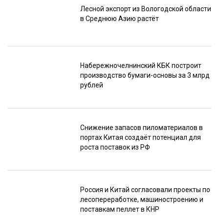
Лесной экспорт из Вологодской области
в Среднюю Азию растёт
Набережночелнинский КБК построит
производство бумаги-основы за 3 млрд
рублей
Снижение запасов пиломатериалов в
портах Китая создаёт потенциал для
роста поставок из РФ
Россия и Китай согласовали проекты по
лесопереработке, машиностроению и
поставкам пеллет в КНР