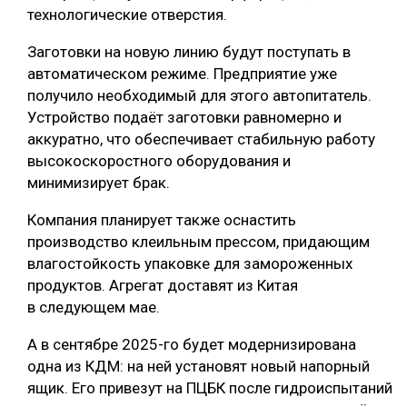
технологические отверстия.
СУШКА ДРЕВЕСИНЫ
Заготовки на новую линию будут поступать в
МЕБЕЛЬНОЕ ПРОИЗВОДСТВО
автоматическом режиме. Предприятие уже
получило необходимый для этого автопитатель.
Устройство подаёт заготовки равномерно и
аккуратно, что обеспечивает стабильную работу
высокоскоростного оборудования и
минимизирует брак.
Компания планирует также оснастить
производство клеильным прессом, придающим
влагостойкость упаковке для замороженных
продуктов. Агрегат доставят из Китая
в следующем мае.
А в сентябре 2025-го будет модернизирована
одна из КДМ: на ней установят новый напорный
ящик. Его привезут на ПЦБК после гидроиспытаний