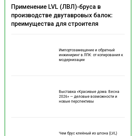
Применение LVL (ЛВЛ)-бруса в
производстве двутавровых балок:
преимущества для строителя
Импортозамещение и обратный
инжиниринг в ЛПК: от копирования к
модернизации
Выставка «Красивые дома. Весна
2026» — деловые возможности и
новые перспективы
Чем брус клеёный из шпона (LVL)