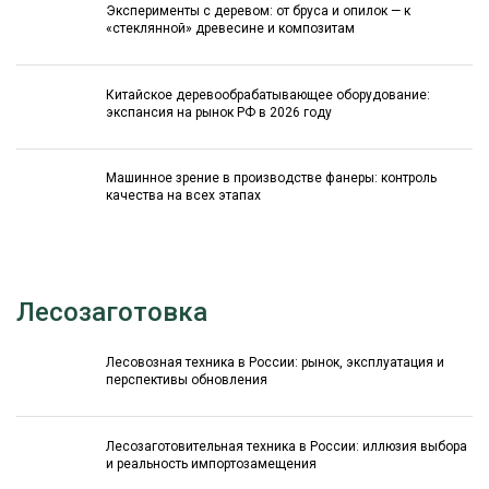
Эксперименты с деревом: от бруса и опилок — к
«стеклянной» древесине и композитам
Китайское деревообрабатывающее оборудование:
экспансия на рынок РФ в 2026 году
Машинное зрение в производстве фанеры: контроль
качества на всех этапах
Лесозаготовка
Лесовозная техника в России: рынок, эксплуатация и
перспективы обновления
Лесозаготовительная техника в России: иллюзия выбора
и реальность импортозамещения