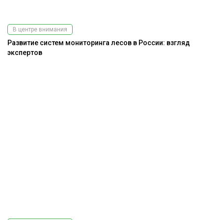
В центре внимания
Развитие систем мониторинга лесов в России: взгляд
экспертов