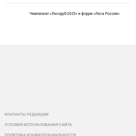
Чемпионат «Лесоруб-2025» и форум «Леса России»
КОНТАКТЫ РЕДАКЦИИ
УСЛОВИЯ ИСПОЛЬЗОВАНИЯ САЙТА
ПОЛИТИКА КОНФИДЕНЦИАЛЬНОСТИ