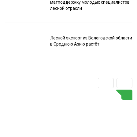
матподдержку молодых специалистов
лесной отрасли
Лесной экспорт из Вологодской области
в Среднюю Азию растёт