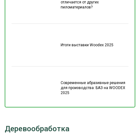
отличается от других
пиломатериалов?
Итоги выставки Woodex 2025
Современные абразивные решения
для производства: БАЗ на WOODEX
2025
Деревообработка