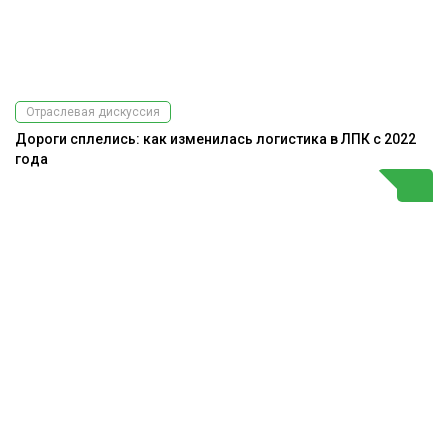
Отраслевая дискуссия
Дороги сплелись: как изменилась логистика в ЛПК с 2022
года