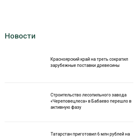
Новости
Красноярский край на треть сократил
зарубежные поставки древесины
Строительство лесопильного завода
«Череповецлеса» в Бабаево перешло в
активную фазу
Татарстан приготовил 6 млн рублей на