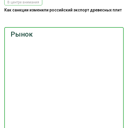
В центре внимания
Как санкции изменили российский экспорт древесных плит
Рынок