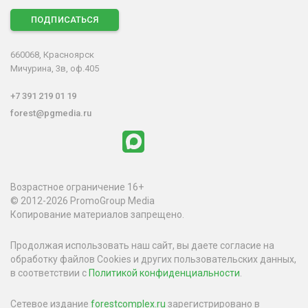
ПОДПИСАТЬСЯ
660068, Красноярск
Мичурина, 3в, оф.405
+7 391 219 01 19
forest@pgmedia.ru
Возрастное ограничение 16+
© 2012-2026 PromoGroup Media
Копирование материалов запрещено.
Продолжая использовать наш сайт, вы даете согласие на
обработку файлов Cookies и других пользовательских данных,
в соответствии с
Политикой конфиденциальности
.
Сетевое издание
forestcomplex.ru
зарегистрировано в