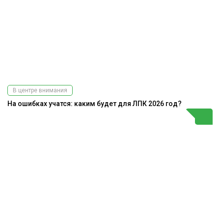
В центре внимания
На ошибках учатся: каким будет для ЛПК 2026 год?