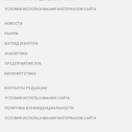
УСЛОВИЯ ИСПОЛЬЗОВАНИЯ МАТЕРИАЛОВ САЙТА
НОВОСТИ
РЫНОК
ВЗГЛЯД ИЗНУТРИ
АНАЛИТИКА
ПРЕДПРИЯТИЯ ЛПК
БИОЭНЕРГЕТИКА
КОНТАКТЫ РЕДАКЦИИ
УСЛОВИЯ ИСПОЛЬЗОВАНИЯ САЙТА
ПОЛИТИКА КОНФИДЕНЦИАЛЬНОСТИ
УСЛОВИЯ ИСПОЛЬЗОВАНИЯ МАТЕРИАЛОВ САЙТА