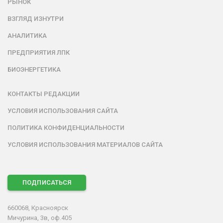
РЫНОК
ВЗГЛЯД ИЗНУТРИ
АНАЛИТИКА
ПРЕДПРИЯТИЯ ЛПК
БИОЭНЕРГЕТИКА
КОНТАКТЫ РЕДАКЦИИ
УСЛОВИЯ ИСПОЛЬЗОВАНИЯ САЙТА
ПОЛИТИКА КОНФИДЕНЦИАЛЬНОСТИ
УСЛОВИЯ ИСПОЛЬЗОВАНИЯ МАТЕРИАЛОВ САЙТА
ПОДПИСАТЬСЯ
660068, Красноярск
Мичурина, 3в, оф.405