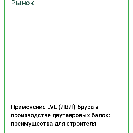
Рынок
Применение LVL (ЛВЛ)-бруса в
производстве двутавровых балок:
преимущества для строителя