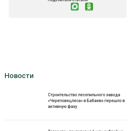
Новости
Строительство лесопильного завода
«Череповецлеса» в Бабаево перешло в
активную фазу