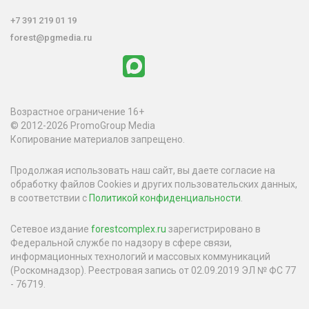
+7 391 219 01 19
forest@pgmedia.ru
Возрастное ограничение 16+
© 2012-2026 PromoGroup Media
Копирование материалов запрещено.
Продолжая использовать наш сайт, вы даете согласие на
обработку файлов Cookies и других пользовательских данных,
в соответствии с
Политикой конфиденциальности
.
Сетевое издание
forestcomplex.ru
зарегистрировано в
Федеральной службе по надзору в сфере связи,
информационных технологий и массовых коммуникаций
(Роскомнадзор). Реестровая запись от 02.09.2019 ЭЛ № ФС 77
- 76719.