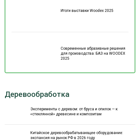
Итоги выставки Woodex 2025
Современные абразивные решения
для производства: БАЗ на WOODEX
2025
Деревообработка
Эксперименты с деревом: от бруса и опилок — к
«стеклянной» древесине и композитам
Китайское деревообрабатывающее оборудование:
экспансия на рынок РФ в 2026 году