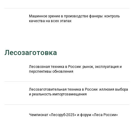
Машинное зрение в производстве фанеры: контроль
качества на всех этапах
Лесозаготовка
Лесовозная техника в России: рынок, эксплуатация и
перспективы обновления
Лесозаготовительная техника в России: иллюзия выбора
и реальность импортозамещения
Чемпионат «Лесоруб-2025» и форум «Леса России»