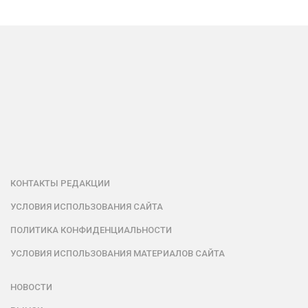
КОНТАКТЫ РЕДАКЦИИ
УСЛОВИЯ ИСПОЛЬЗОВАНИЯ САЙТА
ПОЛИТИКА КОНФИДЕНЦИАЛЬНОСТИ
УСЛОВИЯ ИСПОЛЬЗОВАНИЯ МАТЕРИАЛОВ САЙТА
НОВОСТИ