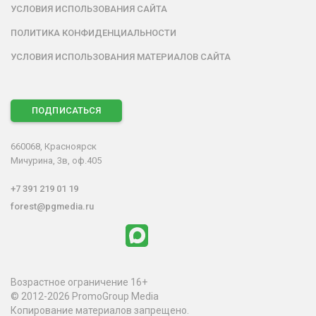
УСЛОВИЯ ИСПОЛЬЗОВАНИЯ САЙТА
ПОЛИТИКА КОНФИДЕНЦИАЛЬНОСТИ
УСЛОВИЯ ИСПОЛЬЗОВАНИЯ МАТЕРИАЛОВ САЙТА
ПОДПИСАТЬСЯ
660068, Красноярск
Мичурина, 3в, оф.405
+7 391 219 01 19
forest@pgmedia.ru
Возрастное ограничение 16+
© 2012-2026 PromoGroup Media
Копирование материалов запрещено.