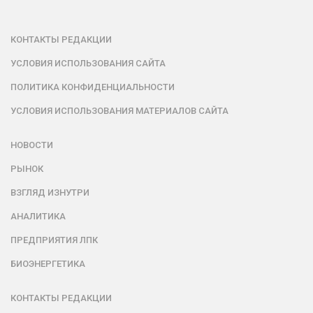
КОНТАКТЫ РЕДАКЦИИ
УСЛОВИЯ ИСПОЛЬЗОВАНИЯ САЙТА
ПОЛИТИКА КОНФИДЕНЦИАЛЬНОСТИ
УСЛОВИЯ ИСПОЛЬЗОВАНИЯ МАТЕРИАЛОВ САЙТА
НОВОСТИ
РЫНОК
ВЗГЛЯД ИЗНУТРИ
АНАЛИТИКА
ПРЕДПРИЯТИЯ ЛПК
БИОЭНЕРГЕТИКА
КОНТАКТЫ РЕДАКЦИИ