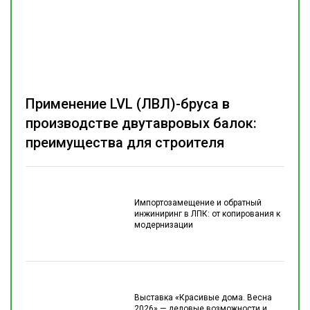
Применение LVL (ЛВЛ)-бруса в
производстве двутавровых балок:
преимущества для строителя
Импортозамещение и обратный
инжиниринг в ЛПК: от копирования к
модернизации
Выставка «Красивые дома. Весна
2026» — деловые возможности и