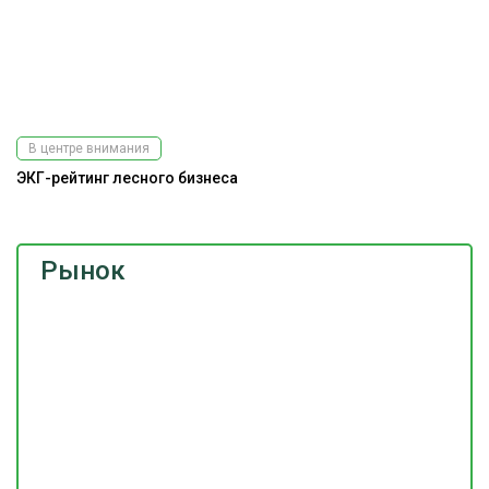
В центре внимания
ЭКГ-рейтинг лесного бизнеса
Рынок