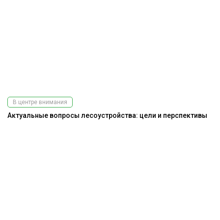
В центре внимания
Актуальные вопросы лесоустройства: цели и перспективы