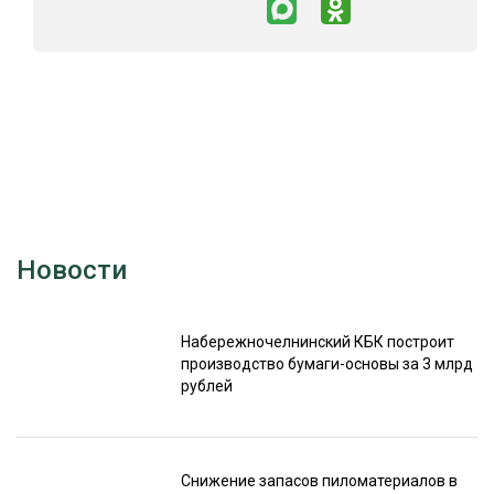
Новости
Набережночелнинский КБК построит
производство бумаги-основы за 3 млрд
рублей
Снижение запасов пиломатериалов в