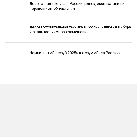
Лесовозная техника в России: рынок, эксплуатация и
перспективы обновления
Лесозаготовительная техника в России: иллюзия выбора
и реальность импортозамещения
Чемпионат «Лесоруб-2025» и форум «Леса России»