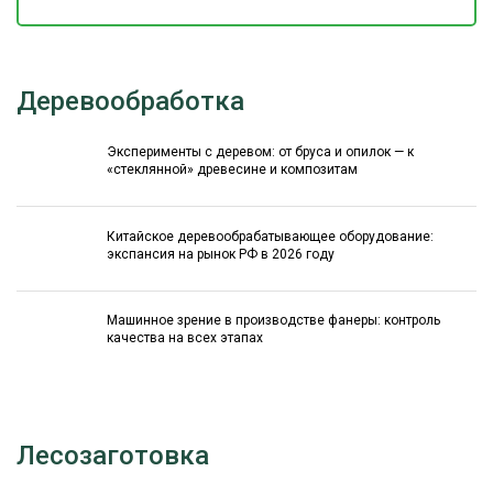
Деревообработка
Эксперименты с деревом: от бруса и опилок — к
«стеклянной» древесине и композитам
Китайское деревообрабатывающее оборудование:
экспансия на рынок РФ в 2026 году
Машинное зрение в производстве фанеры: контроль
качества на всех этапах
Лесозаготовка