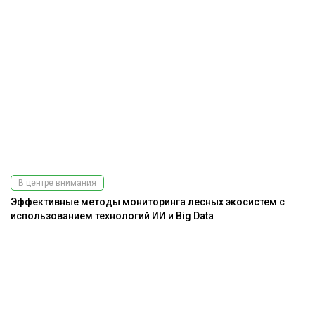
В центре внимания
Эффективные методы мониторинга лесных экосистем с
использованием технологий ИИ и Big Data