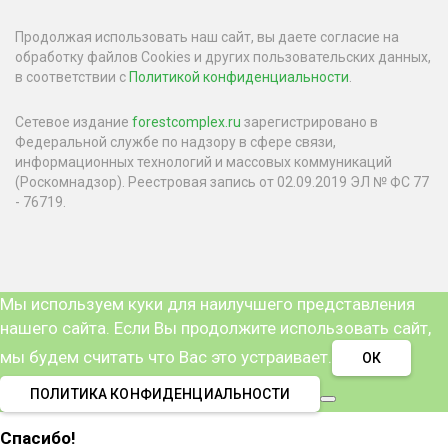
Продолжая использовать наш сайт, вы даете согласие на
обработку файлов Cookies и других пользовательских данных,
в соответствии с
Политикой конфиденциальности
.
Сетевое издание
forestcomplex.ru
зарегистрировано в
Федеральной службе по надзору в сфере связи,
информационных технологий и массовых коммуникаций
(Роскомнадзор). Реестровая запись от 02.09.2019 ЭЛ № ФС 77
- 76719.
Мы используем куки для наилучшего представления
нашего сайта. Если Вы продолжите использовать сайт,
мы будем считать что Вас это устраивает.
ОК
ПОЛИТИКА КОНФИДЕНЦИАЛЬНОСТИ
Спасибо!