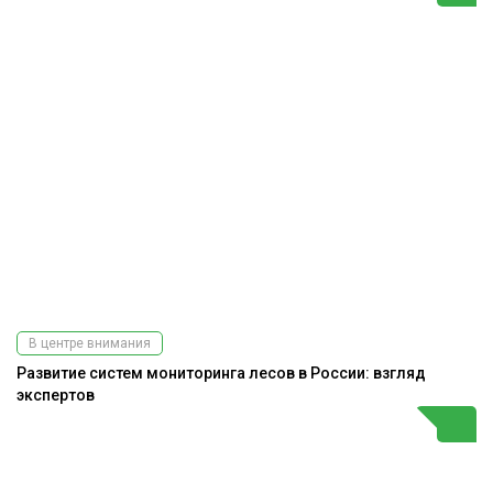
В центре внимания
Развитие систем мониторинга лесов в России: взгляд
экспертов