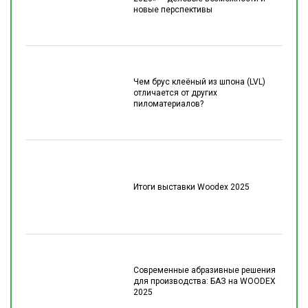
новые перспективы
Чем брус клеёный из шпона (LVL)
отличается от других
пиломатериалов?
Итоги выставки Woodex 2025
Современные абразивные решения
для производства: БАЗ на WOODEX
2025