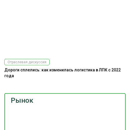
Отраслевая дискуссия
Дороги сплелись: как изменилась логистика в ЛПК с 2022
года
Рынок