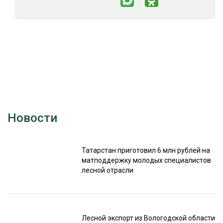
Новости
Татарстан приготовил 6 млн рублей на
матподдержку молодых специалистов
лесной отрасли
Лесной экспорт из Вологодской области