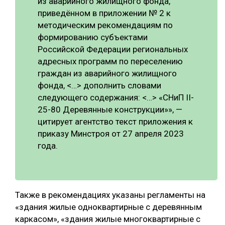
из аварийного жилищного фонда,
приведённом в приложении № 2 к
методическим рекомендациям по
формированию субъектами
Российской Федерации региональных
адресных программ по переселению
граждан из аварийного жилищного
фонда, <…> дополнить словами
следующего содержания: <…> «СНиП II-
25-80 Деревянные конструкции»», —
цитирует агентство текст приложения к
приказу Минстроя от 27 апреля 2023
года.
Также в рекомендациях указаны регламенты на
«здания жилые одноквартирные с деревянным
каркасом», «здания жилые многоквартирные с