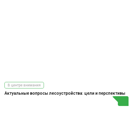
В центре внимания
Актуальные вопросы лесоустройства: цели и перспективы