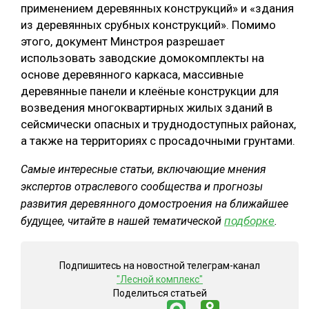
применением деревянных конструкций» и «здания
из деревянных срубных конструкций». Помимо
этого, документ Минстроя разрешает
использовать заводские домокомплекты на
основе деревянного каркаса, массивные
деревянные панели и клеёные конструкции для
возведения многоквартирных жилых зданий в
сейсмически опасных и труднодоступных районах,
а также на территориях с просадочными грунтами.
Самые интересные статьи, включающие мнения
экспертов отраслевого сообщества и прогнозы
развития деревянного домостроения на ближайшее
подборке
будущее, читайте в нашей тематической
.
Подпишитесь на новостной телеграм-канал
"Лесной комплекс"
Поделиться статьей