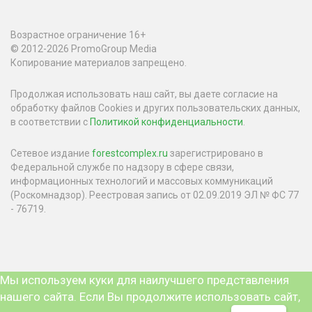
Возрастное ограничение 16+
© 2012-2026 PromoGroup Media
Копирование материалов запрещено.
Продолжая использовать наш сайт, вы даете согласие на
обработку файлов Cookies и других пользовательских данных,
в соответствии с
Политикой конфиденциальности
.
Сетевое издание
forestcomplex.ru
зарегистрировано в
Федеральной службе по надзору в сфере связи,
информационных технологий и массовых коммуникаций
(Роскомнадзор). Реестровая запись от 02.09.2019 ЭЛ № ФС 77
- 76719.
Мы используем куки для наилучшего представления
нашего сайта. Если Вы продолжите использовать сайт,