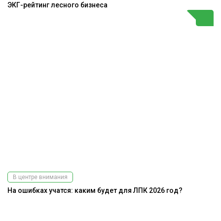
ЭКГ-рейтинг лесного бизнеса
В центре внимания
На ошибках учатся: каким будет для ЛПК 2026 год?