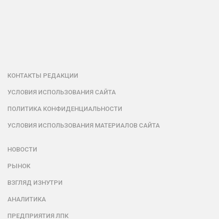
КОНТАКТЫ РЕДАКЦИИ
УСЛОВИЯ ИСПОЛЬЗОВАНИЯ САЙТА
ПОЛИТИКА КОНФИДЕНЦИАЛЬНОСТИ
УСЛОВИЯ ИСПОЛЬЗОВАНИЯ МАТЕРИАЛОВ САЙТА
НОВОСТИ
РЫНОК
ВЗГЛЯД ИЗНУТРИ
АНАЛИТИКА
ПРЕДПРИЯТИЯ ЛПК