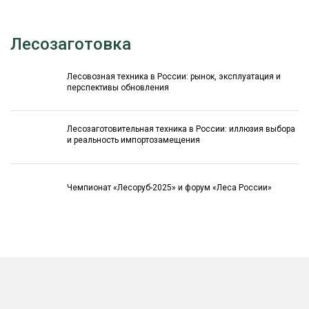
Лесозаготовка
Лесовозная техника в России: рынок, эксплуатация и
перспективы обновления
Лесозаготовительная техника в России: иллюзия выбора
и реальность импортозамещения
Чемпионат «Лесоруб-2025» и форум «Леса России»