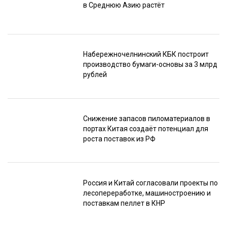
в Среднюю Азию растёт
Набережночелнинский КБК построит
производство бумаги-основы за 3 млрд
рублей
Снижение запасов пиломатериалов в
портах Китая создаёт потенциал для
роста поставок из РФ
Россия и Китай согласовали проекты по
лесопереработке, машиностроению и
поставкам пеллет в КНР