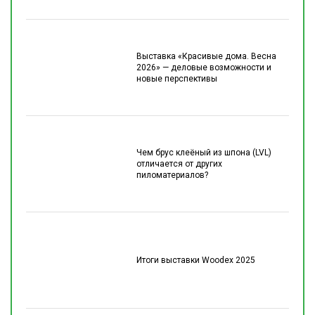
Выставка «Красивые дома. Весна
2026» — деловые возможности и
новые перспективы
Чем брус клеёный из шпона (LVL)
отличается от других
пиломатериалов?
Итоги выставки Woodex 2025