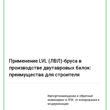
Применение LVL (ЛВЛ)-бруса в
производстве двутавровых балок:
преимущества для строителя
Импортозамещение и обратный
инжиниринг в ЛПК: от копирования к
модернизации