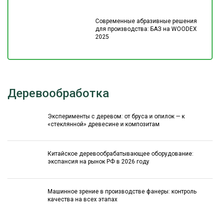
Современные абразивные решения
для производства: БАЗ на WOODEX
2025
Деревообработка
Эксперименты с деревом: от бруса и опилок — к
«стеклянной» древесине и композитам
Китайское деревообрабатывающее оборудование:
экспансия на рынок РФ в 2026 году
Машинное зрение в производстве фанеры: контроль
качества на всех этапах