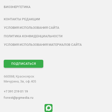
БИОЭНЕРГЕТИКА
КОНТАКТЫ РЕДАКЦИИ
УСЛОВИЯ ИСПОЛЬЗОВАНИЯ САЙТА
ПОЛИТИКА КОНФИДЕНЦИАЛЬНОСТИ
УСЛОВИЯ ИСПОЛЬЗОВАНИЯ МАТЕРИАЛОВ САЙТА
ПОДПИСАТЬСЯ
660068, Красноярск
Мичурина, 3в, оф.405
+7 391 219 01 19
forest@pgmedia.ru