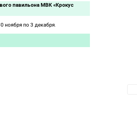
вого павильона МВК «Крокус
0 ноября по 3 декабря.