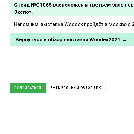
Стенд №С1065 расположен в третьем зале пер
Экспо».
Напомним: выставка Woodex пройдёт в Москве с 3
Вернуться в обзор выставки Woodex2021 →
ПОДПИСАТЬСЯ
ЕЖЕМЕСЯЧНЫЙ ОБЗОР ЛПК