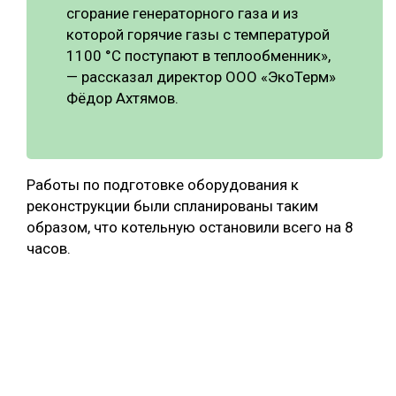
сгорание генераторного газа и из
которой горячие газы с температурой
1100 °C поступают в теплообменник»,
— рассказал директор ООО «ЭкоТерм»
Фёдор Ахтямов.
Работы по подготовке оборудования к
реконструкции были спланированы таким
образом, что котельную остановили всего на 8
часов.