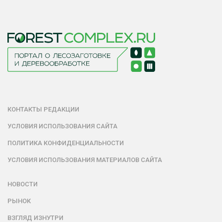
КОНТАКТЫ РЕДАКЦИИ
УСЛОВИЯ ИСПОЛЬЗОВАНИЯ САЙТА
ПОЛИТИКА КОНФИДЕНЦИАЛЬНОСТИ
УСЛОВИЯ ИСПОЛЬЗОВАНИЯ МАТЕРИАЛОВ САЙТА
НОВОСТИ
РЫНОК
ВЗГЛЯД ИЗНУТРИ