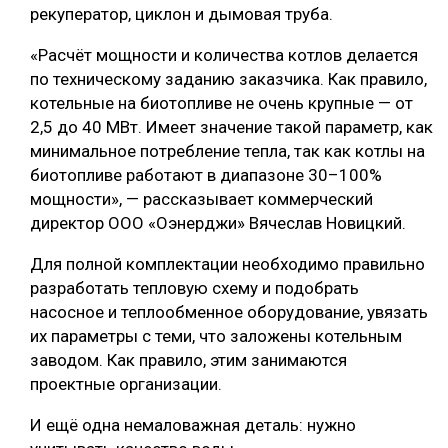
рекуператор, циклон и дымовая труба.
«Расчёт мощности и количества котлов делается
по техническому заданию заказчика. Как правило,
котельные на биотопливе не очень крупные — от
2,5 до 40 МВт. Имеет значение такой параметр, как
минимальное потребление тепла, так как котлы на
биотопливе работают в диапазоне 30–100%
мощности», — рассказывает коммерческий
директор ООО «Оэнерджи» Вячеслав Новицкий.
Для полной комплектации необходимо правильно
разработать тепловую схему и подобрать
насосное и теплообменное оборудование, увязать
их параметры с теми, что заложены котельным
заводом. Как правило, этим занимаются
проектные организации.
И ещё одна немаловажная деталь: нужно