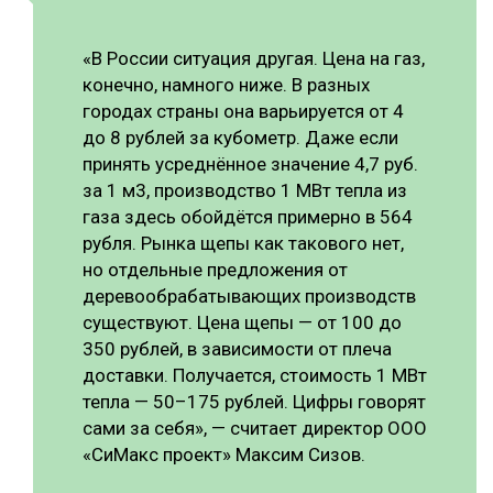
«В России ситуация другая. Цена на газ,
конечно, намного ниже. В разных
городах страны она варьируется от 4
до 8 рублей за кубометр. Даже если
принять усреднённое значение 4,7 руб.
за 1 м3, производство 1 МВт тепла из
газа здесь обойдётся примерно в 564
рубля. Рынка щепы как такового нет,
но отдельные предложения от
деревообрабатывающих производств
существуют. Цена щепы — от 100 до
350 рублей, в зависимости от плеча
доставки. Получается, стоимость 1 МВт
тепла — 50–175 рублей. Цифры говорят
сами за себя», — считает директор ООО
«СиМакс проект» Максим Сизов.