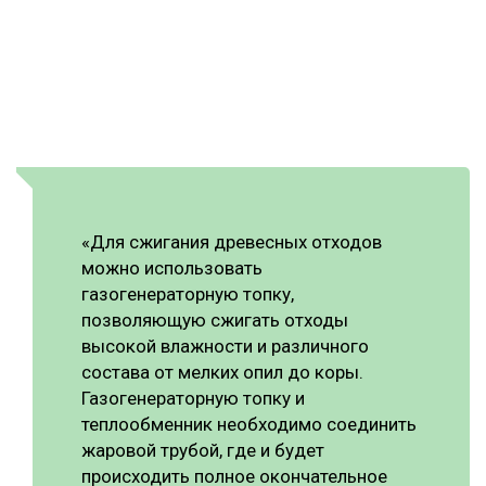
«Для сжигания древесных отходов
можно использовать
газогенераторную топку,
позволяющую сжигать отходы
высокой влажности и различного
состава от мелких опил до коры.
Газогенераторную топку и
теплообменник необходимо соединить
жаровой трубой, где и будет
происходить полное окончательное