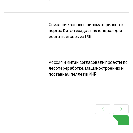
Снижение запасов пиломатериалов в
портах Китая создаёт потенциал для
роста поставок из РФ
Россия и Китай согласовали проекты по
лесопереработке, машиностроению и
поставкам пеллет в КНР