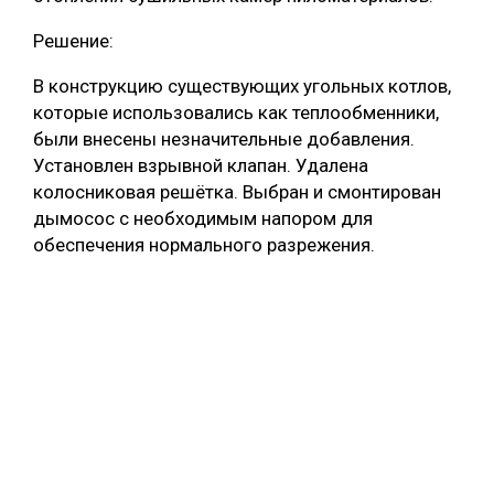
Решение:
В конструкцию существующих угольных котлов,
которые использовались как теплообменники,
были внесены незначительные добавления.
Установлен взрывной клапан. Удалена
колосниковая решётка. Выбран и смонтирован
дымосос с необходимым напором для
обеспечения нормального разрежения.