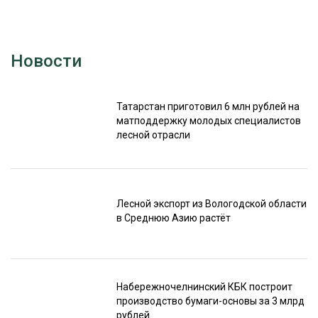
Новости
Татарстан приготовил 6 млн рублей на
матподдержку молодых специалистов
лесной отрасли
Лесной экспорт из Вологодской области
в Среднюю Азию растёт
Набережночелнинский КБК построит
производство бумаги-основы за 3 млрд
рублей