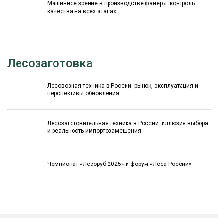
Машинное зрение в производстве фанеры: контроль
качества на всех этапах
Лесозаготовка
Лесовозная техника в России: рынок, эксплуатация и
перспективы обновления
Лесозаготовительная техника в России: иллюзия выбора
и реальность импортозамещения
Чемпионат «Лесоруб-2025» и форум «Леса России»