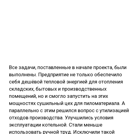
Все задачи, поставленные в начале проекта, были
выполнены. Предприятие не только обеспечило
себя дешёвой тепловой энергией для отопления
складских, бытовых и производственных
помещений, но и смогло запустить на этих
мощностях сушильный цех для пиломатериала. А
параллельно с этим решился вопрос с утилизацией
отходов производства. Улучшились условия
эксплуатации котельной. Стали меньше
использовать ручной труд. Исключили такой