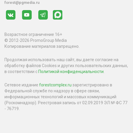
forest@pgmedia.ru
Возрастное ограничение 16+
© 2012-2026 PromoGroup Media
Копирование материалов запрещено.
Продолжая использовать наш сайт, вы даете согласие на
обработку файлов Cookies и других пользовательских данных,
в соответствии с
Политикой конфиденциальности
.
Сетевое издание
forestcomplex.ru
зарегистрировано в
Федеральной службе по надзору в сфере связи,
информационных технологий и массовых коммуникаций
(Роскомнадзор). Реестровая запись от 02.09.2019 ЭЛ № ФС 77
- 76719.