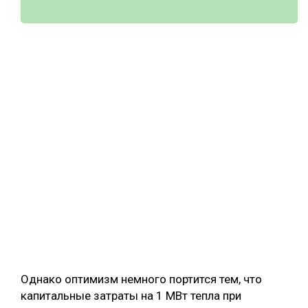
Однако оптимизм немного портится тем, что
капитальные затраты на 1 МВт тепла при