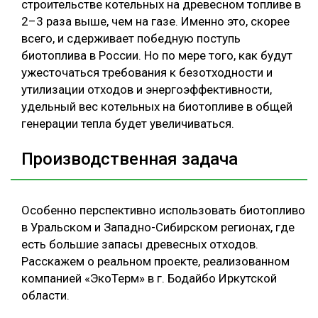
строительстве котельных на древесном топливе в
2–3 раза выше, чем на газе. Именно это, скорее
всего, и сдерживает победную поступь
биотоплива в России. Но по мере того, как будут
ужесточаться требования к безотходности и
утилизации отходов и энергоэффективности,
удельный вес котельных на биотопливе в общей
генерации тепла будет увеличиваться.
Производственная задача
Особенно перспективно использовать биотопливо
в Уральском и Западно-Сибирском регионах, где
есть большие запасы древесных отходов.
Расскажем о реальном проекте, реализованном
компанией «ЭкоТерм» в г. Бодайбо Иркутской
области.