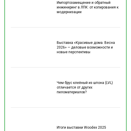
Импортозамещение и обратный
инжиниринг в ЛПК: от копирования к
модернизации
Выставка «Красивые дома. Весна
2026» — деловые возможности и
новые перспективы
Чем брус клеёный из шпона (LVL)
отличается от других
пиломатериалов?
Итоги выставки Woodex 2025