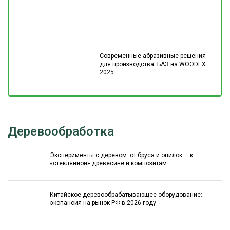
Современные абразивные решения
для производства: БАЗ на WOODEX
2025
Деревообработка
Эксперименты с деревом: от бруса и опилок — к
«стеклянной» древесине и композитам
Китайское деревообрабатывающее оборудование:
экспансия на рынок РФ в 2026 году