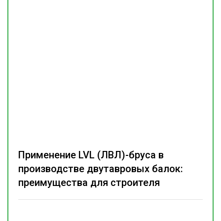
Применение LVL (ЛВЛ)-бруса в
производстве двутавровых балок:
преимущества для строителя