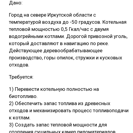
Дано:
Город на севере Иркутской области с
температурой воздуха до -50 градусов. Котельная
тепловой мощностью 0,5 Гкал/час с двумя
водогрейными котлами. Дорогой привозной уголь,
который доставляют в навигацию по реке.
Действующее деревообрабатывающее
производство, горы опилок, стружки и кусковых
отходов.
Требуется:
1) Перевести котельную полностью на
биотопливо.
2) Обеспечить запас топлива из древесных
отходов и механизировать процесс топливоподачи
к котлам.
3) Создать запас тепловой мощности для
отопления сушильных камер пиломатериалов.