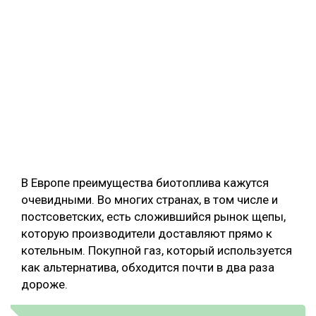
В Европе преимущества биотоплива кажутся
очевидными. Во многих странах, в том числе и
постсоветских, есть сложившийся рынок щепы,
которую производители доставляют прямо к
котельным. Покупной газ, который используется
как альтернатива, обходится почти в два раза
дороже.