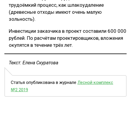
трудоёмкий процесс, как шлакоудаление
(древесные отходы имеют очень малую
зольность).
Инвестиции заказчика в проект составили 600 000
рублей. По расчётам проектировщиков, вложения
окупятся в течение трёх лет.
Текст: Елена Скуратова
Статья опубликована в журнале
Лесной комплекс
№2 2019