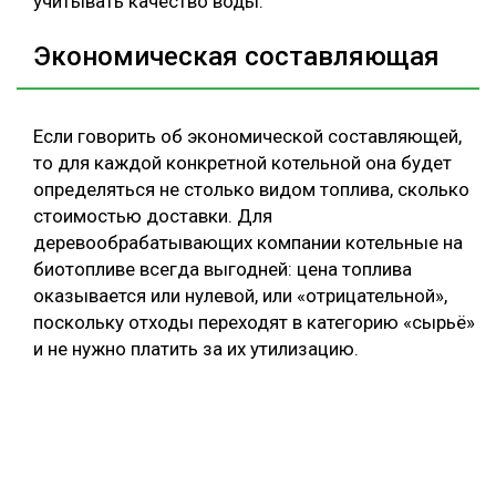
учитывать качество воды.
Экономическая составляющая
Если говорить об экономической составляющей,
то для каждой конкретной котельной она будет
определяться не столько видом топлива, сколько
стоимостью доставки. Для
деревообрабатывающих компании котельные на
биотопливе всегда выгодней: цена топлива
оказывается или нулевой, или «отрицательной»,
поскольку отходы переходят в категорию «сырьё»
и не нужно платить за их утилизацию.