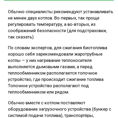
Обычно специалисты рекомендуют устанавливать
не менее двух котлов. Во-первых, так проще
регулировать температуру, а во-вторых, из
соображений безопасности (для подстраховки,
так сказать).
По словам экспертов, для сжигания биотоплива
хорошо себя зарекомендовали жаротрубные
котлы — у них нагревание теплоносителя
выполняется дымовыми газами, а перед
теплообменником располагается топочное
устройство, где происходит сжигание топлива.
Топочное устройство располагают под
теплообменником или рядом.
Обычно вместе с котлом поставляют
оборудование загрузочного устройства (бункер с
системой подачи топлива), транспортёры,