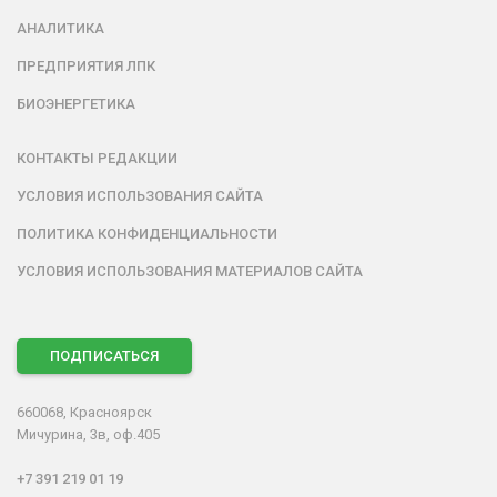
АНАЛИТИКА
ПРЕДПРИЯТИЯ ЛПК
БИОЭНЕРГЕТИКА
КОНТАКТЫ РЕДАКЦИИ
УСЛОВИЯ ИСПОЛЬЗОВАНИЯ САЙТА
ПОЛИТИКА КОНФИДЕНЦИАЛЬНОСТИ
УСЛОВИЯ ИСПОЛЬЗОВАНИЯ МАТЕРИАЛОВ САЙТА
ПОДПИСАТЬСЯ
660068, Красноярск
Мичурина, 3в, оф.405
+7 391 219 01 19