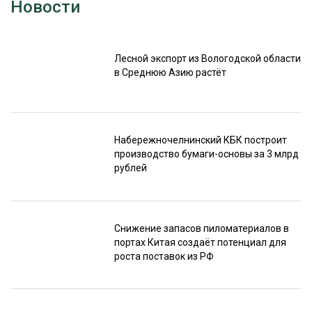
Новости
Лесной экспорт из Вологодской области
в Среднюю Азию растёт
Набережночелнинский КБК построит
производство бумаги-основы за 3 млрд
рублей
Снижение запасов пиломатериалов в
портах Китая создаёт потенциал для
роста поставок из РФ