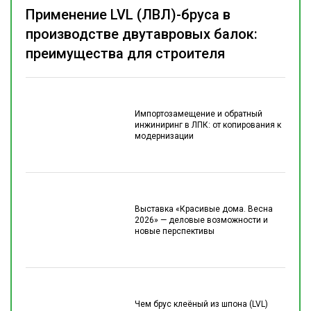
Применение LVL (ЛВЛ)-бруса в
производстве двутавровых балок:
преимущества для строителя
Импортозамещение и обратный
инжиниринг в ЛПК: от копирования к
модернизации
Выставка «Красивые дома. Весна
2026» — деловые возможности и
новые перспективы
Чем брус клеёный из шпона (LVL)