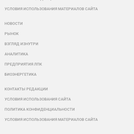
УСЛОВИЯ ИСПОЛЬЗОВАНИЯ МАТЕРИАЛОВ САЙТА
НОВОСТИ
РЫНОК
ВЗГЛЯД ИЗНУТРИ
АНАЛИТИКА
ПРЕДПРИЯТИЯ ЛПК
БИОЭНЕРГЕТИКА
КОНТАКТЫ РЕДАКЦИИ
УСЛОВИЯ ИСПОЛЬЗОВАНИЯ САЙТА
ПОЛИТИКА КОНФИДЕНЦИАЛЬНОСТИ
УСЛОВИЯ ИСПОЛЬЗОВАНИЯ МАТЕРИАЛОВ САЙТА