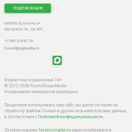
ПОДПИСАТЬСЯ
660068, Красноярск
Мичурина, 3в, оф.405
+7 391 219 01 19
forest@pgmedia.ru
Возрастное ограничение 16+
© 2012-2026 PromoGroup Media
Копирование материалов запрещено.
Продолжая использовать наш сайт, вы даете согласие на
обработку файлов Cookies и других пользовательских данных,
в соответствии с
Политикой конфиденциальности
.
Сетевое издание
forestcomplex.ru
зарегистрировано в