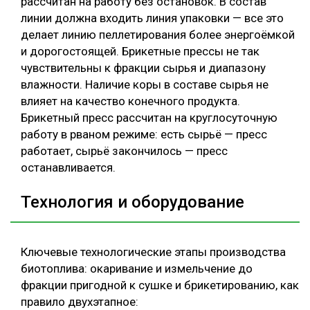
рассчитан на работу без остановок. В состав
линии должна входить линия упаковки — все это
делает линию пеллетирования более энергоёмкой
и дорогостоящей. Брикетные прессы не так
чувствительны к фракции сырья и диапазону
влажности. Наличие коры в составе сырья не
влияет на качество конечного продукта.
Брикетный пресс рассчитан на круглосуточную
работу в рваном режиме: есть сырьё — пресс
работает, сырьё закончилось — пресс
останавливается.
Технология и оборудование
Ключевые технологические этапы производства
биотоплива: окаривание и измельчение до
фракции пригодной к сушке и брикетированию, как
правило двухэтапное: