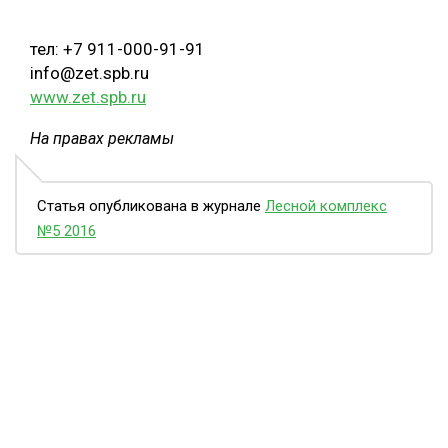
тел: +7 911-000-91-91
info@zet.spb.ru
www.zet.spb.ru
На правах рекламы
Статья опубликована в журнале
Лесной комплекс
№5 2016