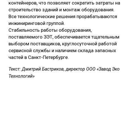
контейнеров, что позволяет сократить затраты на
строительство зданий и монтаж оборудования.
Все технологические решения прорабатываются
инжиниринговой группой.
Стабильность работы оборудования,
поставляемого ЗЭТ, обеспечивается тщательным
выбором поставщиков, круглосуточной работой
сервисной службы и наличием склада запасных
частей в Санкт-Петербурге.
Текст: Дмитрий Бастриков, директор ООО «Завод Эко
Технологий»