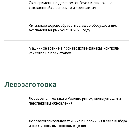
Эксперименты с деревом: от бруса и опилок — к
«стеклянной» древесине и композитам
Китайское деревообрабатывающее оборудование:
экспансия на рынок РФ в 2026 году
Машинное зрение в производстве фанеры: контроль
качества на всех этапах
Лесозаготовка
Лесовозная техника в России: рынок, эксплуатация и
перспективы обновления
Лесозаготовительная техника в России: иллюзия выбора
и реальность импортозамещения