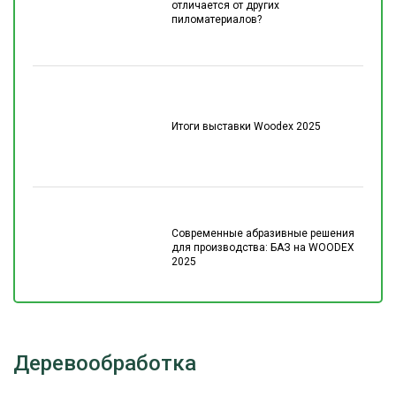
отличается от других
пиломатериалов?
Итоги выставки Woodex 2025
Современные абразивные решения
для производства: БАЗ на WOODEX
2025
Деревообработка