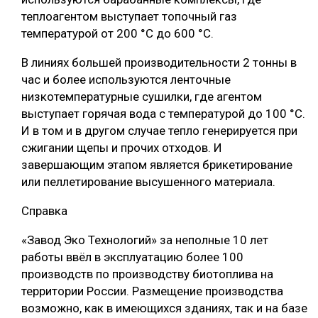
теплоагентом выступает топочный газ
температурой от 200 °С до 600 °С.
В линиях большей производительности 2 тонны в
час и более используются ленточные
низкотемпературные сушилки, где агентом
выступает горячая вода с температурой до 100 °С.
И в том и в другом случае тепло генерируется при
сжигании щепы и прочих отходов. И
завершающим этапом является брикетирование
или пеллетирование высушенного материала.
Справка
«Завод Эко Технологий» за неполные 10 лет
работы ввёл в эксплуатацию более 100
производств по производству биотоплива на
территории России. Размещение производства
возможно, как в имеющихся зданиях, так и на базе