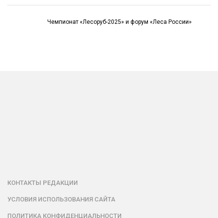
Чемпионат «Лесоруб-2025» и форум «Леса России»
КОНТАКТЫ РЕДАКЦИИ
УСЛОВИЯ ИСПОЛЬЗОВАНИЯ САЙТА
ПОЛИТИКА КОНФИДЕНЦИАЛЬНОСТИ