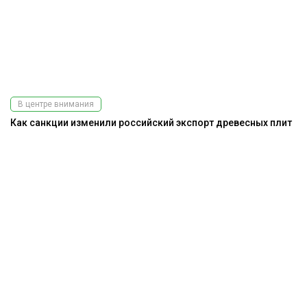
В центре внимания
Как санкции изменили российский экспорт древесных плит