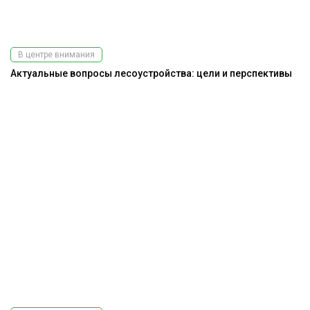
В центре внимания
Актуальные вопросы лесоустройства: цели и перспективы