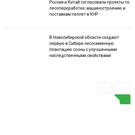
Россия и Китай согласовали проекты по
лесопереработке, машиностроению и
поставкам пеллет в КНР
В Новосибирской области создают
первую в Сибири лесосеменную
плантацию сосны с улучшенными
наследственными свойствами