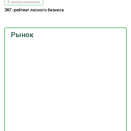
В центре внимания
ЭКГ-рейтинг лесного бизнеса
Рынок