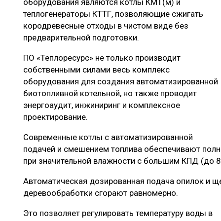
оборудования являются котлы КМТ(м) и
теплогенераторы КТТГ, позволяющие сжигать
кородревесные отходы в чистом виде без
предварительной подготовки.
ПО «Теплоресурс» не только производит
собственными силами весь комплекс
оборудования для создания автоматизированной
биотопливной котельной, но также проводит
энергоаудит, инжиниринг и комплексное
проектирование.
Современные котлы с автоматизированной
подачей и смешением топлива обеспечивают полн
при значительной влажности с большим КПД (до 8
Автоматическая дозированная подача опилок и ще
деревообработки сгорают равномерно.
Это позволяет регулировать температуру воды в