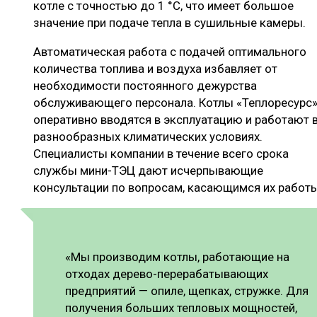
котле с точностью до 1 °С, что имеет большое
значение при подаче тепла в сушильные камеры.
Автоматическая работа с подачей оптимального
количества топлива и воздуха избавляет от
необходимости постоянного дежурства
обслуживающего персонала. Котлы «Теплоресурс
оперативно вводятся в эксплуатацию и работают 
разнообразных климатических условиях.
Специалисты компании в течение всего срока
службы мини-ТЭЦ дают исчерпывающие
консультации по вопросам, касающимся их работы
«Мы производим котлы, работающие на
отходах дерево-перерабатывающих
предприятий — опиле, щепках, стружке. Для
получения больших тепловых мощностей,