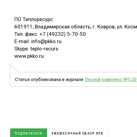
ПО Теплоресурс
601911, Владимирская область, г. Ковров, ул. Космо
Тел. факс: +7 (49232) 5-70-50
E-mail: info@pkko.ru
Skype: teplo-recurs
www.pkko.ru
Статья опубликована в журнале
Лесной комплекс №5 20
ПОДПИСАТЬСЯ
ЕЖЕМЕСЯЧНЫЙ ОБЗОР ЛПК