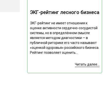
ЭКГ-рейтинг лесного бизнеса
ЭКГ-рейтинг не имеет отношения к
оценке активности сердечно-сосудистой
системы, но в определённом смысле
является методом диагностики — в
публичной риторике его часто называют
«оценкой здоровья» российского бизнеса.
Рейтинг позволяет оценить...
Читать далее...