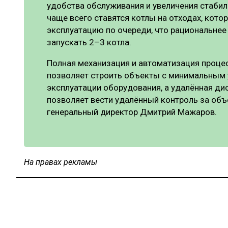
удобства обслуживания и увеличения стабил
чаще всего ставятся котлы на отходах, кото
эксплуатацию по очереди, что рациональнее 
запускать 2–3 котла.
Полная механизация и автоматизация проце
позволяет строить объекты с минимальным 
эксплуатации оборудования, а удалённая ди
позволяет вести удалённый контроль за объ
генеральный директор Дмитрий Мажаров.
На правах рекламы