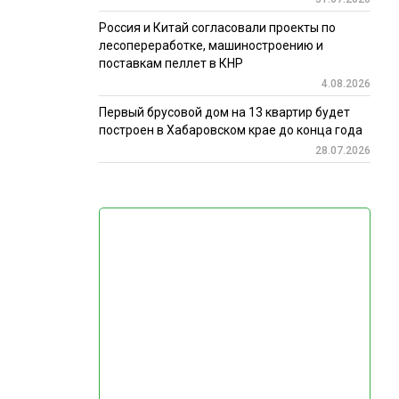
Россия и Китай согласовали проекты по
лесопереработке, машиностроению и
поставкам пеллет в КНР
4.08.2026
Первый брусовой дом на 13 квартир будет
построен в Хабаровском крае до конца года
28.07.2026