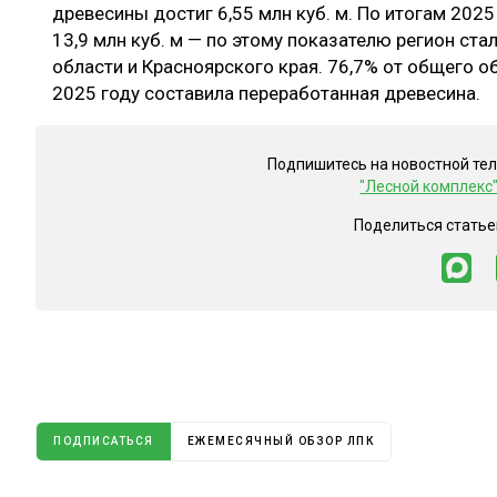
древесины достиг 6,55 млн куб. м. По итогам 2025
13,9 млн куб. м — по этому показателю регион ста
области и Красноярского края. 76,7% от общего 
2025 году составила переработанная древесина.
Подпишитесь на новостной те
"Лесной комплекс
Поделиться статье
ПОДПИСАТЬСЯ
ЕЖЕМЕСЯЧНЫЙ ОБЗОР ЛПК