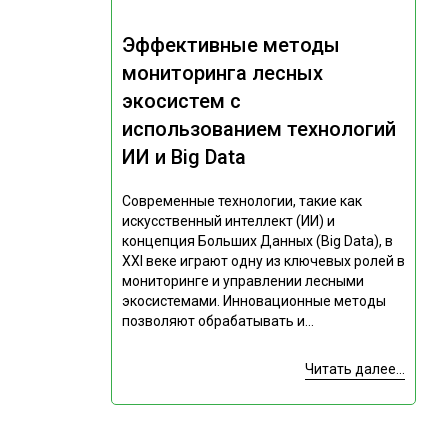
Эффективные методы
мониторинга лесных
экосистем с
использованием технологий
ИИ и Big Data
Современные технологии, такие как
искусственный интеллект (ИИ) и
концепция Больших Данных (Big Data), в
XXI веке играют одну из ключевых ролей в
мониторинге и управлении лесными
экосистемами. Инновационные методы
позволяют обрабатывать и...
Читать далее...