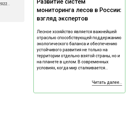
Развитие систем
022...
мониторинга лесов в России:
взгляд экспертов
Лесное хозяйство является важнейшей
отраслью способствующей поддержанию
экологического баланса и обеспечению
устойчивого развития не только на
территории отдельно взятой страны, но и
на планете в целом. В современных
условиях, когда мир сталкивается...
Читать далее...
Подпишитесь