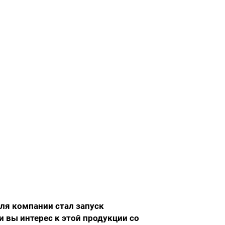
ля компании стал запуск
 вы интерес к этой продукции со