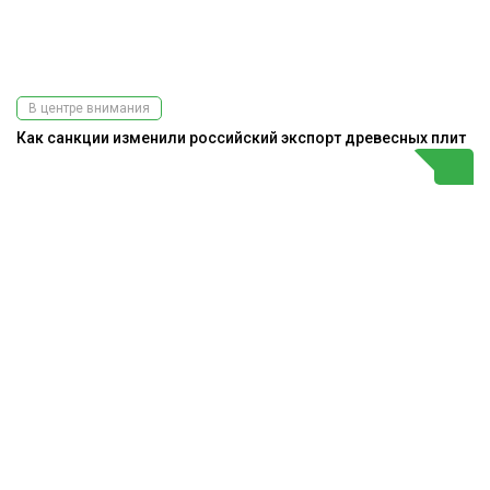
В центре внимания
Как санкции изменили российский экспорт древесных плит