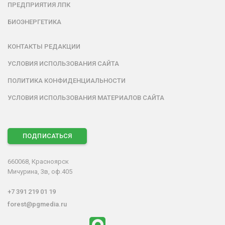
ПРЕДПРИЯТИЯ ЛПК
БИОЭНЕРГЕТИКА
КОНТАКТЫ РЕДАКЦИИ
УСЛОВИЯ ИСПОЛЬЗОВАНИЯ САЙТА
ПОЛИТИКА КОНФИДЕНЦИАЛЬНОСТИ
УСЛОВИЯ ИСПОЛЬЗОВАНИЯ МАТЕРИАЛОВ САЙТА
ПОДПИСАТЬСЯ
660068, Красноярск
Мичурина, 3в, оф.405
+7 391 219 01 19
forest@pgmedia.ru