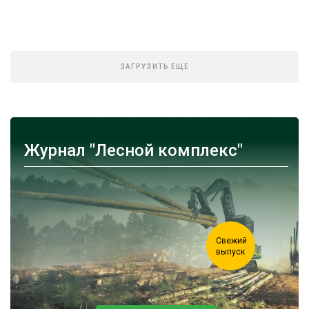
ЗАГРУЗИТЬ ЕЩЕ
Журнал "Лесной комплекс"