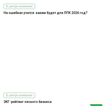
В центре внимания
На ошибках учатся: каким будет для ЛПК 2026 год?
В центре внимания
ЭКГ-рейтинг лесного бизнеса