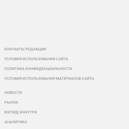
КОНТАКТЫ РЕДАКЦИИ
УСЛОВИЯ ИСПОЛЬЗОВАНИЯ САЙТА
ПОЛИТИКА КОНФИДЕНЦИАЛЬНОСТИ
УСЛОВИЯ ИСПОЛЬЗОВАНИЯ МАТЕРИАЛОВ САЙТА
НОВОСТИ
РЫНОК
ВЗГЛЯД ИЗНУТРИ
АНАЛИТИКА