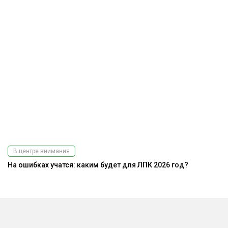
В центре внимания
На ошибках учатся: каким будет для ЛПК 2026 год?