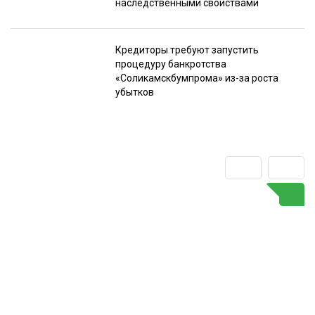
наследственными свойствами
Кредиторы требуют запустить
процедуру банкротства
«Соликамскбумпрома» из-за роста
убытков