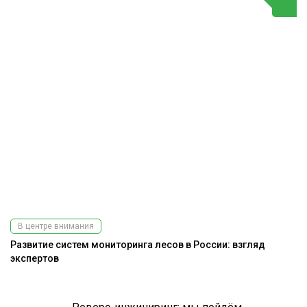
В центре внимания
Развитие систем мониторинга лесов в России: взгляд
экспертов