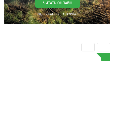
ЧИТАТЬ ОНЛАЙН
ПОДПИСАТЬСЯ НА ЖУРНАЛ