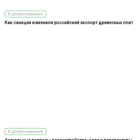
В центре внимания
Как санкции изменили российский экспорт древесных плит
В центре внимания