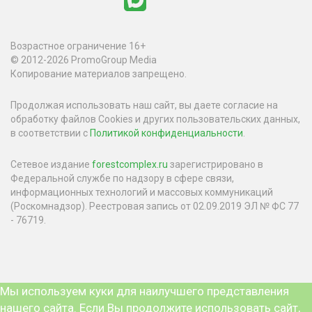
Возрастное ограничение 16+
© 2012-2026 PromoGroup Media
Копирование материалов запрещено.
Продолжая использовать наш сайт, вы даете согласие на
обработку файлов Cookies и других пользовательских данных,
в соответствии с
Политикой конфиденциальности
.
Сетевое издание
forestcomplex.ru
зарегистрировано в
Федеральной службе по надзору в сфере связи,
информационных технологий и массовых коммуникаций
(Роскомнадзор). Реестровая запись от 02.09.2019 ЭЛ № ФС 77
- 76719.
Мы используем куки для наилучшего представления
нашего сайта. Если Вы продолжите использовать сайт,