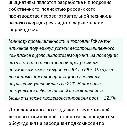
инициативы является разработка и внедрение
собственного, полностью российского
производства лесозаготовительной техники, в
первую очередь речь идёт о харвестерах и
форвардерах.
Министр промышленности и торговли РФ Антон
Алиханов подчеркнул успехи лесопромышленного
комплекса в деле импортозамещения. За последние
пять лет доля отечественной продукции на
российском рынке выросла с 82 до 89%. Отгрузка
лесопромышленной продукции в денежном
выражении увеличилась на 21%. Налоговые
поступления в федеральный и региональные
бюджеты также продемонстрировали рост — 22,7%.
Дорожная карта по созданию отечественной
лесозаготовительной техники была предметом
обсуждения на заседании подкомиссии по