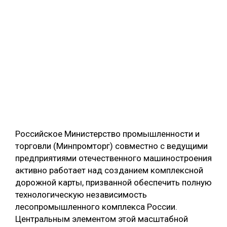
Российское Министерство промышленности и
торговли (Минпромторг) совместно с ведущими
предприятиями отечественного машиностроения
активно работает над созданием комплексной
дорожной карты, призванной обеспечить полную
технологическую независимость
лесопромышленного комплекса России.
Центральным элементом этой масштабной