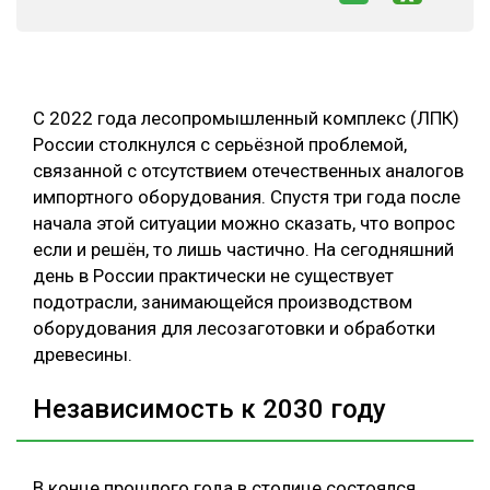
СУШКА ДРЕВЕСИНЫ
МЕБЕЛЬНОЕ ПРОИЗВОДСТВО
С 2022 года лесопромышленный комплекс (ЛПК)
России столкнулся с серьёзной проблемой,
связанной с отсутствием отечественных аналогов
импортного оборудования. Спустя три года после
начала этой ситуации можно сказать, что вопрос
если и решён, то лишь частично. На сегодняшний
день в России практически не существует
подотрасли, занимающейся производством
оборудования для лесозаготовки и обработки
древесины.
Независимость к 2030 году
В конце прошлого года в столице состоялся