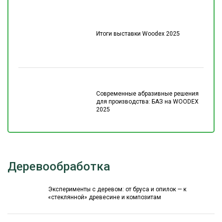
Итоги выставки Woodex 2025
Современные абразивные решения
для производства: БАЗ на WOODEX
2025
Деревообработка
Эксперименты с деревом: от бруса и опилок — к
«стеклянной» древесине и композитам