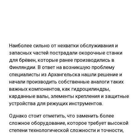
Наиболее сильно от нехватки обслуживания и
запасных частей пострадали окорочные станки
для брёвен, которые ранее производились в
Финляндии. В ответ на возникшую проблему
специалисты из Архангельска нашли решение и
начали производить собственные аналоги таких
важных компонентов, как гидроцилиндры,
карданные валы, элементы крепления и защитные
устройства для режущих инструментов.
Однако стоит отметить, что заменить более
сложное оборудование, которое требует высокой
степени технологической сложности и точности,