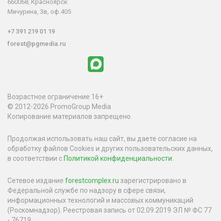
660068, Красноярск
Мичурина, 3в, оф.405
+7 391 219 01 19
forest@pgmedia.ru
Возрастное ограничение 16+
© 2012-2026 PromoGroup Media
Копирование материалов запрещено.
Продолжая использовать наш сайт, вы даете согласие на
обработку файлов Cookies и других пользовательских данных,
в соответствии с
Политикой конфиденциальности
.
Сетевое издание
forestcomplex.ru
зарегистрировано в
Федеральной службе по надзору в сфере связи,
информационных технологий и массовых коммуникаций
(Роскомнадзор). Реестровая запись от 02.09.2019 ЭЛ № ФС 77
- 76719.