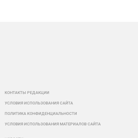
КОНТАКТЫ РЕДАКЦИИ
УСЛОВИЯ ИСПОЛЬЗОВАНИЯ САЙТА
ПОЛИТИКА КОНФИДЕНЦИАЛЬНОСТИ
УСЛОВИЯ ИСПОЛЬЗОВАНИЯ МАТЕРИАЛОВ САЙТА