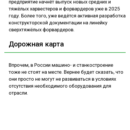
предприятие начнёт выпуск новых средних и
тяжёлых харвестеров и форвардеров уже в 2025
году. Более того, уже ведётся активная разработка
конструкторской документации на линейку
сверхтяжёлых форвардеров.
Дорожная карта
Впрочем, в России машино- и станкостроение
тоже не стоят на месте. Вернее будет сказать, что
они просто не могут не развиваться в условиях
отсутствия необходимого оборудования для
отрасли.