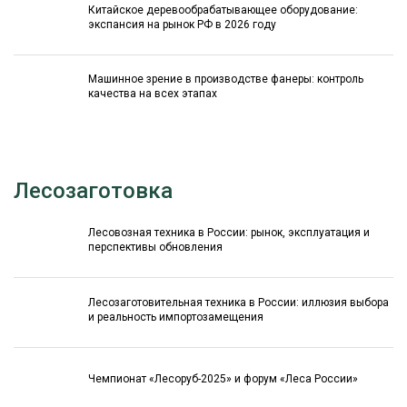
Китайское деревообрабатывающее оборудование:
экспансия на рынок РФ в 2026 году
Машинное зрение в производстве фанеры: контроль
качества на всех этапах
Лесозаготовка
Лесовозная техника в России: рынок, эксплуатация и
перспективы обновления
Лесозаготовительная техника в России: иллюзия выбора
и реальность импортозамещения
Чемпионат «Лесоруб-2025» и форум «Леса России»