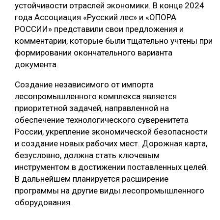
устойчивости отраслей экономики. В конце 2024
года Ассоциация «Русский лес» и «ОПОРА
РОССИИ» представили свои предложения и
комментарии, которые были тщательно учтены при
формировании окончательного варианта
документа.
Создание независимого от импорта
лесопромышленного комплекса является
приоритетной задачей, направленной на
обеспечение технологического суверенитета
России, укрепление экономической безопасности
и создание новых рабочих мест. Дорожная карта,
безусловно, должна стать ключевым
инструментом в достижении поставленных целей.
В дальнейшем планируется расширение
программы на другие виды лесопромышленного
оборудования.