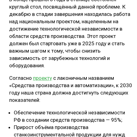
круглый стол, посвящённый данной проблеме. К
декабрю в стадии завершения находилась работа
над национальным проектом, нацеленным на
достижение технологической независимости в
области средств производства. Этот проект
должен был стартовать уже в 2025 году и стать
важным шагом к тому, чтобы снизить
зависимость от зарубежных технологий и
оборудования.
Согласно
проекту
с лаконичным названием
«Средства производства и автоматизации», к 2030
году наша страна должна достигнуть следующих
показателей:
Обеспечение технологической независимости
РФ в создании средств производства — 95%;
Прирост объёма производства
станкоинструментальной продукции для нужд