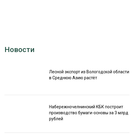
Новости
Лесной экспорт из Вологодской области
в Среднюю Азию растёт
Набережночелнинский КБК построит
производство бумаги-основы за 3 млрд
рублей