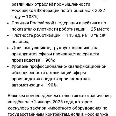
различных отраслей промышленности
Российской Федерации по отношению к 2022
году — 103%;
Позиция Российской Федерации в рейтинге по
показателю плотности роботизации — 25 место;
Плотность роботизации — 145 ед. на 10 тысяч
человек;
Доля выпускников, трудоустроившихся на
предприятия сферы производства средств
производства — 90%;
Уровень профессионально-квалификационной
обеспеченности организаций сферы
производства средств производства и
автоматизации — 90%.
Важным нововведением стало также ограничение,
введённое с 1 января 2025 года, которое
коснулось закупок импортного оборудования по
государственным контрактам, если в России уже