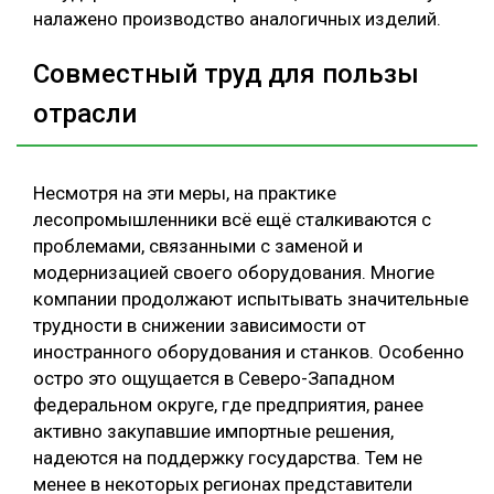
налажено производство аналогичных изделий.
Совместный труд для пользы
отрасли
Несмотря на эти меры, на практике
лесопромышленники всё ещё сталкиваются с
проблемами, связанными с заменой и
модернизацией своего оборудования. Многие
компании продолжают испытывать значительные
трудности в снижении зависимости от
иностранного оборудования и станков. Особенно
остро это ощущается в Северо-Западном
федеральном округе, где предприятия, ранее
активно закупавшие импортные решения,
надеются на поддержку государства. Тем не
менее в некоторых регионах представители