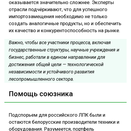
оказывается значительно сложнее. Эксперты
отрасли подчёркивают, что для успешного
импортозамещения необходимо не только
создать аналогичные продукты, но и обеспечить
их качество и конкурентоспособность на рынке.
Важно, чтобы все участники процесса, включая
государственные структуры, научные учреждения и
бизнес, работали в едином направлении для
достижения общей цели — технологической
независимости и устойчивого развития
лесопромышленного сектора.
Помощь союзника
Подспорьем для российского ЛПК были и
остаются белорусские производители техники и
оборудования. Разумеется, портфель