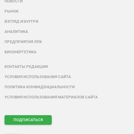
НОВОСТИ
РЫНОК
ВЗГЛЯД ИЗНУТРИ
АНАЛИТИКА
ПРЕДПРИЯТИЯ ЛПК
БИОЭНЕРГЕТИКА
КОНТАКТЫ РЕДАКЦИИ
УСЛОВИЯ ИСПОЛЬЗОВАНИЯ САЙТА
ПОЛИТИКА КОНФИДЕНЦИАЛЬНОСТИ
УСЛОВИЯ ИСПОЛЬЗОВАНИЯ МАТЕРИАЛОВ САЙТА
ПОДПИСАТЬСЯ