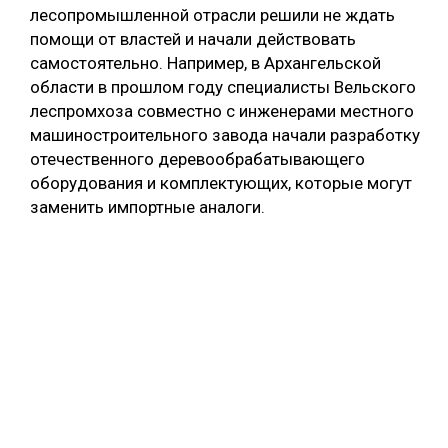
лесопромышленной отрасли решили не ждать
помощи от властей и начали действовать
самостоятельно. Например, в Архангельской
области в прошлом году специалисты Вельского
леспромхоза совместно с инженерами местного
машиностроительного завода начали разработку
отечественного деревообрабатывающего
оборудования и комплектующих, которые могут
заменить импортные аналоги.