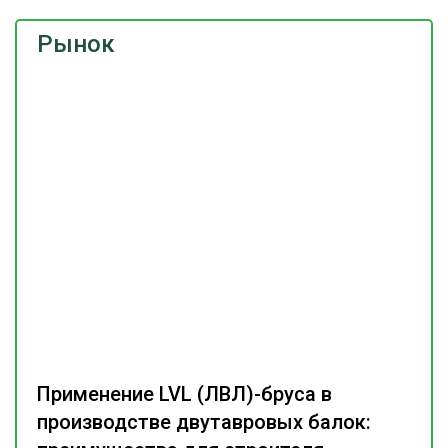
Рынок
Применение LVL (ЛВЛ)-бруса в
производстве двутавровых балок: