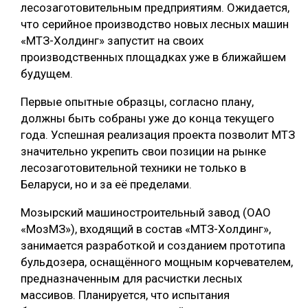
лесозаготовительным предприятиям. Ожидается,
что серийное производство новых лесных машин
«МТЗ-Холдинг» запустит на своих
производственных площадках уже в ближайшем
будущем.
Первые опытные образцы, согласно плану,
должны быть собраны уже до конца текущего
года. Успешная реализация проекта позволит МТЗ
значительно укрепить свои позиции на рынке
лесозаготовительной техники не только в
Беларуси, но и за её пределами.
Мозырский машиностроительный завод (ОАО
«МозМЗ»), входящий в состав «МТЗ-Холдинг»,
занимается разработкой и созданием прототипа
бульдозера, оснащённого мощным корчевателем,
предназначенным для расчистки лесных
массивов. Планируется, что испытания