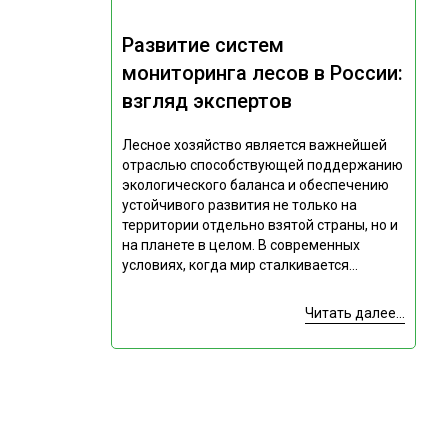
Развитие систем
мониторинга лесов в России:
взгляд экспертов
Лесное хозяйство является важнейшей
отраслью способствующей поддержанию
экологического баланса и обеспечению
устойчивого развития не только на
территории отдельно взятой страны, но и
на планете в целом. В современных
условиях, когда мир сталкивается...
Читать далее...