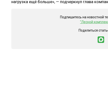
нагрузка ещё больше», — подчеркнул глава компан
Подпишитесь на новостной т
"Лесной комплек
Поделиться стать