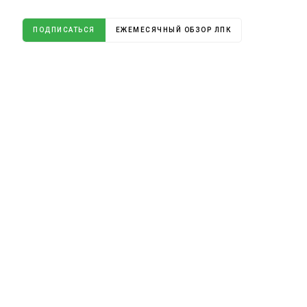
ПОДПИСАТЬСЯ
ЕЖЕМЕСЯЧНЫЙ ОБЗОР ЛПК