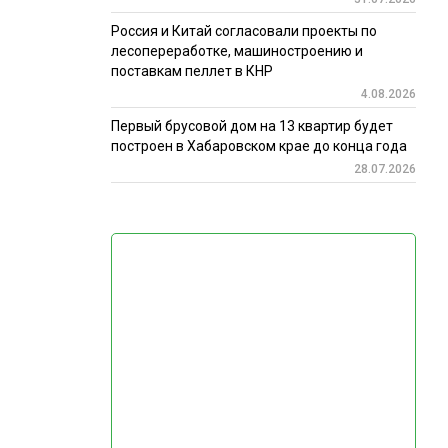
Россия и Китай согласовали проекты по
лесопереработке, машиностроению и
поставкам пеллет в КНР
4.08.2026
Первый брусовой дом на 13 квартир будет
построен в Хабаровском крае до конца года
28.07.2026