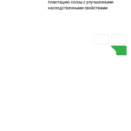
плантацию сосны с улучшенными
наследственными свойствами