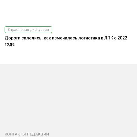
Отраслевая дискуссия
Дороги сплелись: как изменилась логистика в ЛПК с 2022
года
КОНТАКТЫ РЕДАКЦИИ