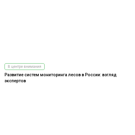
В центре внимания
Развитие систем мониторинга лесов в России: взгляд
экспертов