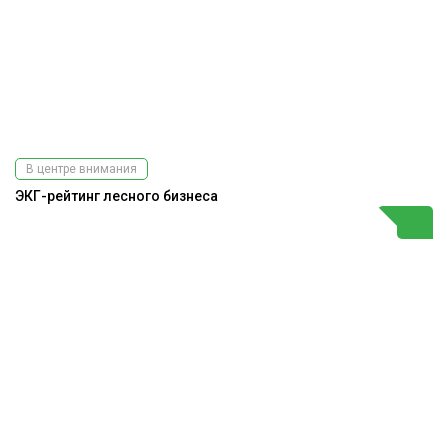
В центре внимания
ЭКГ-рейтинг лесного бизнеса