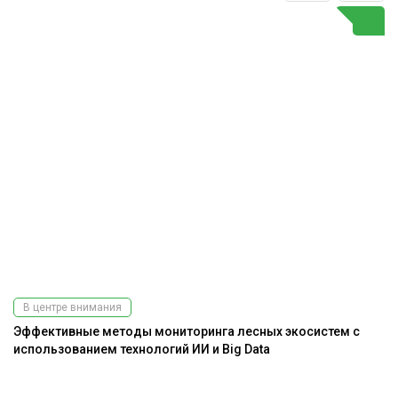
В центре внимания
Эффективные методы мониторинга лесных экосистем с
использованием технологий ИИ и Big Data