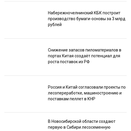
Набережночелнинский КБК построит
производство бумаги-основы за 3 млрд
рублей
Снижение запасов пиломатериалов в
портах Китая создаёт потенциал для
роста поставок из РФ
Россия и Китай согласовали проекты по
лесопереработке, машиностроению и
поставкам пеллет в КНР
В Новосибирской области создают
первую в Сибири лесосеменную