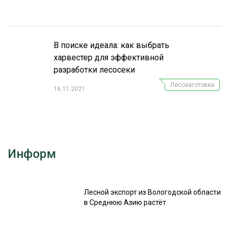
В поиске идеала: как выбрать
харвестер для эффективной
разработки лесосеки
Лесозаготовка
16.11.2021
Информ
Лесной экспорт из Вологодской области
в Среднюю Азию растёт