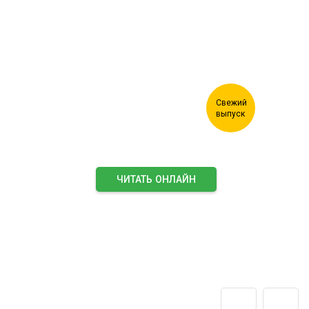
Журнал "Лесной комплекс"
ЧИТАТЬ ОНЛАЙН
ПОДПИСАТЬСЯ НА ЖУРНАЛ