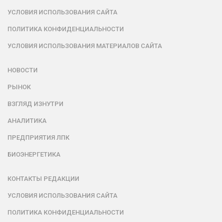
УСЛОВИЯ ИСПОЛЬЗОВАНИЯ САЙТА
ПОЛИТИКА КОНФИДЕНЦИАЛЬНОСТИ
УСЛОВИЯ ИСПОЛЬЗОВАНИЯ МАТЕРИАЛОВ САЙТА
НОВОСТИ
РЫНОК
ВЗГЛЯД ИЗНУТРИ
АНАЛИТИКА
ПРЕДПРИЯТИЯ ЛПК
БИОЭНЕРГЕТИКА
КОНТАКТЫ РЕДАКЦИИ
УСЛОВИЯ ИСПОЛЬЗОВАНИЯ САЙТА
ПОЛИТИКА КОНФИДЕНЦИАЛЬНОСТИ