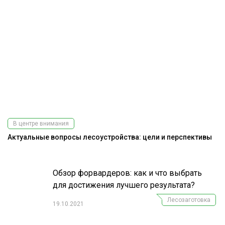
В центре внимания
Актуальные вопросы лесоустройства: цели и перспективы
Обзор форвардеров: как и что выбрать
для достижения лучшего результата?
Лесозаготовка
19.10.2021