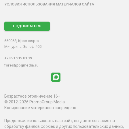
УСЛОВИЯ ИСПОЛЬЗОВАНИЯ МАТЕРИАЛОВ САЙТА
ПОДПИСАТЬСЯ
660068, Красноярск
Мичурина, 3в, оф.405
+7 391 219 01 19
forest@pgmedia.ru
Возрастное ограничение 16+
© 2012-2026 PromoGroup Media
Копирование материалов запрещено.
Продолжая использовать наш сайт, вы даете согласие на
обработку файлов Cookies и других пользовательских данных,