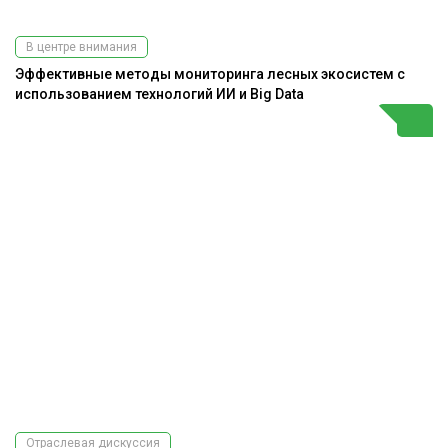
В центре внимания
Эффективные методы мониторинга лесных экосистем с
использованием технологий ИИ и Big Data
Отраслевая дискуссия