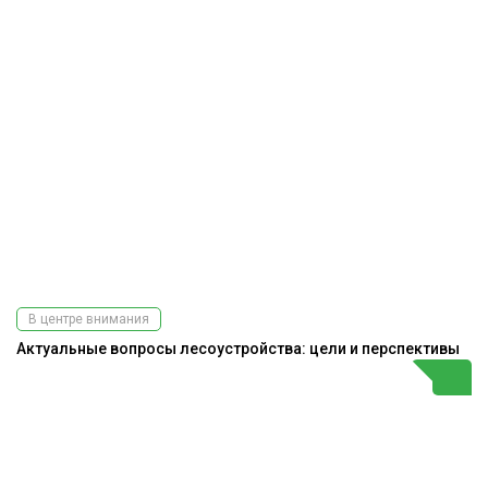
В центре внимания
Актуальные вопросы лесоустройства: цели и перспективы