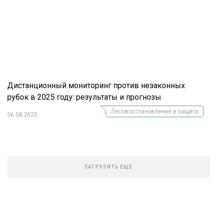
Дистанционный мониторинг против незаконных
рубок в 2025 году: результаты и прогнозы
Лесовосстановление и защита
06.08.2025
ЗАГРУЗИТЬ ЕЩЕ