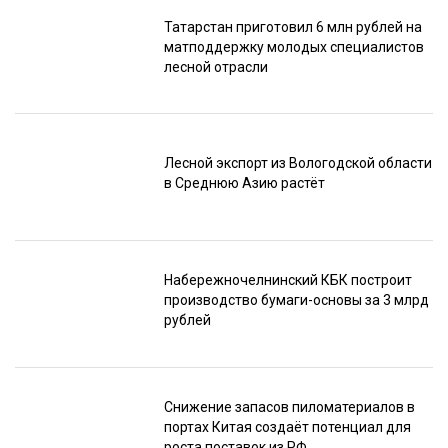
Татарстан приготовил 6 млн рублей на
матподдержку молодых специалистов
лесной отрасли
Лесной экспорт из Вологодской области
в Среднюю Азию растёт
Набережночелнинский КБК построит
производство бумаги-основы за 3 млрд
рублей
Снижение запасов пиломатериалов в
портах Китая создаёт потенциал для
роста поставок из РФ