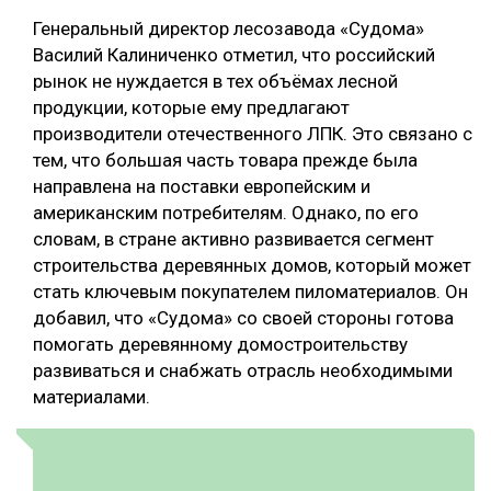
Генеральный директор лесозавода «Судома»
СУШКА ДРЕВЕСИНЫ
Василий Калиниченко отметил, что российский
МЕБЕЛЬНОЕ ПРОИЗВОДСТВО
рынок не нуждается в тех объёмах лесной
продукции, которые ему предлагают
производители отечественного ЛПК. Это связано с
тем, что большая часть товара прежде была
направлена на поставки европейским и
американским потребителям. Однако, по его
словам, в стране активно развивается сегмент
строительства деревянных домов, который может
стать ключевым покупателем пиломатериалов. Он
добавил, что «Судома» со своей стороны готова
помогать деревянному домостроительству
развиваться и снабжать отрасль необходимыми
материалами.