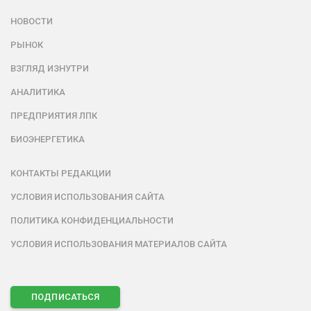
НОВОСТИ
РЫНОК
ВЗГЛЯД ИЗНУТРИ
АНАЛИТИКА
ПРЕДПРИЯТИЯ ЛПК
БИОЭНЕРГЕТИКА
КОНТАКТЫ РЕДАКЦИИ
УСЛОВИЯ ИСПОЛЬЗОВАНИЯ САЙТА
ПОЛИТИКА КОНФИДЕНЦИАЛЬНОСТИ
УСЛОВИЯ ИСПОЛЬЗОВАНИЯ МАТЕРИАЛОВ САЙТА
ПОДПИСАТЬСЯ