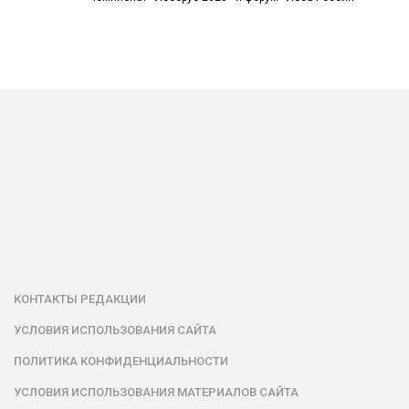
КОНТАКТЫ РЕДАКЦИИ
УСЛОВИЯ ИСПОЛЬЗОВАНИЯ САЙТА
ПОЛИТИКА КОНФИДЕНЦИАЛЬНОСТИ
УСЛОВИЯ ИСПОЛЬЗОВАНИЯ МАТЕРИАЛОВ САЙТА