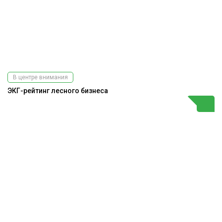
В центре внимания
ЭКГ-рейтинг лесного бизнеса