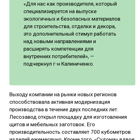
«Для нас как производителя, который
специализируется на выпуске
экологичных и безопасных материалов
для строительства, отделки и декора,
это дополнительный стимул работать
над новыми направлениями и
расширять компетенции для
внутренних потребителей», —
подчеркнул г-н Калиниченко.
Выходу компании на рынки новых регионов
способствовала активная модернизация
производства в течение двух последних лет.
Лесозавод открыл площадку для изготовления
щитов и мебельных заготовок. Его
производительность составляет 700 кубометров
изделий ежемесячно. Кроме того, «Судома» вдвое