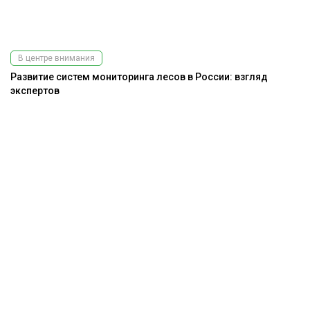
В центре внимания
Развитие систем мониторинга лесов в России: взгляд
экспертов