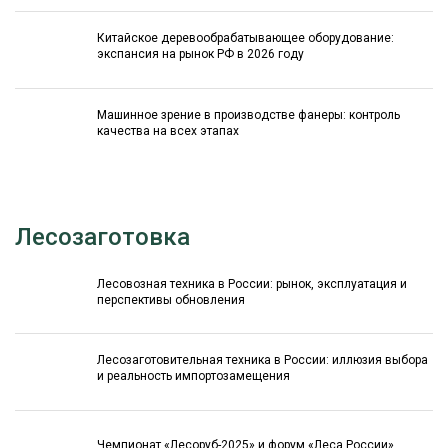
Китайское деревообрабатывающее оборудование:
экспансия на рынок РФ в 2026 году
Машинное зрение в производстве фанеры: контроль
качества на всех этапах
Лесозаготовка
Лесовозная техника в России: рынок, эксплуатация и
перспективы обновления
Лесозаготовительная техника в России: иллюзия выбора
и реальность импортозамещения
Чемпионат «Лесоруб-2025» и форум «Леса России»