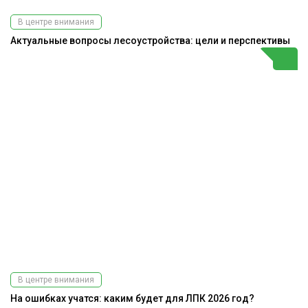
В центре внимания
Актуальные вопросы лесоустройства: цели и перспективы
В центре внимания
На ошибках учатся: каким будет для ЛПК 2026 год?