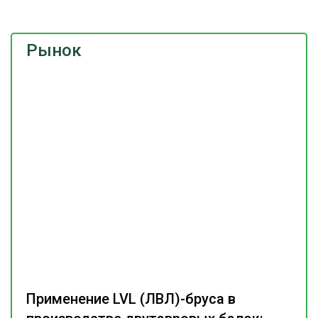
Рынок
Применение LVL (ЛВЛ)-бруса в