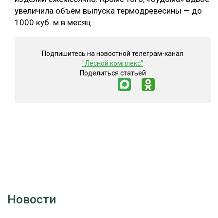
увеличила объём выпуска термодревесины — до
1000 куб. м в месяц.
Подпишитесь на новостной телеграм-канал
"Лесной комплекс"
Поделиться статьей
Новости