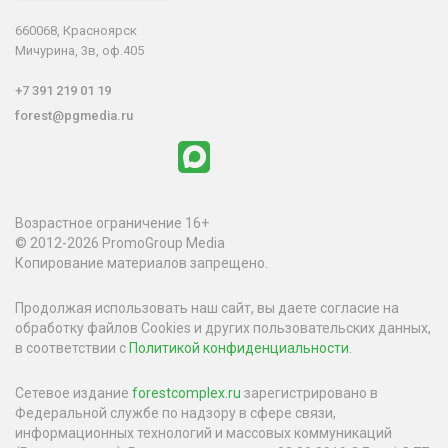
660068, Красноярск
Мичурина, 3в, оф.405
+7 391 219 01 19
forest@pgmedia.ru
Возрастное ограничение 16+
© 2012-2026 PromoGroup Media
Копирование материалов запрещено.
Продолжая использовать наш сайт, вы даете согласие на
обработку файлов Cookies и других пользовательских данных,
в соответствии с
Политикой конфиденциальности
.
Сетевое издание
forestcomplex.ru
зарегистрировано в
Федеральной службе по надзору в сфере связи,
информационных технологий и массовых коммуникаций