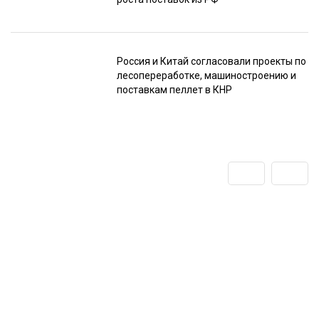
Россия и Китай согласовали проекты по
лесопереработке, машиностроению и
поставкам пеллет в КНР