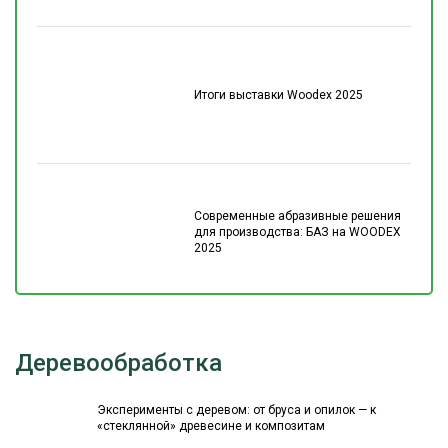
Итоги выставки Woodex 2025
Современные абразивные решения
для производства: БАЗ на WOODEX
2025
Деревообработка
Эксперименты с деревом: от бруса и опилок — к
«стеклянной» древесине и композитам