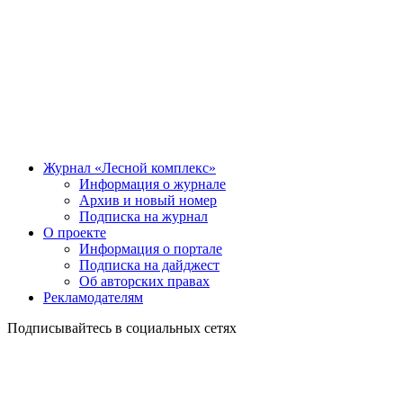
Журнал «Лесной комплекс»
Информация о журнале
Архив и новый номер
Подписка на журнал
О проекте
Информация о портале
Подписка на дайджест
Об авторских правах
Рекламодателям
Подписывайтесь в социальных сетях