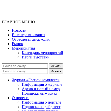
ГЛАВНОЕ МЕНЮ
Новости
В центре внимания
Отраслевая дискуссия
Рынок
Мероприятия
Календарь мероприятий
Итоги выставки
Журнал «Лесной комплекс»
Информация о журнале
Архив и новый номер
Подписка на журнал
О проекте
Информация о портале
Подписка на дайджест