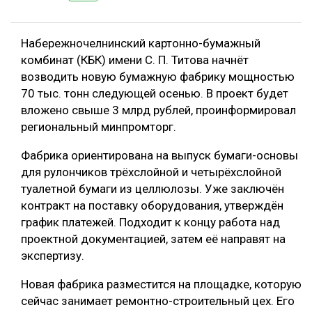
Набережночелнинский картонно-бумажный
комбинат (КБК) имени С. П. Титова начнёт
возводить новую бумажную фабрику мощностью
70 тыс. тонн следующей осенью. В проект будет
вложено свыше 3 млрд рублей, проинформировал
региональный минпромторг.
Фабрика ориентирована на выпуск бумаги-основы
для рулончиков трёхслойной и четырёхслойной
туалетной бумаги из целлюлозы. Уже заключён
контракт на поставку оборудования, утверждён
график платежей. Подходит к концу работа над
проектной документацией, затем её направят на
экспертизу.
Новая фабрика разместится на площадке, которую
сейчас занимает ремонтно-строительный цех. Его