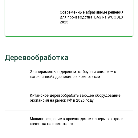
Современные абразивные решения
для производства: БАЗ на WOODEX
2025
Деревообработка
Эксперименты с деревом: от бруса и опилок — к
«стеклянной» древесине и композитам
Китайское деревообрабатывающее оборудование:
экспансия на рынок РФ в 2026 году
Машинное зрение в производстве фанеры: контроль
качества на всех этапах