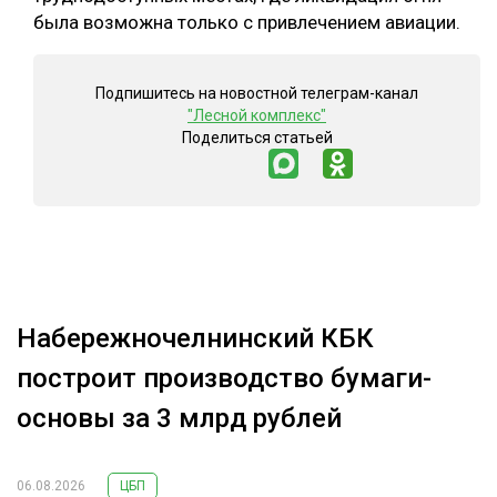
была возможна только с привлечением авиации.
Подпишитесь на новостной телеграм-канал
"Лесной комплекс"
Поделиться статьей
Набережночелнинский КБК
построит производство бумаги-
основы за 3 млрд рублей
06.08.2026
ЦБП