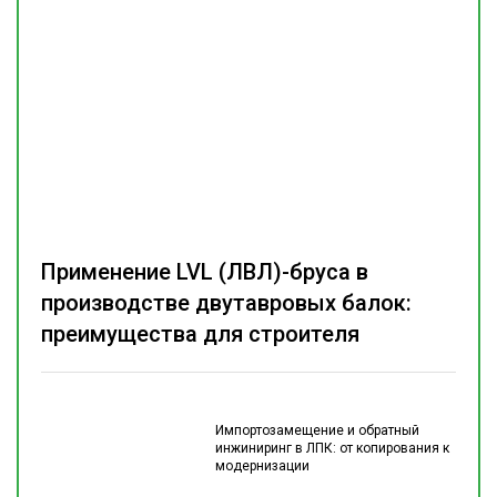
Применение LVL (ЛВЛ)-бруса в
производстве двутавровых балок:
преимущества для строителя
Импортозамещение и обратный
инжиниринг в ЛПК: от копирования к
модернизации