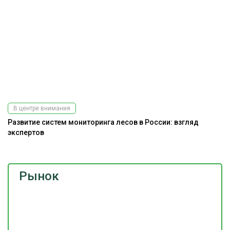
В центре внимания
Развитие систем мониторинга лесов в России: взгляд
экспертов
Рынок