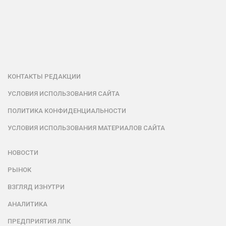
КОНТАКТЫ РЕДАКЦИИ
УСЛОВИЯ ИСПОЛЬЗОВАНИЯ САЙТА
ПОЛИТИКА КОНФИДЕНЦИАЛЬНОСТИ
УСЛОВИЯ ИСПОЛЬЗОВАНИЯ МАТЕРИАЛОВ САЙТА
НОВОСТИ
РЫНОК
ВЗГЛЯД ИЗНУТРИ
АНАЛИТИКА
ПРЕДПРИЯТИЯ ЛПК