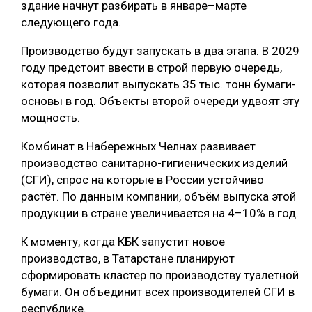
здание начнут разбирать в январе–марте
следующего года.
Производство будут запускать в два этапа. В 2029
году предстоит ввести в строй первую очередь,
которая позволит выпускать 35 тыс. тонн бумаги-
основы в год. Объекты второй очереди удвоят эту
мощность.
Комбинат в Набережных Челнах развивает
производство санитарно-гигиенических изделий
(СГИ), спрос на которые в России устойчиво
растёт. По данным компании, объём выпуска этой
продукции в стране увеличивается на 4–10% в год.
К моменту, когда КБК запустит новое
производство, в Татарстане планируют
сформировать кластер по производству туалетной
бумаги. Он объединит всех производителей СГИ в
республике.