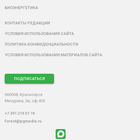
БИОЭНЕРГЕТИКА
КОНТАКТЫ РЕДАКЦИИ
УСЛОВИЯ ИСПОЛЬЗОВАНИЯ САЙТА
ПОЛИТИКА КОНФИДЕНЦИАЛЬНОСТИ
УСЛОВИЯ ИСПОЛЬЗОВАНИЯ МАТЕРИАЛОВ САЙТА
ПОДПИСАТЬСЯ
660068, Красноярск
Мичурина, 3в, оф.405
+7 391 219 01 19
forest@pgmedia.ru