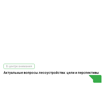
В центре внимания
Актуальные вопросы лесоустройства: цели и перспективы