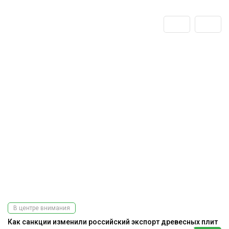
В центре внимания
Как санкции изменили российский экспорт древесных плит