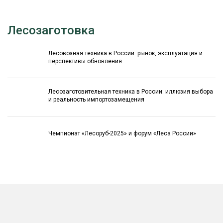
Лесозаготовка
Лесовозная техника в России: рынок, эксплуатация и
перспективы обновления
Лесозаготовительная техника в России: иллюзия выбора
и реальность импортозамещения
Чемпионат «Лесоруб-2025» и форум «Леса России»