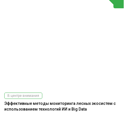
В центре внимания
Эффективные методы мониторинга лесных экосистем с
использованием технологий ИИ и Big Data