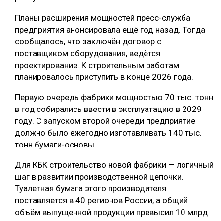
Планы расширения мощностей пресс-служба
предприятия анонсировала ещё год назад. Тогда
сообщалось, что заключён договор с
поставщиком оборудования, ведётся
проектирование. К строительным работам
планировалось приступить в конце 2026 года.
Первую очередь фабрики мощностью 70 тыс. тонн
в год собирались ввести в эксплуатацию в 2029
году. С запуском второй очереди предприятие
должно было ежегодно изготавливать 140 тыс.
тонн бумаги-основы.
Для КБК строительство новой фабрики — логичный
шаг в развитии производственной цепочки.
Туалетная бумага этого производителя
поставляется в 40 регионов России, а общий
объём выпущенной продукции превысил 10 млрд