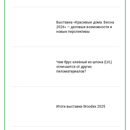
Выставка «Красивые дома. Весна
2026» — деловые возможности и
новые перспективы
Чем брус клеёный из шпона (LVL)
отличается от других
пиломатериалов?
Итоги выставки Woodex 2025