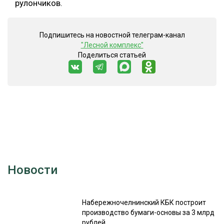
рулончиков.
Подпишитесь на новостной телеграм-канал
"Лесной комплекс"
Поделиться статьей
Новости
Набережночелнинский КБК построит
производство бумаги-основы за 3 млрд
рублей