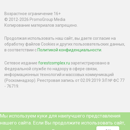
Возрастное ограничение 16+
© 2012-2026 PromoGroup Media
Копирование материалов запрещено.
Продолжая использовать наш сайт, вы даете согласие на
обработку файлов Cookies и других пользовательских данных,
в соответствии с
Политикой конфиденциальности
.
Сетевое издание
forestcomplex.ru
зарегистрировано в
Федеральной службе по надзору в сфере связи,
информационных технологий и массовых коммуникаций
(Роскомнадзор). Реестровая запись от 02.09.2019 ЭЛ № ФС 77
- 76719.
Мы используем куки для наилучшего представления
нашего сайта. Если Вы продолжите использовать сайт,