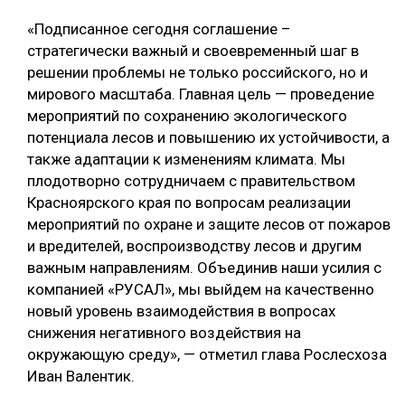
«Подписанное сегодня соглашение –
СУШКА ДРЕВЕСИНЫ
стратегически важный и своевременный шаг в
МЕБЕЛЬНОЕ ПРОИЗВОДСТВО
решении проблемы не только российского, но и
мирового масштаба. Главная цель — проведение
мероприятий по сохранению экологического
потенциала лесов и повышению их устойчивости, а
также адаптации к изменениям климата. Мы
плодотворно сотрудничаем с правительством
Красноярского края по вопросам реализации
мероприятий по охране и защите лесов от пожаров
и вредителей, воспроизводству лесов и другим
важным направлениям. Объединив наши усилия с
компанией «РУСАЛ», мы выйдем на качественно
новый уровень взаимодействия в вопросах
снижения негативного воздействия на
окружающую среду», — отметил глава Рослесхоза
Иван Валентик.