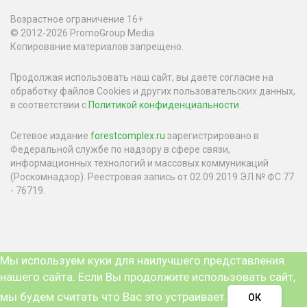
Возрастное ограничение 16+
© 2012-2026 PromoGroup Media
Копирование материалов запрещено.
Продолжая использовать наш сайт, вы даете согласие на
обработку файлов Cookies и других пользовательских данных,
в соответствии с
Политикой конфиденциальности
.
Сетевое издание
forestcomplex.ru
зарегистрировано в
Федеральной службе по надзору в сфере связи,
информационных технологий и массовых коммуникаций
(Роскомнадзор). Реестровая запись от 02.09.2019 ЭЛ № ФС 77
- 76719.
Мы используем куки для наилучшего представления
нашего сайта. Если Вы продолжите использовать сайт,
мы будем считать что Вас это устраивает.
ОК