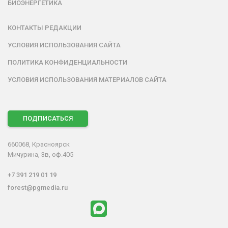
БИОЭНЕРГЕТИКА
КОНТАКТЫ РЕДАКЦИИ
УСЛОВИЯ ИСПОЛЬЗОВАНИЯ САЙТА
ПОЛИТИКА КОНФИДЕНЦИАЛЬНОСТИ
УСЛОВИЯ ИСПОЛЬЗОВАНИЯ МАТЕРИАЛОВ САЙТА
ПОДПИСАТЬСЯ
660068, Красноярск
Мичурина, 3в, оф.405
+7 391 219 01 19
forest@pgmedia.ru