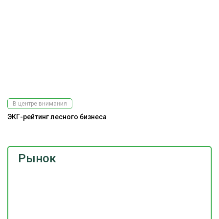
В центре внимания
ЭКГ-рейтинг лесного бизнеса
Рынок