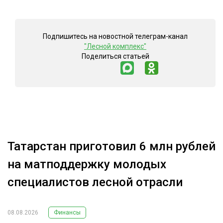
Подпишитесь на новостной телеграм-канал
"Лесной комплекс"
Поделиться статьей
Татарстан приготовил 6 млн рублей
на матподдержку молодых
специалистов лесной отрасли
08.08.2026
Финансы