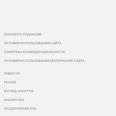
КОНТАКТЫ РЕДАКЦИИ
УСЛОВИЯ ИСПОЛЬЗОВАНИЯ САЙТА
ПОЛИТИКА КОНФИДЕНЦИАЛЬНОСТИ
УСЛОВИЯ ИСПОЛЬЗОВАНИЯ МАТЕРИАЛОВ САЙТА
НОВОСТИ
РЫНОК
ВЗГЛЯД ИЗНУТРИ
АНАЛИТИКА
ПРЕДПРИЯТИЯ ЛПК