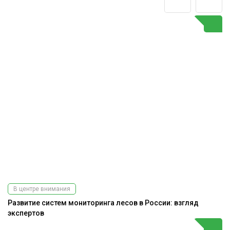
В центре внимания
Развитие систем мониторинга лесов в России: взгляд
экспертов