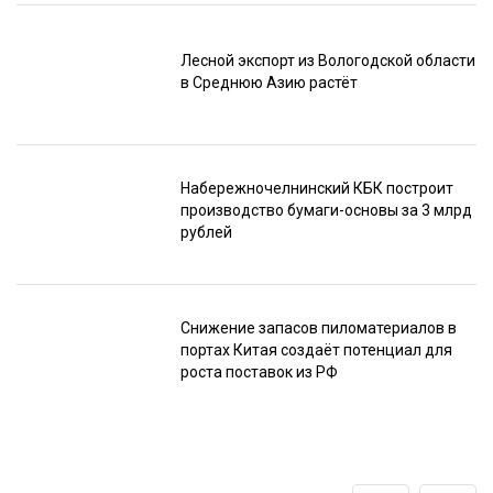
Лесной экспорт из Вологодской области
в Среднюю Азию растёт
Набережночелнинский КБК построит
производство бумаги-основы за 3 млрд
рублей
Снижение запасов пиломатериалов в
портах Китая создаёт потенциал для
роста поставок из РФ