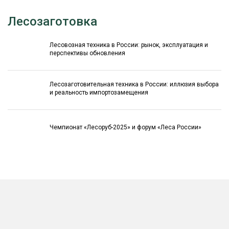
Лесозаготовка
Лесовозная техника в России: рынок, эксплуатация и
перспективы обновления
Лесозаготовительная техника в России: иллюзия выбора
и реальность импортозамещения
Чемпионат «Лесоруб-2025» и форум «Леса России»