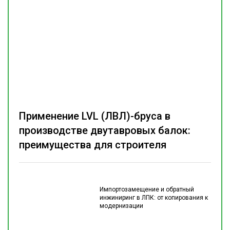
Применение LVL (ЛВЛ)-бруса в
производстве двутавровых балок:
преимущества для строителя
Импортозамещение и обратный
инжиниринг в ЛПК: от копирования к
модернизации