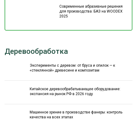
Современные абразивные решения
для производства: БАЗ на WOODEX
2025
Деревообработка
Эксперименты с деревом: от бруса и опилок — к
«стеклянной» древесине и композитам
Китайское деревообрабатывающее оборудование:
экспансия на рынок РФ в 2026 году
Машинное зрение в производстве фанеры: контроль
качества на всех этапах