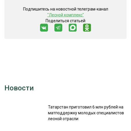
Подпишитесь на новостной телеграм-канал
"Лесной комплекс"
Поделиться статьей
Новости
Татарстан приготовил 6 млн рублей на
матподдержку молодых специалистов
лесной отрасли