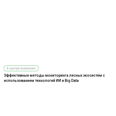
В центре внимания
Эффективные методы мониторинга лесных экосистем с
использованием технологий ИИ и Big Data