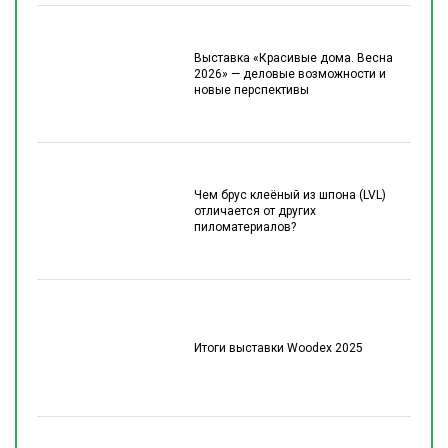
Выставка «Красивые дома. Весна
2026» — деловые возможности и
новые перспективы
Чем брус клеёный из шпона (LVL)
отличается от других
пиломатериалов?
Итоги выставки Woodex 2025