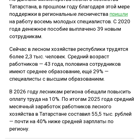
Татарстана, в прошлом году благодаря этой мере
поддержки в региональные лесничества
пришли
на работу восемь молодых специалистов. С 2020
года денежное пособие выплачено 39 новым
сотрудникам.
Сейчас в лесном хозяйстве республики трудятся
более 2,3 тыс. человек. Средний возраст
работников — 43 года, половина сотрудников
имеют среднее образование, ещё 29% —
специалисты с высшим образованием.
В 2026 году лесникам региона обещали повысить
оплату труда на 10%. По итогам 2025 года средний
месячный заработок работников лесного
хозяйства в Татарстане составил 55,5 тыс. рублей
— почти на 40% ниже средней зарплаты по
региону.