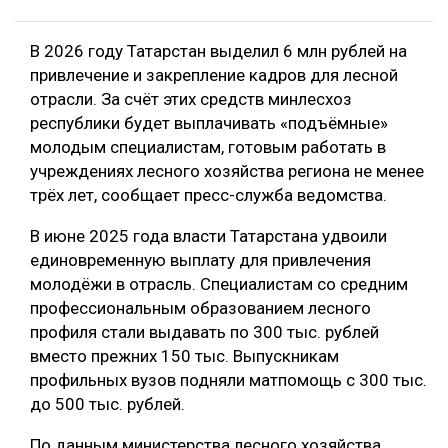
В 2026 году Татарстан выделил 6 млн рублей на
привлечение и закрепление кадров для лесной
отрасли. За счёт этих средств минлесхоз
республики будет выплачивать «подъёмные»
молодым специалистам, готовым работать в
учреждениях лесного хозяйства региона не менее
трёх лет, сообщает пресс-служба ведомства.
В июне 2025 года власти Татарстана удвоили
единовременную выплату для привлечения
молодёжи в отрасль. Специалистам со средним
профессиональным образованием лесного
профиля стали выдавать по 300 тыс. рублей
вместо прежних 150 тыс. Выпускникам
профильных вузов подняли матпомощь с 300 тыс.
до 500 тыс. рублей.
По данным министерства лесного хозяйства