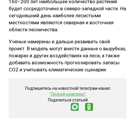
160−200 лет наибольшее количество растений
будет сосредоточено в северо-западной части. На
сегодняшний день наиболее лесистыми
местностями являются северная и восточная
области лесничества.
Учёные намерены и дальше развивать свой
проект. В модель могут внести данные о вырубках,
пожарах и других воздействиях на леса, а также
добавить возможность прогнозировать запасы
CO2 и учитывать климатические сценарии.
Подпишитесь на новостной телеграм-канал
"Лесной комплекс"
Поделиться статьей