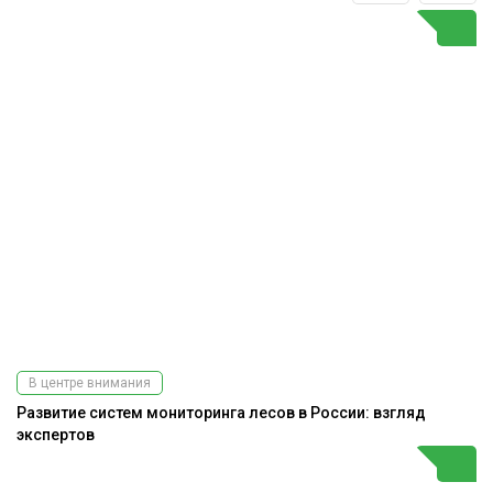
В центре внимания
Развитие систем мониторинга лесов в России: взгляд
экспертов