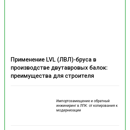
Применение LVL (ЛВЛ)-бруса в
производстве двутавровых балок:
преимущества для строителя
Импортозамещение и обратный
инжиниринг в ЛПК: от копирования к
модернизации