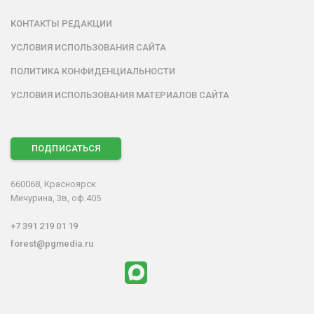
КОНТАКТЫ РЕДАКЦИИ
УСЛОВИЯ ИСПОЛЬЗОВАНИЯ САЙТА
ПОЛИТИКА КОНФИДЕНЦИАЛЬНОСТИ
УСЛОВИЯ ИСПОЛЬЗОВАНИЯ МАТЕРИАЛОВ САЙТА
ПОДПИСАТЬСЯ
660068, Красноярск
Мичурина, 3в, оф.405
+7 391 219 01 19
forest@pgmedia.ru