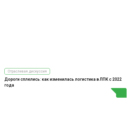
Отраслевая дискуссия
Дороги сплелись: как изменилась логистика в ЛПК с 2022
года