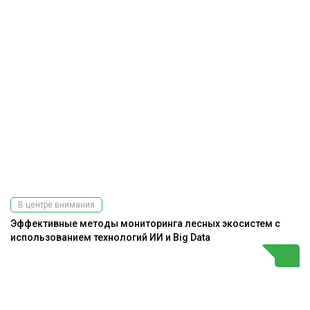
В центре внимания
Эффективные методы мониторинга лесных экосистем с
использованием технологий ИИ и Big Data