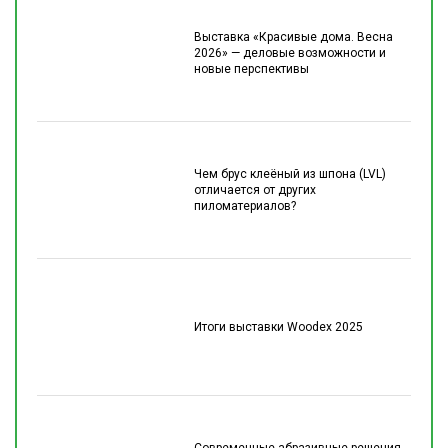
Выставка «Красивые дома. Весна
2026» — деловые возможности и
новые перспективы
Чем брус клеёный из шпона (LVL)
отличается от других
пиломатериалов?
Итоги выставки Woodex 2025