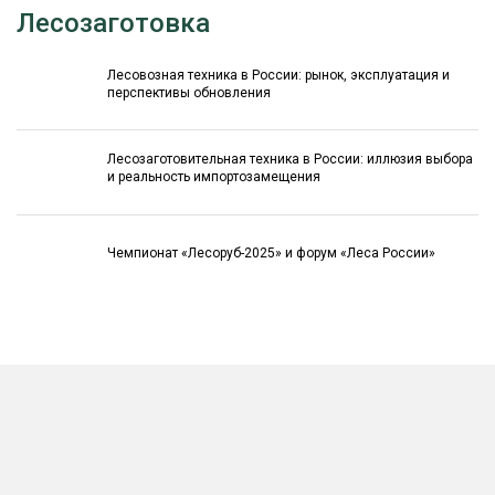
Лесозаготовка
Лесовозная техника в России: рынок, эксплуатация и
перспективы обновления
Лесозаготовительная техника в России: иллюзия выбора
и реальность импортозамещения
Чемпионат «Лесоруб-2025» и форум «Леса России»