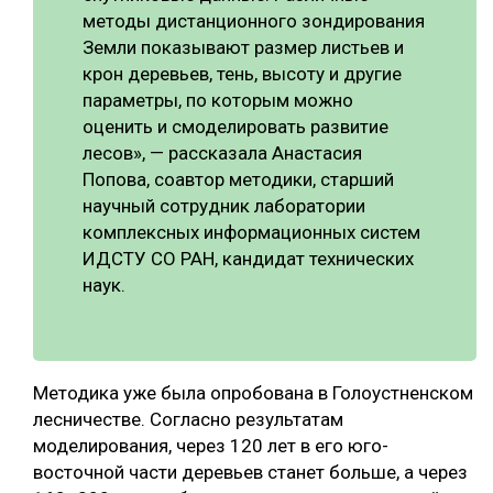
методы дистанционного зондирования
Земли показывают размер листьев и
крон деревьев, тень, высоту и другие
параметры, по которым можно
оценить и смоделировать развитие
лесов», — рассказала Анастасия
Попова, соавтор методики, старший
научный сотрудник лаборатории
комплексных информационных систем
ИДСТУ СО РАН, кандидат технических
наук.
Методика уже была опробована в Голоустненском
лесничестве. Согласно результатам
моделирования, через 120 лет в его юго-
восточной части деревьев станет больше, а через