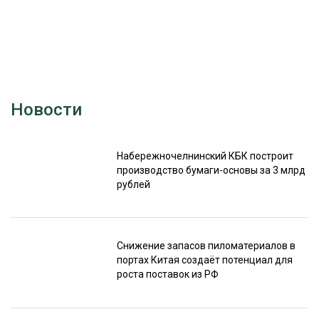
Новости
Набережночелнинский КБК построит
производство бумаги-основы за 3 млрд
рублей
Снижение запасов пиломатериалов в
портах Китая создаёт потенциал для
роста поставок из РФ