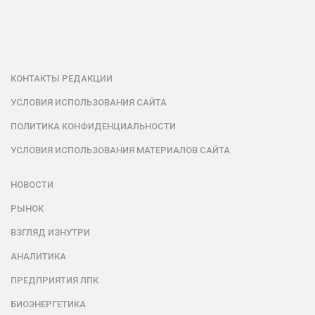
КОНТАКТЫ РЕДАКЦИИ
УСЛОВИЯ ИСПОЛЬЗОВАНИЯ САЙТА
ПОЛИТИКА КОНФИДЕНЦИАЛЬНОСТИ
УСЛОВИЯ ИСПОЛЬЗОВАНИЯ МАТЕРИАЛОВ САЙТА
НОВОСТИ
РЫНОК
ВЗГЛЯД ИЗНУТРИ
АНАЛИТИКА
ПРЕДПРИЯТИЯ ЛПК
БИОЭНЕРГЕТИКА