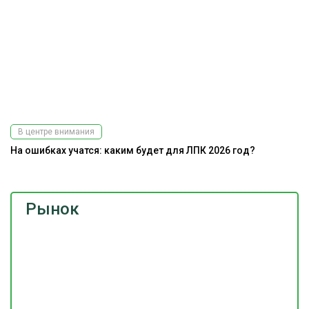
В центре внимания
На ошибках учатся: каким будет для ЛПК 2026 год?
Рынок