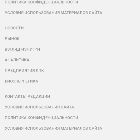
ПОЛИТИКА КОНФИДЕНЦИАЛЬНОСТИ
УСЛОВИЯ ИСПОЛЬЗОВАНИЯ МАТЕРИАЛОВ САЙТА
НОВОСТИ
РЫНОК
ВЗГЛЯД ИЗНУТРИ
АНАЛИТИКА
ПРЕДПРИЯТИЯ ЛПК
БИОЭНЕРГЕТИКА
КОНТАКТЫ РЕДАКЦИИ
УСЛОВИЯ ИСПОЛЬЗОВАНИЯ САЙТА
ПОЛИТИКА КОНФИДЕНЦИАЛЬНОСТИ
УСЛОВИЯ ИСПОЛЬЗОВАНИЯ МАТЕРИАЛОВ САЙТА