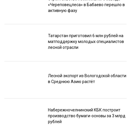
«Череповецлеса» в Бабаево перешло в
активную фазу
Татарстан приготовил 6 млн рублей на
матподдержку молодых специалистов
лесной отрасли
Лесной экспорт из Вологодской области
в Среднюю Азию растёт
Набережночелнинский КБК построит
производство бумаги-основы за 3 млрд
рублей