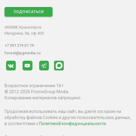
ПОДПИСАТЬСЯ
660068, Красноярск
Мичурина, 3в, оф.405
+7 391 219 01 19
forest@pgmedia.ru
Возрастное ограничение 16+
© 2012-2026 PromoGroup Media
Копирование материалов запрещено.
Продолжая использовать наш сайт, вы даете согласие на
обработку файлов Cookies и других пользовательских данных,
в соответствии с
Политикой конфиденциальности
.