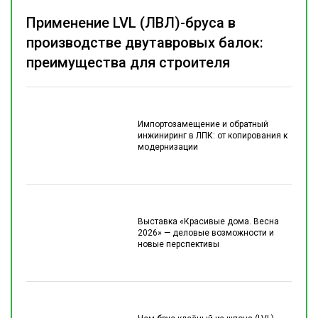
Применение LVL (ЛВЛ)-бруса в
производстве двутавровых балок:
преимущества для строителя
Импортозамещение и обратный
инжиниринг в ЛПК: от копирования к
модернизации
Выставка «Красивые дома. Весна
2026» — деловые возможности и
новые перспективы