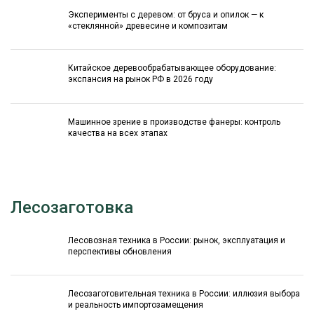
Эксперименты с деревом: от бруса и опилок — к
«стеклянной» древесине и композитам
Китайское деревообрабатывающее оборудование:
экспансия на рынок РФ в 2026 году
Машинное зрение в производстве фанеры: контроль
качества на всех этапах
Лесозаготовка
Лесовозная техника в России: рынок, эксплуатация и
перспективы обновления
Лесозаготовительная техника в России: иллюзия выбора
и реальность импортозамещения