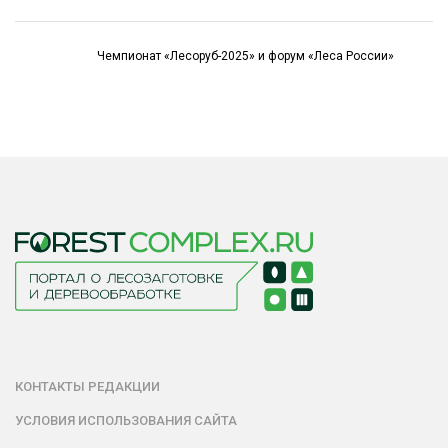
Чемпионат «Лесоруб-2025» и форум «Леса России»
КОНТАКТЫ РЕДАКЦИИ
УСЛОВИЯ ИСПОЛЬЗОВАНИЯ САЙТА