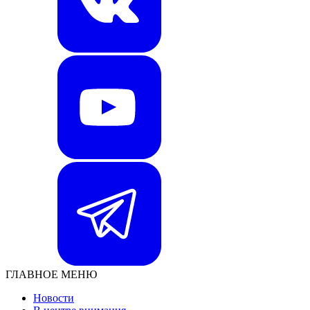
ГЛАВНОЕ МЕНЮ
Новости