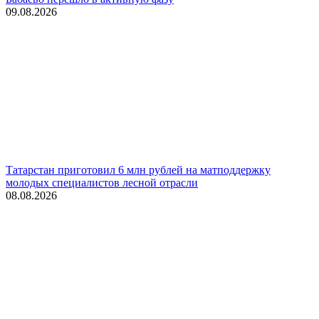
09.08.2026
Татарстан приготовил 6 млн рублей на матподдержку
молодых специалистов лесной отрасли
08.08.2026