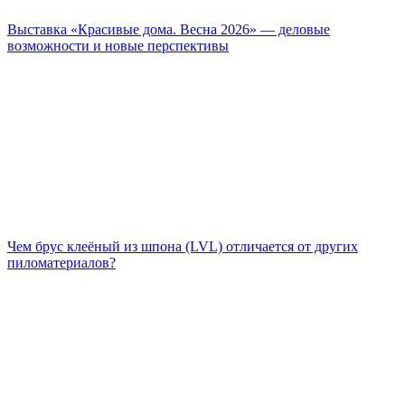
Выставка «Красивые дома. Весна 2026» — деловые
возможности и новые перспективы
Чем брус клеёный из шпона (LVL) отличается от других
пиломатериалов?