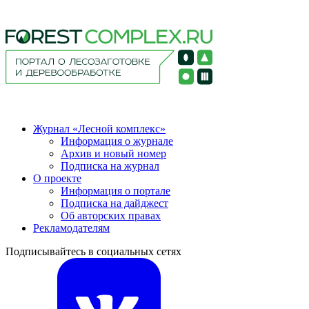
Журнал «Лесной комплекс»
Информация о журнале
Архив и новый номер
Подписка на журнал
О проекте
Информация о портале
Подписка на дайджест
Об авторских правах
Рекламодателям
Подписывайтесь в социальных сетях