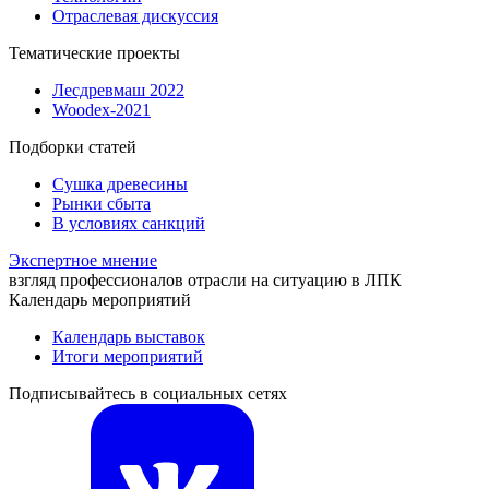
Отраслевая дискуссия
Тематические проекты
Лесдревмаш 2022
Woodex-2021
Подборки статей
Сушка древесины
Рынки сбыта
В условиях санкций
Экспертное мнение
взгляд профессионалов отрасли на ситуацию в ЛПК
Календарь мероприятий
Календарь выставок
Итоги мероприятий
Подписывайтесь в социальных сетях