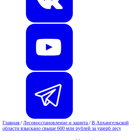
Главная
/
Лесовосстановление и защита
/
В Архангельской
области взыскано свыше 600 млн рублей за ущерб лесу