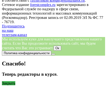
в соответствии с
Политикой конфиденциальности
.
Сетевое издание
forestcomplex.ru
зарегистрировано в
Федеральной службе по надзору в сфере связи,
информационных технологий и массовых коммуникаций
(Роскомнадзор). Реестровая запись от 02.09.2019 ЭЛ № ФС 77
- 76719.
Подпишитесь
на наш
телеграм-канал
Мы используем куки для наилучшего представления нашего
сайта. Если Вы продолжите использовать сайт, мы будем
считать что Вас это устраивает.
Ок
Политика конфиденциальности
Спасибо!
Теперь редакторы в курсе.
Закрыть