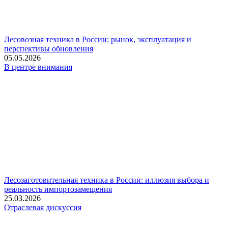
Лесовозная техника в России: рынок, эксплуатация и
перспективы обновления
05.05.2026
В центре внимания
Лесозаготовительная техника в России: иллюзия выбора и
реальность импортозамещения
25.03.2026
Отраслевая дискуссия