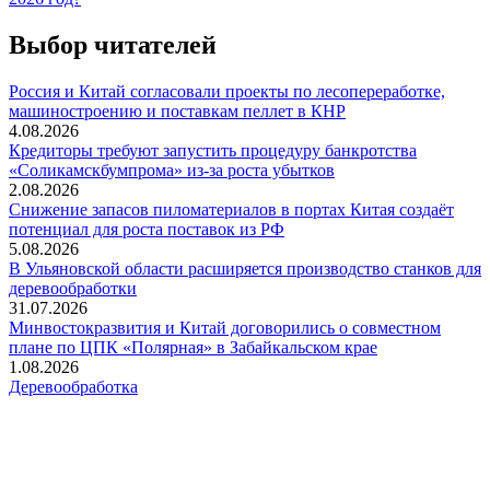
Выбор читателей
Россия и Китай согласовали проекты по лесопереработке,
машиностроению и поставкам пеллет в КНР
4.08.2026
Кредиторы требуют запустить процедуру банкротства
«Соликамскбумпрома» из-за роста убытков
2.08.2026
Снижение запасов пиломатериалов в портах Китая создаёт
потенциал для роста поставок из РФ
5.08.2026
В Ульяновской области расширяется производство станков для
деревообработки
31.07.2026
Минвостокразвития и Китай договорились о совместном
плане по ЦПК «Полярная» в Забайкальском крае
1.08.2026
Деревообработка