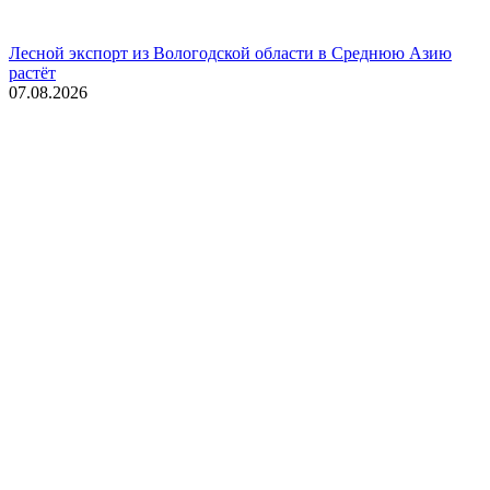
Лесной экспорт из Вологодской области в Среднюю Азию
растёт
07.08.2026