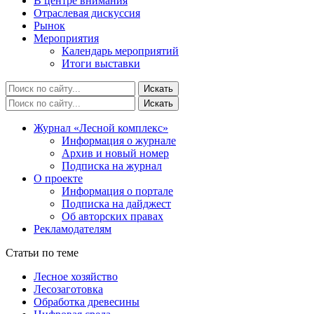
В центре внимания
Отраслевая дискуссия
Рынок
Мероприятия
Календарь мероприятий
Итоги выставки
Журнал «Лесной комплекс»
Информация о журнале
Архив и новый номер
Подписка на журнал
О проекте
Информация о портале
Подписка на дайджест
Об авторских правах
Рекламодателям
Статьи по теме
Лесное хозяйство
Лесозаготовка
Обработка древесины