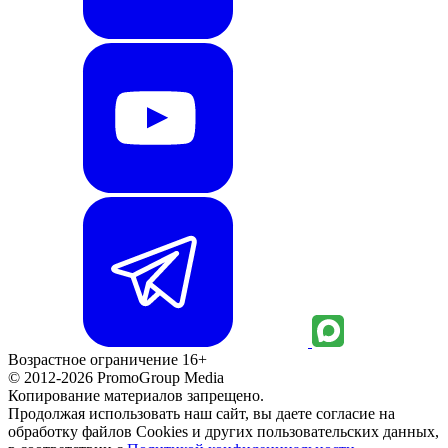
Возрастное ограничение 16+
© 2012-2026 PromoGroup Media
Копирование материалов запрещено.
Продолжая использовать наш сайт, вы даете согласие на
обработку файлов Cookies и других пользовательских данных,