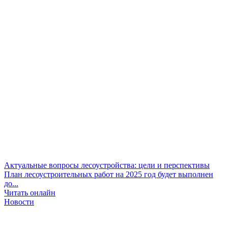
Актуальные вопросы лесоустройства: цели и перспективы
План лесоустроительных работ на 2025 год будет выполнен
до...
Читать онлайн
Новости