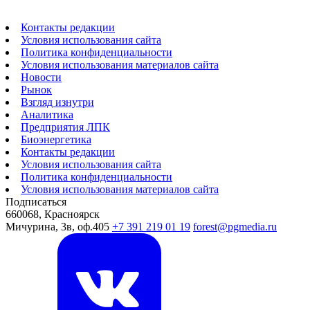
Контакты редакции
Условия использования сайта
Политика конфиденциальности
Условия использования материалов сайта
Новости
Рынок
Взгляд изнутри
Аналитика
Предприятия ЛПК
Биоэнергетика
Контакты редакции
Условия использования сайта
Политика конфиденциальности
Условия использования материалов сайта
Подписаться
660068, Красноярск
Мичурина, 3в, оф.405
+7 391 219 01 19
forest@pgmedia.ru