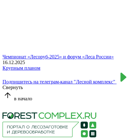
Чемпионат «Лесоруб-2025» и форум «Леса России»
16.12.2025
Крупным планом
Подпишитесь на телеграм-канал "Лесной комплекс"
Свернуть
в начало