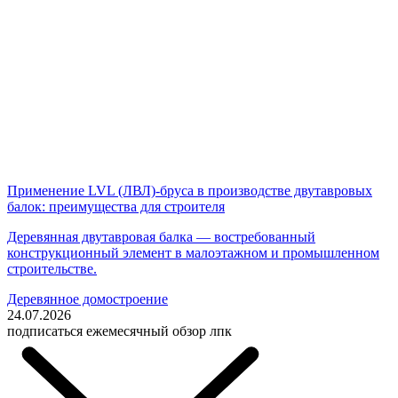
Применение LVL (ЛВЛ)-бруса в производстве двутавровых
балок: преимущества для строителя
Деревянная двутавровая балка — востребованный
конструкционный элемент в малоэтажном и промышленном
строительстве.
Деревянное домостроение
24.07.2026
подписаться
ежемесячный обзор лпк