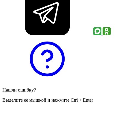
Нашли ошибку?
Выделите ее мышкой и нажмите Ctrl + Enter