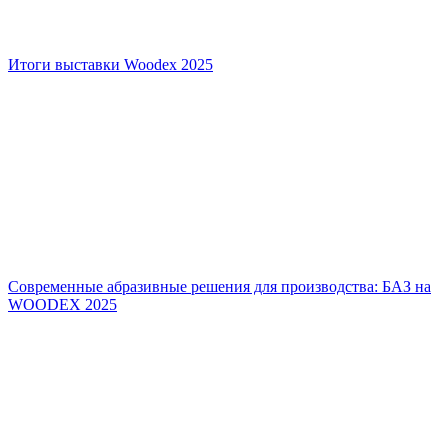
Итоги выставки Woodex 2025
Современные абразивные решения для производства: БАЗ на
WOODEX 2025