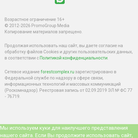
Возрастное ограничение 16+
© 2012-2026 PromoGroup Media
Копирование материалов запрещено.
Продолжая использовать наш сайт, вы даете согласие на
обработку файлов Cookies и других пользовательских данных,
в соответствии с
Политикой конфиденциальности
.
Сетевое издание
forestcomplex.ru
зарегистрировано в
Федеральной службе по надзору в сфере связи,
информационных технологий и массовых коммуникаций
(Роскомнадзор). Реестровая запись от 02.09.2019 ЭЛ № ФС 77
- 76719.
Мы используем куки для наилучшего представления
нашего сайта. Если Вы продолжите использовать сайт,