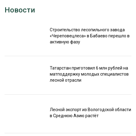
Новости
Строительство лесопильного завода
«Череповецлеса» в Бабаево перешло в
активную фазу
Татарстан приготовил 6 млн рублей на
матподдержку молодых специалистов
лесной отрасли
Лесной экспорт из Вологодской области
в Среднюю Азию растёт