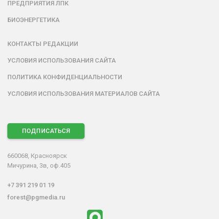
ПРЕДПРИЯТИЯ ЛПК
БИОЭНЕРГЕТИКА
КОНТАКТЫ РЕДАКЦИИ
УСЛОВИЯ ИСПОЛЬЗОВАНИЯ САЙТА
ПОЛИТИКА КОНФИДЕНЦИАЛЬНОСТИ
УСЛОВИЯ ИСПОЛЬЗОВАНИЯ МАТЕРИАЛОВ САЙТА
ПОДПИСАТЬСЯ
660068, Красноярск
Мичурина, 3в, оф.405
+7 391 219 01 19
forest@pgmedia.ru