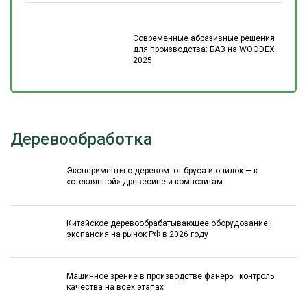
Современные абразивные решения
для производства: БАЗ на WOODEX
2025
Деревообработка
Эксперименты с деревом: от бруса и опилок — к
«стеклянной» древесине и композитам
Китайское деревообрабатывающее оборудование:
экспансия на рынок РФ в 2026 году
Машинное зрение в производстве фанеры: контроль
качества на всех этапах