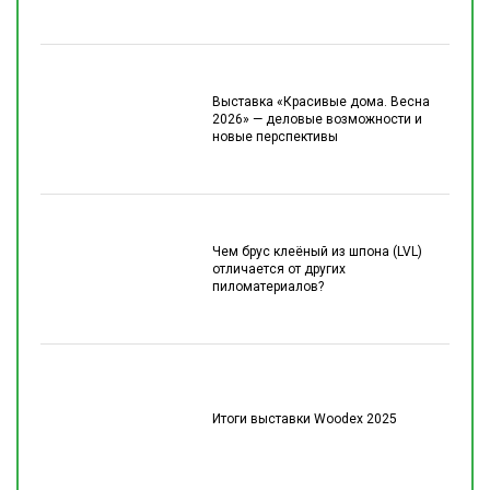
Выставка «Красивые дома. Весна
2026» — деловые возможности и
новые перспективы
Чем брус клеёный из шпона (LVL)
отличается от других
пиломатериалов?
Итоги выставки Woodex 2025