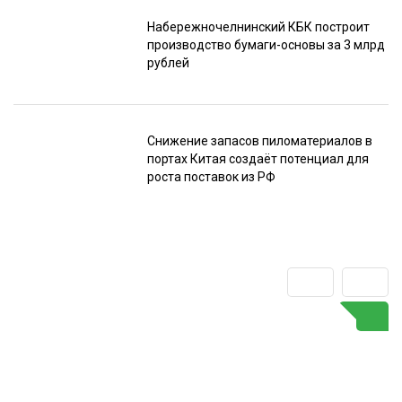
Набережночелнинский КБК построит
производство бумаги-основы за 3 млрд
рублей
Снижение запасов пиломатериалов в
портах Китая создаёт потенциал для
роста поставок из РФ