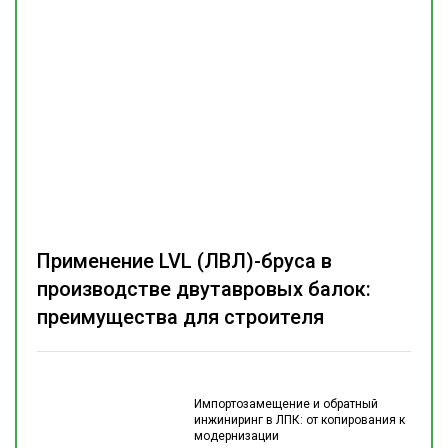
Применение LVL (ЛВЛ)-бруса в
производстве двутавровых балок:
преимущества для строителя
Импортозамещение и обратный
инжиниринг в ЛПК: от копирования к
модернизации