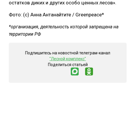
остатков диких и других особо ценных лесов».
Фото: (с) Анна Антанайтите / Greenpeace*
*организация, деятельность которой запрещена на
территории РФ
Подпишитесь на новостной телеграм-канал
"Лесной комплекс"
Поделиться статьей