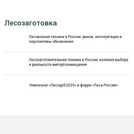
Лесозаготовка
Лесовозная техника в России: рынок, эксплуатация и
перспективы обновления
Лесозаготовительная техника в России: иллюзия выбора
и реальность импортозамещения
Чемпионат «Лесоруб-2025» и форум «Леса России»