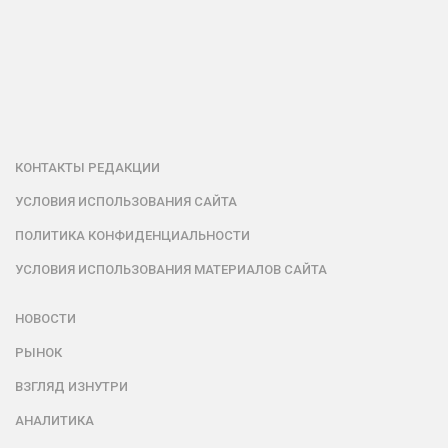
КОНТАКТЫ РЕДАКЦИИ
УСЛОВИЯ ИСПОЛЬЗОВАНИЯ САЙТА
ПОЛИТИКА КОНФИДЕНЦИАЛЬНОСТИ
УСЛОВИЯ ИСПОЛЬЗОВАНИЯ МАТЕРИАЛОВ САЙТА
НОВОСТИ
РЫНОК
ВЗГЛЯД ИЗНУТРИ
АНАЛИТИКА