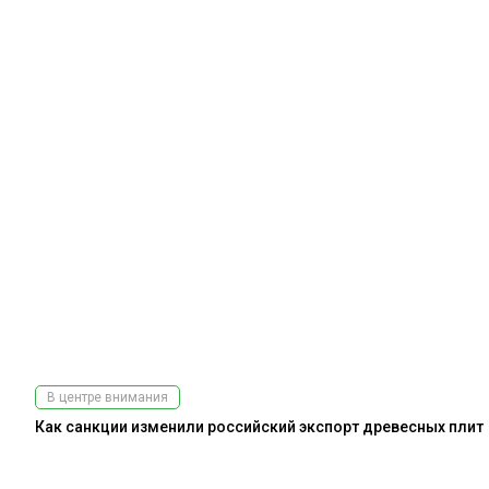
В центре внимания
Как санкции изменили российский экспорт древесных плит