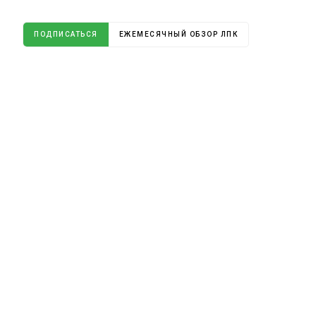
ПОДПИСАТЬСЯ
ЕЖЕМЕСЯЧНЫЙ ОБЗОР ЛПК