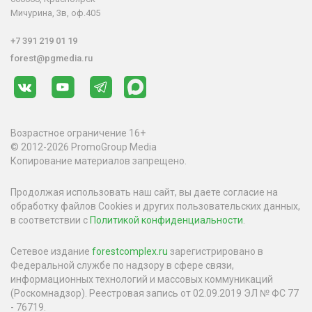
Мичурина, 3в, оф.405
+7 391 219 01 19
forest@pgmedia.ru
Возрастное ограничение 16+
© 2012-2026 PromoGroup Media
Копирование материалов запрещено.
Продолжая использовать наш сайт, вы даете согласие на
обработку файлов Cookies и других пользовательских данных,
в соответствии с
Политикой конфиденциальности
.
Сетевое издание
forestcomplex.ru
зарегистрировано в
Федеральной службе по надзору в сфере связи,
информационных технологий и массовых коммуникаций
(Роскомнадзор). Реестровая запись от 02.09.2019 ЭЛ № ФС 77
- 76719.