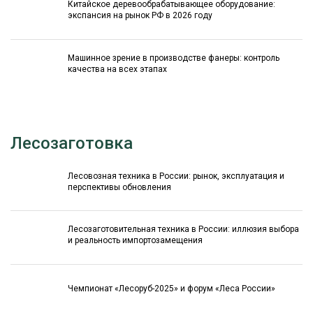
Китайское деревообрабатывающее оборудование:
экспансия на рынок РФ в 2026 году
Машинное зрение в производстве фанеры: контроль
качества на всех этапах
Лесозаготовка
Лесовозная техника в России: рынок, эксплуатация и
перспективы обновления
Лесозаготовительная техника в России: иллюзия выбора
и реальность импортозамещения
Чемпионат «Лесоруб-2025» и форум «Леса России»