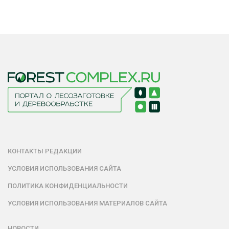
КОНТАКТЫ РЕДАКЦИИ
УСЛОВИЯ ИСПОЛЬЗОВАНИЯ САЙТА
ПОЛИТИКА КОНФИДЕНЦИАЛЬНОСТИ
УСЛОВИЯ ИСПОЛЬЗОВАНИЯ МАТЕРИАЛОВ САЙТА
НОВОСТИ