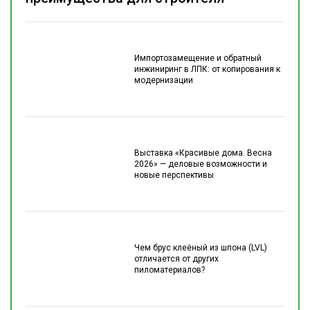
Импортозамещение и обратный
инжиниринг в ЛПК: от копирования к
модернизации
Выставка «Красивые дома. Весна
2026» — деловые возможности и
новые перспективы
Чем брус клеёный из шпона (LVL)
отличается от других
пиломатериалов?