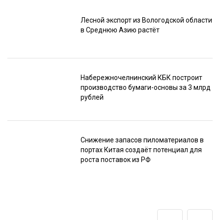
Лесной экспорт из Вологодской области
в Среднюю Азию растёт
Набережночелнинский КБК построит
производство бумаги-основы за 3 млрд
рублей
Снижение запасов пиломатериалов в
портах Китая создаёт потенциал для
роста поставок из РФ