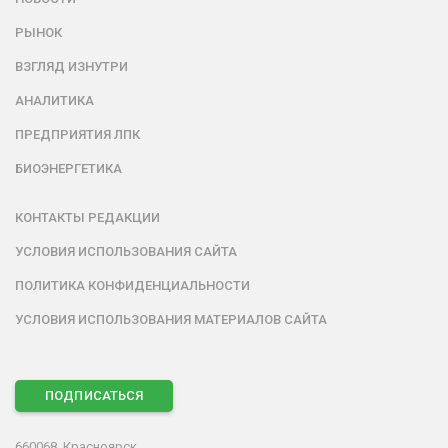
РЫНОК
ВЗГЛЯД ИЗНУТРИ
АНАЛИТИКА
ПРЕДПРИЯТИЯ ЛПК
БИОЭНЕРГЕТИКА
КОНТАКТЫ РЕДАКЦИИ
УСЛОВИЯ ИСПОЛЬЗОВАНИЯ САЙТА
ПОЛИТИКА КОНФИДЕНЦИАЛЬНОСТИ
УСЛОВИЯ ИСПОЛЬЗОВАНИЯ МАТЕРИАЛОВ САЙТА
ПОДПИСАТЬСЯ
660068, Красноярск