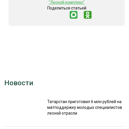
"Лесной комплекс"
Поделиться статьей
Новости
Татарстан приготовил 6 млн рублей на
матподдержку молодых специалистов
лесной отрасли