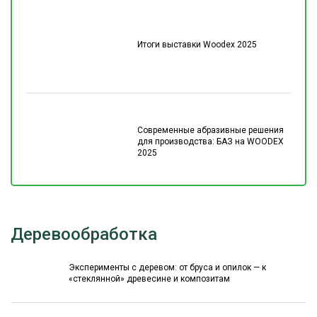
Итоги выставки Woodex 2025
Современные абразивные решения
для производства: БАЗ на WOODEX
2025
Деревообработка
Эксперименты с деревом: от бруса и опилок — к
«стеклянной» древесине и композитам