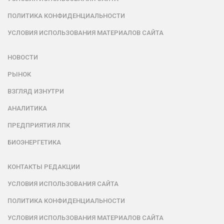
ПОЛИТИКА КОНФИДЕНЦИАЛЬНОСТИ
УСЛОВИЯ ИСПОЛЬЗОВАНИЯ МАТЕРИАЛОВ САЙТА
НОВОСТИ
РЫНОК
ВЗГЛЯД ИЗНУТРИ
АНАЛИТИКА
ПРЕДПРИЯТИЯ ЛПК
БИОЭНЕРГЕТИКА
КОНТАКТЫ РЕДАКЦИИ
УСЛОВИЯ ИСПОЛЬЗОВАНИЯ САЙТА
ПОЛИТИКА КОНФИДЕНЦИАЛЬНОСТИ
УСЛОВИЯ ИСПОЛЬЗОВАНИЯ МАТЕРИАЛОВ САЙТА