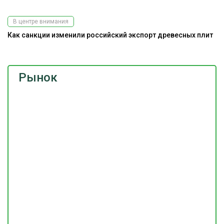
В центре внимания
Как санкции изменили российский экспорт древесных плит
Рынок