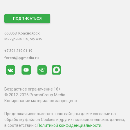
ПОДПИСАТЬСЯ
660068, Красноярск
Мичурина, 3в, оф.405
+7 391 219 01 19
forest@pgmedia.ru
Возрастное ограничение 16+
© 2012-2026 PromoGroup Media
Копирование материалов запрещено.
Продолжая использовать наш сайт, вы даете согласие на
обработку файлов Cookies и других пользовательских данных,
в соответствии с
Политикой конфиденциальности
.