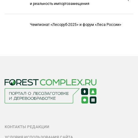
и реальность импортозамещения
Чемпионат «Лесоруб-2025» и форум «Леса России»
КОНТАКТЫ РЕДАКЦИИ
УСЛОВИЯ ИСПОЛЬЗОВАНИЯ САЙТА