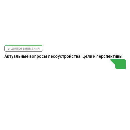
В центре внимания
Актуальные вопросы лесоустройства: цели и перспективы