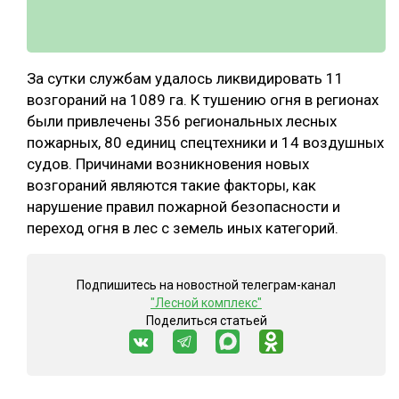
За сутки службам удалось ликвидировать 11
возгораний на 1089 га. К тушению огня в регионах
были привлечены 356 региональных лесных
пожарных, 80 единиц спецтехники и 14 воздушных
судов. Причинами возникновения новых
возгораний являются такие факторы, как
нарушение правил пожарной безопасности и
переход огня в лес с земель иных категорий.
Подпишитесь на новостной телеграм-канал
"Лесной комплекс"
Поделиться статьей