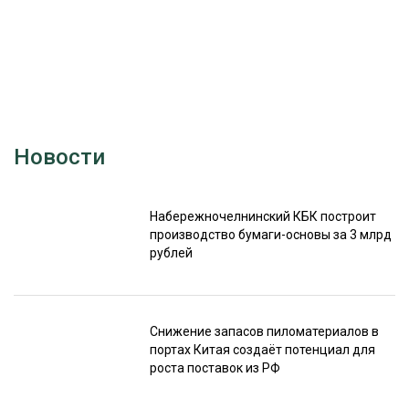
Новости
Набережночелнинский КБК построит
производство бумаги-основы за 3 млрд
рублей
Снижение запасов пиломатериалов в
портах Китая создаёт потенциал для
роста поставок из РФ