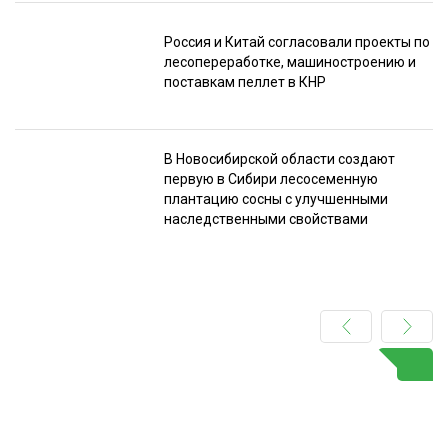
Россия и Китай согласовали проекты по
лесопереработке, машиностроению и
поставкам пеллет в КНР
В Новосибирской области создают
первую в Сибири лесосеменную
плантацию сосны с улучшенными
наследственными свойствами