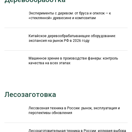
Эксперименты с деревом: от бруса и опилок — к
«стеклянной» древесине и композитам
Китайское деревообрабатывающее оборудование:
экспансия на рынок РФ в 2026 году
Машинное зрение в производстве фанеры: контроль
качества на всех этапах
Лесозаготовка
Лесовозная техника в России: рынок, эксплуатация и
перспективы обновления
Лесозаготовительная техника в России: иллюзия выбора