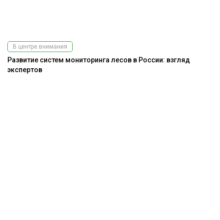
В центре внимания
Развитие систем мониторинга лесов в России: взгляд
экспертов