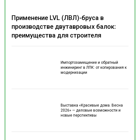
Применение LVL (ЛВЛ)-бруса в
производстве двутавровых балок:
преимущества для строителя
Импортозамещение и обратный
инжиниринг в ЛПК: от копирования к
модернизации
Выставка «Красивые дома. Весна
2026» — деловые возможности и
новые перспективы