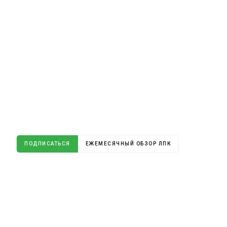
ПОДПИСАТЬСЯ
ЕЖЕМЕСЯЧНЫЙ ОБЗОР ЛПК