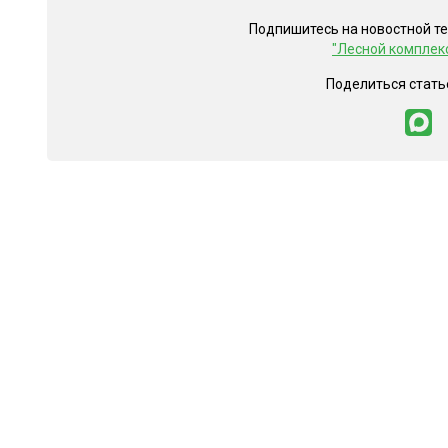
Подпишитесь на новостной т
"Лесной комплек
Поделиться стать